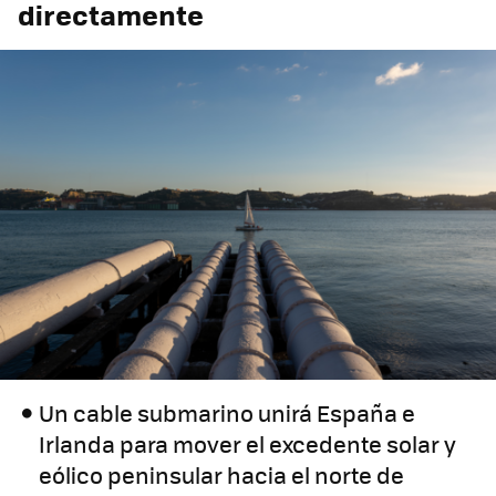
directamente
Un cable submarino unirá España e
Irlanda para mover el excedente solar y
eólico peninsular hacia el norte de