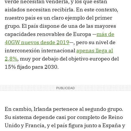
verde necesitan venderla, y los que están
aislados necesitan recibirla. En este contexto,
nuestro país es un claro ejemplo del primer
grupo. El país dispone de una de las mayores
capacidades renovables de Europa —
más de
40GW nuevos desde 2019
—, pero su nivel de
interconexión internacional
apenas llega al
2,8%
, muy por debajo del objetivo europeo del
15% fijado para 2030.
En cambio, Irlanda pertenece al segundo grupo.
Su sistema depende casi por completo de Reino
Unido y Francia, y el país figura junto a España y