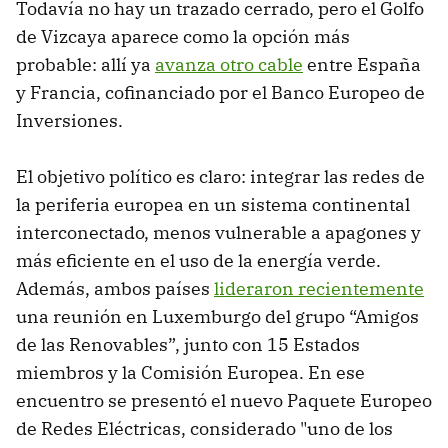
Todavía no hay un trazado cerrado, pero el Golfo
de Vizcaya aparece como la opción más
probable: allí ya
avanza otro cable
entre España
y Francia, cofinanciado por el Banco Europeo de
Inversiones.
El objetivo político es claro: integrar las redes de
la periferia europea en un sistema continental
interconectado, menos vulnerable a apagones y
más eficiente en el uso de la energía verde.
Además, ambos países
lideraron recientemente
una reunión en Luxemburgo del grupo “Amigos
de las Renovables”, junto con 15 Estados
miembros y la Comisión Europea. En ese
encuentro se presentó el nuevo Paquete Europeo
de Redes Eléctricas, considerado "uno de los