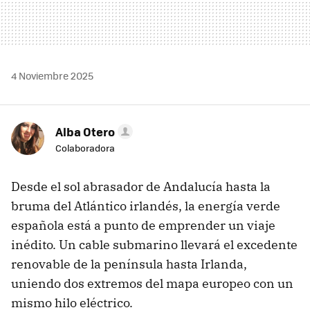
4 Noviembre 2025
Alba Otero
Colaboradora
Desde el sol abrasador de Andalucía hasta la
bruma del Atlántico irlandés, la energía verde
española está a punto de emprender un viaje
inédito. Un cable submarino llevará el excedente
renovable de la península hasta Irlanda,
uniendo dos extremos del mapa europeo con un
mismo hilo eléctrico.