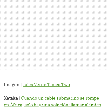
Imagen |
Jules Verne Times Two
Xataka |
Cuando un cable submarino se rompe
en África, sólo hay una solución: llamar al único