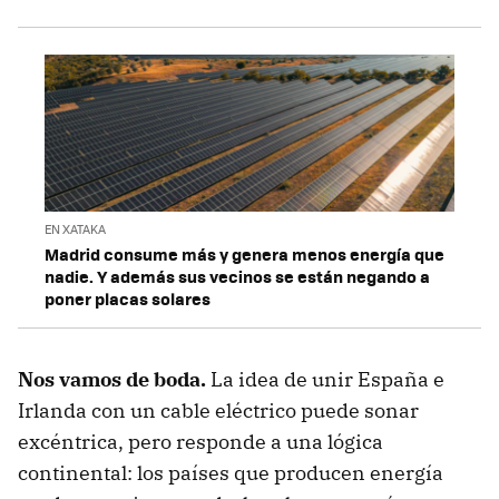
EN XATAKA
Madrid consume más y genera menos energía que
nadie. Y además sus vecinos se están negando a
poner placas solares
Nos vamos de boda.
La idea de unir España e
Irlanda con un cable eléctrico puede sonar
excéntrica, pero responde a una lógica
continental: los países que producen energía