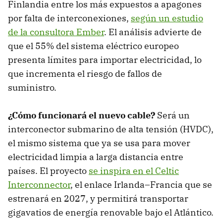
Finlandia entre los más expuestos a apagones
por falta de interconexiones,
según un estudio
de la consultora Ember
. El análisis advierte de
que el 55% del sistema eléctrico europeo
presenta límites para importar electricidad, lo
que incrementa el riesgo de fallos de
suministro.
¿Cómo funcionará el nuevo cable?
Será un
interconector submarino de alta tensión (HVDC),
el mismo sistema que ya se usa para mover
electricidad limpia a larga distancia entre
países. El proyecto
se inspira en el Celtic
Interconnector
, el enlace Irlanda–Francia que se
estrenará en 2027, y permitirá transportar
gigavatios de energía renovable bajo el Atlántico.