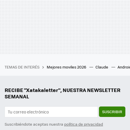
TEMAS DE INTERÉS
Mejores moviles 2026
Claude
Androi
RECIBE "Xatakaletter", NUESTRA NEWSLETTER
SEMANAL
SUSCRIBIR
Suscribiéndote aceptas nuestra
política de privacidad