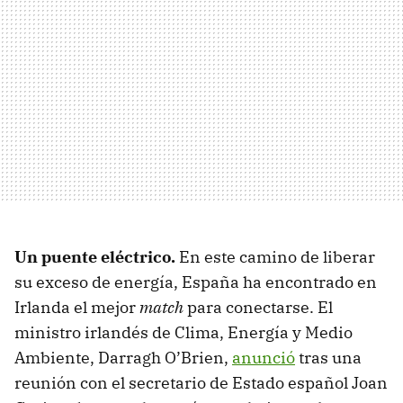
Un puente eléctrico.
En este camino de liberar
su exceso de energía, España ha encontrado en
Irlanda el mejor
match
para conectarse. El
ministro irlandés de Clima, Energía y Medio
Ambiente, Darragh O’Brien,
anunció
tras una
reunión con el secretario de Estado español Joan