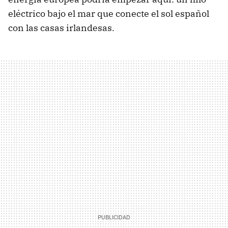
eléctrico bajo el mar que conecte el sol español
con las casas irlandesas.