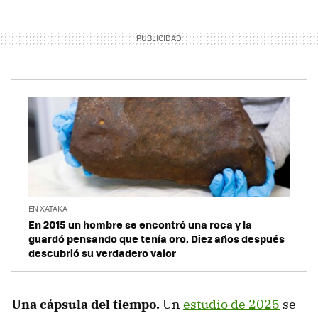
EN XATAKA
En 2015 un hombre se encontró una roca y la
guardó pensando que tenía oro. Diez años después
descubrió su verdadero valor
Una cápsula del tiempo.
Un
estudio de 2025
se