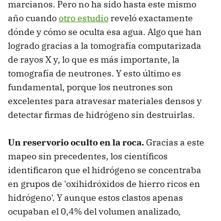
marcianos. Pero no ha sido hasta este mismo
año cuando
otro estudio
reveló exactamente
dónde y cómo se oculta esa agua. Algo que han
logrado gracias a la tomografía computarizada
de rayos X y, lo que es más importante, la
tomografía de neutrones. Y esto último es
fundamental, porque los neutrones son
excelentes para atravesar materiales densos y
detectar firmas de hidrógeno sin destruirlas.
Un reservorio oculto en la roca.
Gracias a este
mapeo sin precedentes, los científicos
identificaron que el hidrógeno se concentraba
en grupos de 'oxihidróxidos de hierro ricos en
hidrógeno'. Y aunque estos clastos apenas
ocupaban el 0,4% del volumen analizado,