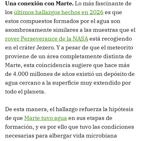
Una conexión con Marte.
Lo más fascinante de
los
últimos hallazgos hechos en 2026
es que
estos compuestos formados por el agua son
asombrosamente similares a las muestras que el
rover Perseverance de la NASA
está recogiendo
en el cráter Jezero. Y a pesar de que el meteorito
proviene de un área completamente distinta de
Marte, esta coincidencia sugiere que hace más
de 4.000 millones de años existió un depósito de
agua cercano a la superficie muy extendido por
todo el planeta.
De esta manera, el hallazgo refuerza la hipótesis
de que
Marte tuvo agua
en sus etapas de
formación, y es por ello que tuvo las condiciones
necesarias para albergar vida microbiana