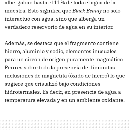
albergaban hasta el 11% de toda el agua de la
muestra. Esto significa que
Black Beauty
no solo
interactuó con agua, sino que alberga un
verdadero reservorio de agua en su interior.
Además, se destaca que el fragmento contiene
hierro, aluminio y sodio, elementos inusuales
para un circón de origen puramente magmático.
Pero es sobre todo la presencia de diminutas
inclusiones de magnetita (óxido de hierro) lo que
sugiere que cristalizó bajo condiciones
hidrotermales. Es decir, en presencia de agua a
temperatura elevada y en un ambiente oxidante.