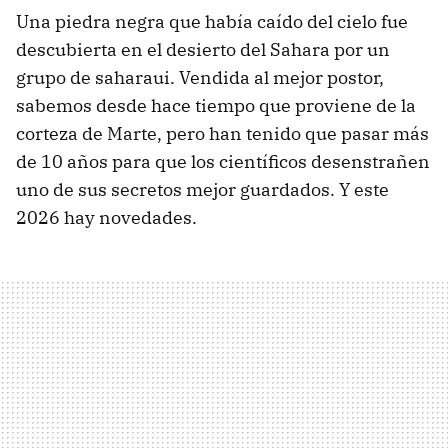
Una piedra negra que había caído del cielo fue
descubierta en el desierto del Sahara por un
grupo de saharaui. Vendida al mejor postor,
sabemos desde hace tiempo que proviene de la
corteza de Marte, pero han tenido que pasar más
de 10 años para que los científicos desenstrañen
uno de sus secretos mejor guardados. Y este
2026 hay novedades.