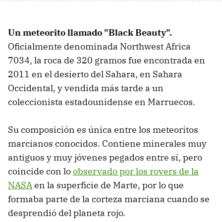
Un meteorito llamado "Black Beauty".
Oficialmente denominada Northwest Africa
7034, la roca de 320 gramos fue encontrada en
2011 en el desierto del Sahara, en Sahara
Occidental, y vendida más tarde a un
coleccionista estadounidense en Marruecos.
Su composición es única entre los meteoritos
marcianos conocidos. Contiene minerales muy
antiguos y muy jóvenes pegados entre sí, pero
coincide con lo
observado por los rovers de la
NASA
en la superficie de Marte, por lo que
formaba parte de la corteza marciana cuando se
desprendió del planeta rojo.