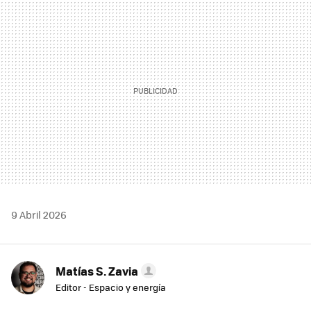
MAIL
9 Abril 2026
Matías S. Zavia
Editor - Espacio y energía