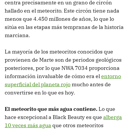
centra precisamente en un grano de circón
hallado en el meteorito. Este circón tiene nada
menos que 4.450 millones de años, lo que lo
sitúa en las etapas más tempranas de la historia
marciana.
La mayoría de los meteoritos conocidos que
provienen de Marte son de periodos geológicos
posteriores, por lo que NWA 7034 proporciona
información invaluable de cómo era el
entorno
superficial del planeta rojo
mucho antes de
convertirse en lo que es hoy.
El meteorito que más agua contiene.
Lo que
hace excepcional a Black Beauty es que
alberga
10 veces más agua
que otros meteoritos