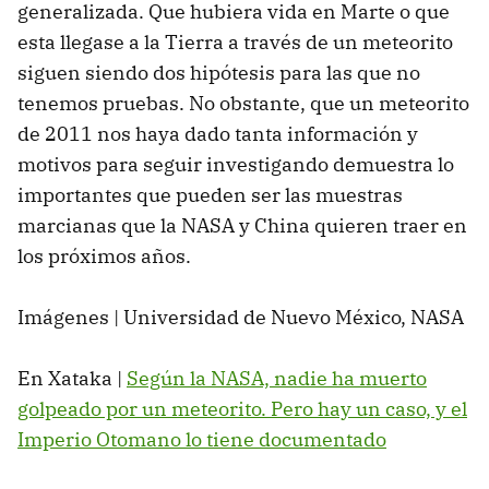
generalizada. Que hubiera vida en Marte o que
esta llegase a la Tierra a través de un meteorito
siguen siendo dos hipótesis para las que no
tenemos pruebas. No obstante, que un meteorito
de 2011 nos haya dado tanta información y
motivos para seguir investigando demuestra lo
importantes que pueden ser las muestras
marcianas que la NASA y China quieren traer en
los próximos años.
Imágenes | Universidad de Nuevo México, NASA
En Xataka |
Según la NASA, nadie ha muerto
golpeado por un meteorito. Pero hay un caso, y el
Imperio Otomano lo tiene documentado