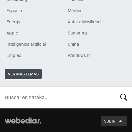
Espacio
Móviles
Energía
Xataka Movilidad
Apple
Samsung
Inteligencia artificial
China
Empleo
Windows 11
VER MÁS TEMAS
BUSCA
SUBIR