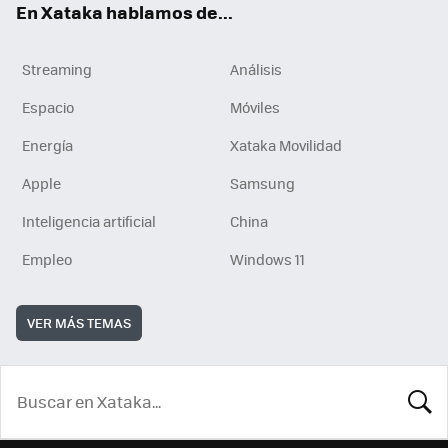
En Xataka hablamos de...
Streaming
Análisis
Espacio
Móviles
Energía
Xataka Movilidad
Apple
Samsung
Inteligencia artificial
China
Empleo
Windows 11
VER MÁS TEMAS
BUSCA