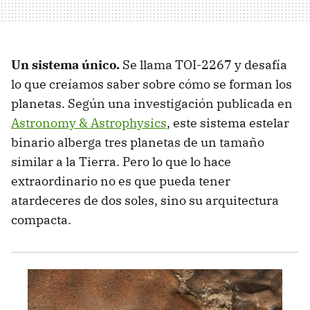
Un sistema único.
Se llama TOI-2267 y desafía
lo que creíamos saber sobre cómo se forman los
planetas. Según una investigación publicada en
Astronomy & Astrophysics
, este sistema estelar
binario alberga tres planetas de un tamaño
similar a la Tierra. Pero lo que lo hace
extraordinario no es que pueda tener
atardeceres de dos soles, sino su arquitectura
compacta.