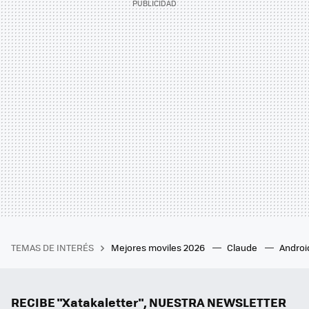
TEMAS DE INTERÉS
Mejores moviles 2026
Claude
Androi
RECIBE "Xatakaletter", NUESTRA NEWSLETTER