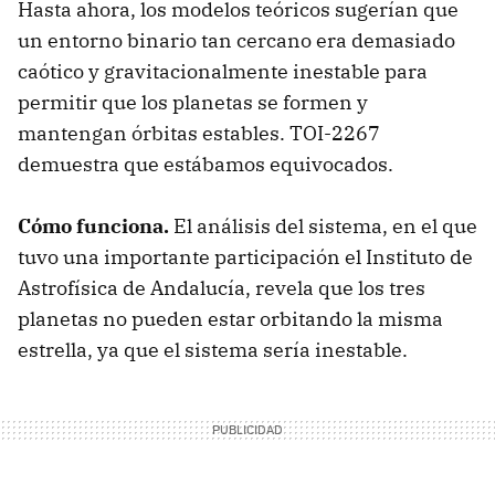
Hasta ahora, los modelos teóricos sugerían que
un entorno binario tan cercano era demasiado
caótico y gravitacionalmente inestable para
permitir que los planetas se formen y
mantengan órbitas estables. TOI-2267
demuestra que estábamos equivocados.
Cómo funciona.
El análisis del sistema, en el que
tuvo una importante participación el Instituto de
Astrofísica de Andalucía, revela que los tres
planetas no pueden estar orbitando la misma
estrella, ya que el sistema sería inestable.