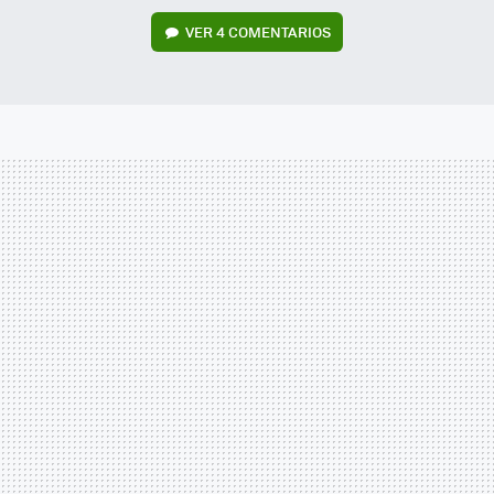
VER
4 COMENTARIOS