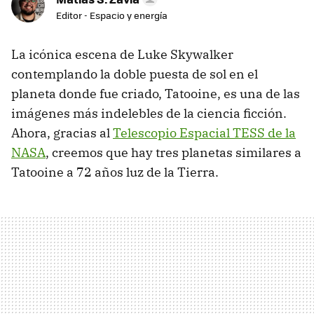
Editor - Espacio y energía
La icónica escena de Luke Skywalker
contemplando la doble puesta de sol en el
planeta donde fue criado, Tatooine, es una de las
imágenes más indelebles de la ciencia ficción.
Ahora, gracias al
Telescopio Espacial TESS de la
NASA
, creemos que hay tres planetas similares a
Tatooine a 72 años luz de la Tierra.