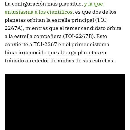
La configuración más plausible,
y la que
entusiasma a los científicos
, es que dos de los
planetas orbitan la estrella principal (TOI-
2267A), mientras que el tercer candidato orbita
a la estrella compañera (TOI-2267B). Esto
convierte a TOI-2267 en el primer sistema
binario conocido que alberga planetas en
tránsito alrededor de ambas de sus estrellas.