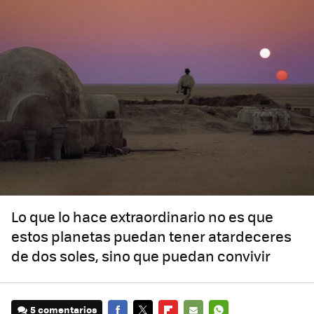
Lo que lo hace extraordinario no es que
estos planetas puedan tener atardeceres
de dos soles, sino que puedan convivir
5 comentarios