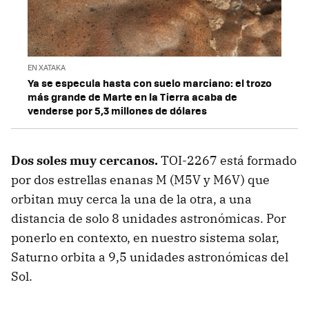
EN XATAKA
Ya se especula hasta con suelo marciano: el trozo
más grande de Marte en la Tierra acaba de
venderse por 5,3 millones de dólares
Dos soles muy cercanos.
TOI-2267 está formado
por dos estrellas enanas M (M5V y M6V) que
orbitan muy cerca la una de la otra, a una
distancia de solo 8 unidades astronómicas. Por
ponerlo en contexto, en nuestro sistema solar,
Saturno orbita a 9,5 unidades astronómicas del
Sol.