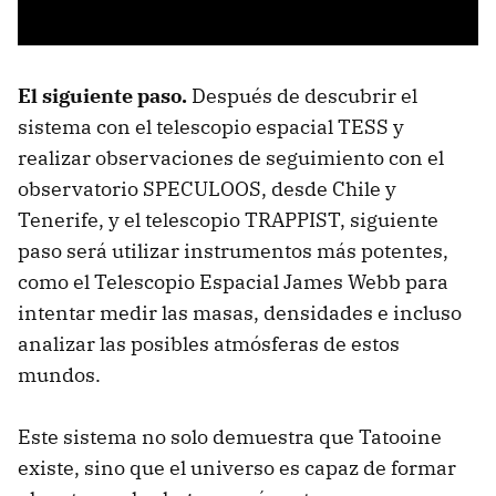
El siguiente paso.
Después de descubrir el
sistema con el telescopio espacial TESS y
realizar observaciones de seguimiento con el
observatorio SPECULOOS, desde Chile y
Tenerife, y el telescopio TRAPPIST, siguiente
paso será utilizar instrumentos más potentes,
como el Telescopio Espacial James Webb para
intentar medir las masas, densidades e incluso
analizar las posibles atmósferas de estos
mundos.
Este sistema no solo demuestra que Tatooine
existe, sino que el universo es capaz de formar