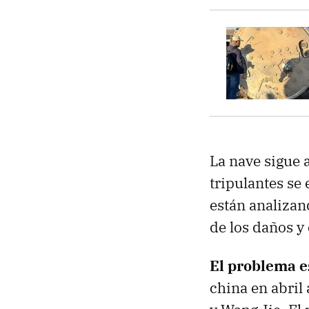
La nave sigue 
tripulantes se 
están analizan
de los daños y 
El problema e
china en abril