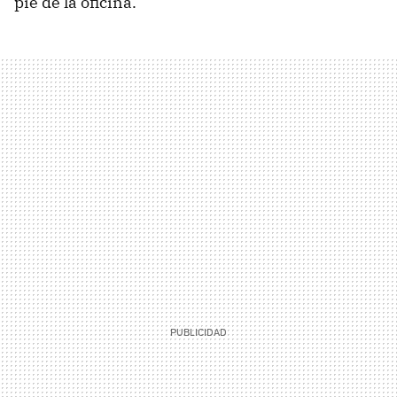
pie de la oficina.