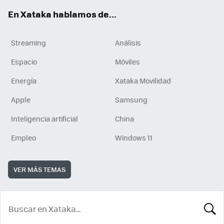
En Xataka hablamos de...
Streaming
Análisis
Espacio
Móviles
Energía
Xataka Movilidad
Apple
Samsung
Inteligencia artificial
China
Empleo
Windows 11
VER MÁS TEMAS