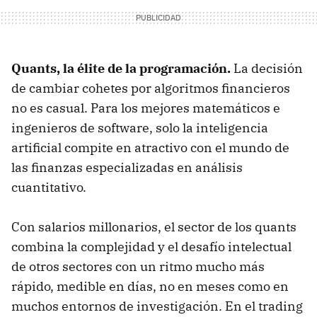
Quants, la élite de la programación.
La decisión
de cambiar cohetes por algoritmos financieros
no es casual. Para los mejores matemáticos e
ingenieros de software, solo la inteligencia
artificial compite en atractivo con el mundo de
las finanzas especializadas en análisis
cuantitativo.
Con salarios millonarios, el sector de los quants
combina la complejidad y el desafío intelectual
de otros sectores con un ritmo mucho más
rápido, medible en días, no en meses como en
muchos entornos de investigación. En el trading