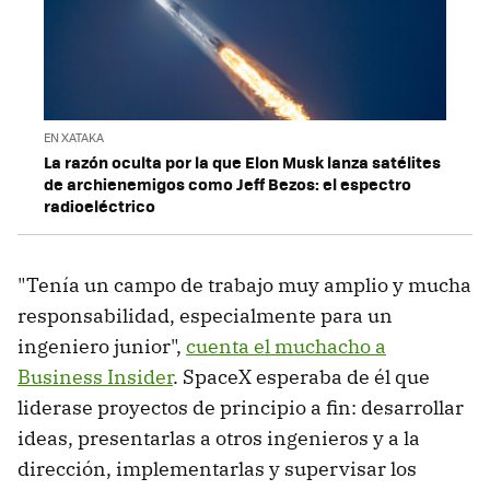
EN XATAKA
La razón oculta por la que Elon Musk lanza satélites
de archienemigos como Jeff Bezos: el espectro
radioeléctrico
"Tenía un campo de trabajo muy amplio y mucha
responsabilidad, especialmente para un
ingeniero junior",
cuenta el muchacho a
Business Insider
. SpaceX esperaba de él que
liderase proyectos de principio a fin: desarrollar
ideas, presentarlas a otros ingenieros y a la
dirección, implementarlas y supervisar los