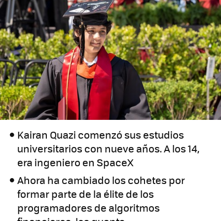
Kairan Quazi comenzó sus estudios
universitarios con nueve años. A los 14,
era ingeniero en SpaceX
Ahora ha cambiado los cohetes por
formar parte de la élite de los
programadores de algoritmos