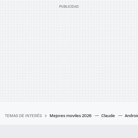
TEMAS DE INTERÉS
Mejores moviles 2026
Claude
Androi