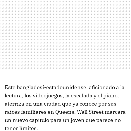
Este bangladesí-estadounidense, aficionado a la
lectura, los videojuegos, la escalada y el piano,
aterriza en una ciudad que ya conoce por sus
raíces familiares en Queens. Wall Street marcará
un nuevo capítulo para un joven que parece no
tener límites.