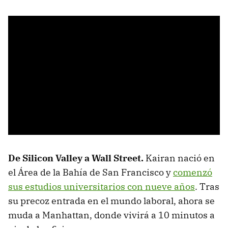
De Silicon Valley a Wall Street.
Kairan nació en
el Área de la Bahía de San Francisco y
comenzó
sus estudios universitarios con nueve años
. Tras
su precoz entrada en el mundo laboral, ahora se
muda a Manhattan, donde vivirá a 10 minutos a