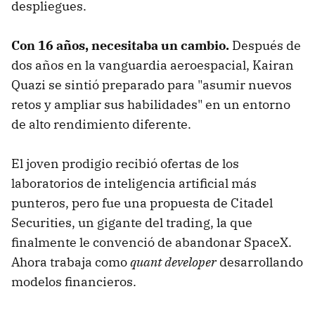
despliegues.
Con 16 años, necesitaba un cambio.
Después de
dos años en la vanguardia aeroespacial, Kairan
Quazi se sintió preparado para "asumir nuevos
retos y ampliar sus habilidades" en un entorno
de alto rendimiento diferente.
El joven prodigio recibió ofertas de los
laboratorios de inteligencia artificial más
punteros, pero fue una propuesta de Citadel
Securities, un gigante del trading, la que
finalmente le convenció de abandonar SpaceX.
Ahora trabaja como
quant developer
desarrollando
modelos financieros.