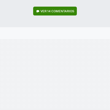
VER
14 COMENTARIOS