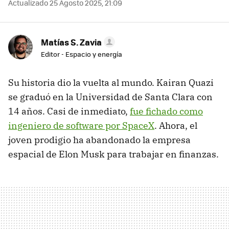
Actualizado 25 Agosto 2025, 21:09
Matías S. Zavia
Editor - Espacio y energía
Su historia dio la vuelta al mundo. Kairan Quazi
se graduó en la Universidad de Santa Clara con
14 años. Casi de inmediato,
fue fichado como
ingeniero de software por SpaceX
. Ahora, el
joven prodigio ha abandonado la empresa
espacial de Elon Musk para trabajar en finanzas.