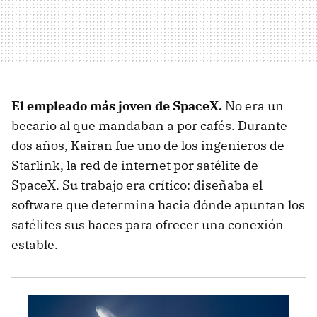
El empleado más joven de SpaceX.
No era un
becario al que mandaban a por cafés. Durante
dos años, Kairan fue uno de los ingenieros de
Starlink, la red de internet por satélite de
SpaceX. Su trabajo era crítico: diseñaba el
software que determina hacia dónde apuntan los
satélites sus haces para ofrecer una conexión
estable.