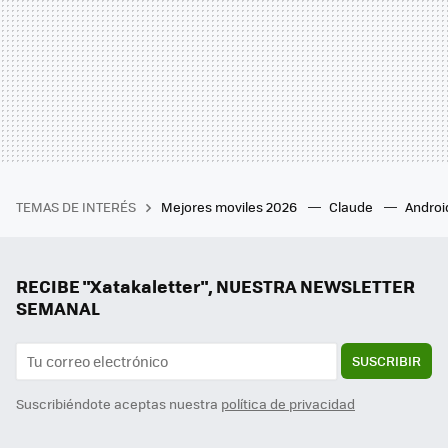
TEMAS DE INTERÉS
Mejores moviles 2026
Claude
Androi
RECIBE "Xatakaletter", NUESTRA NEWSLETTER
SEMANAL
SUSCRIBIR
Suscribiéndote aceptas nuestra
política de privacidad