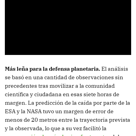
Más leña para la defensa planetaria.
El análisis
se basó en una cantidad de observaciones sin
precedentes tras movilizar a la comunidad
científica y ciudadana en esas siete horas de
margen. La predicción de la caída por parte de la
ESA y la NASA tuvo un margen de error de
menos de 20 metros entre la trayectoria prevista
y la observada, lo que a su vez facilitó la