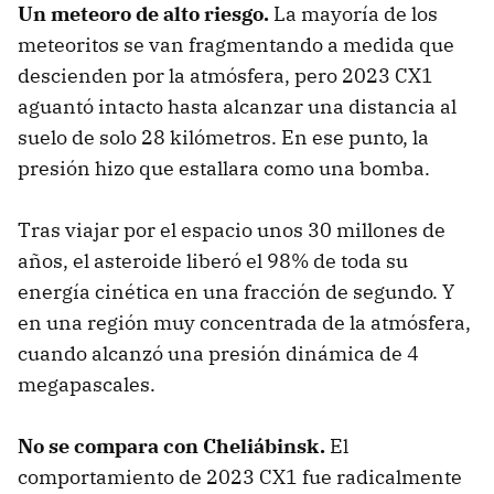
Un meteoro de alto riesgo.
La mayoría de los
meteoritos se van fragmentando a medida que
descienden por la atmósfera, pero 2023 CX1
aguantó intacto hasta alcanzar una distancia al
suelo de solo 28 kilómetros. En ese punto, la
presión hizo que estallara como una bomba.
Tras viajar por el espacio unos 30 millones de
años, el asteroide liberó el 98% de toda su
energía cinética en una fracción de segundo. Y
en una región muy concentrada de la atmósfera,
cuando alcanzó una presión dinámica de 4
megapascales.
No se compara con Cheliábinsk.
El
comportamiento de 2023 CX1 fue radicalmente