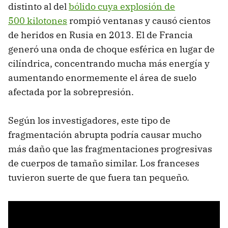
distinto al del
bólido cuya explosión de
500 kilotones
rompió ventanas y causó cientos
de heridos en Rusia en 2013. El de Francia
generó una onda de choque esférica en lugar de
cilíndrica, concentrando mucha más energía y
aumentando enormemente el área de suelo
afectada por la sobrepresión.
Según los investigadores, este tipo de
fragmentación abrupta podría causar mucho
más daño que las fragmentaciones progresivas
de cuerpos de tamaño similar. Los franceses
tuvieron suerte de que fuera tan pequeño.