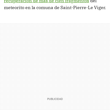
recuperación de más de cien fragmentos
del
meteorito en la comuna de Saint-Pierre-Le Viger.