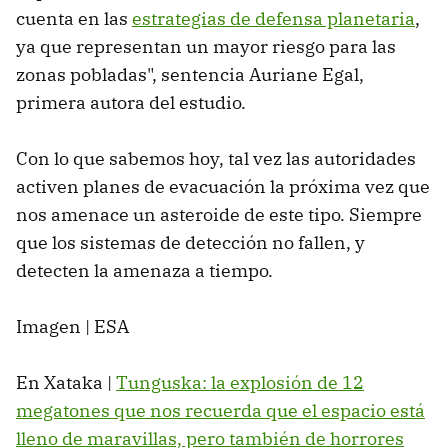
cuenta en las
estrategias de defensa planetaria
,
ya que representan un mayor riesgo para las
zonas pobladas", sentencia Auriane Egal,
primera autora del estudio.
Con lo que sabemos hoy, tal vez las autoridades
activen planes de evacuación la próxima vez que
nos amenace un asteroide de este tipo. Siempre
que los sistemas de detección no fallen, y
detecten la amenaza a tiempo.
Imagen | ESA
En Xataka |
Tunguska: la explosión de 12
megatones que nos recuerda que el espacio está
lleno de maravillas, pero también de horrores