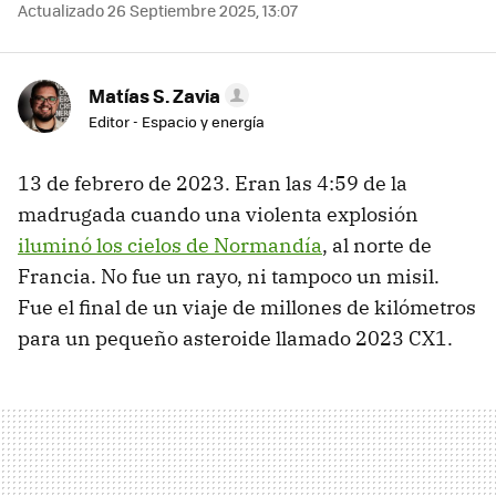
Actualizado 26 Septiembre 2025, 13:07
Matías S. Zavia
Editor - Espacio y energía
13 de febrero de 2023. Eran las 4:59 de la
madrugada cuando una violenta explosión
iluminó los cielos de Normandía
, al norte de
Francia. No fue un rayo, ni tampoco un misil.
Fue el final de un viaje de millones de kilómetros
para un pequeño asteroide llamado 2023 CX1.