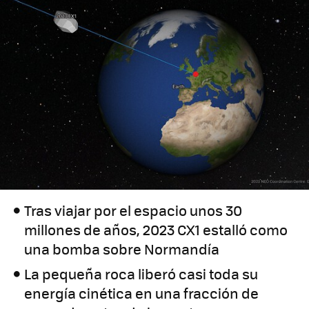
Tras viajar por el espacio unos 30
millones de años, 2023 CX1 estalló como
una bomba sobre Normandía
La pequeña roca liberó casi toda su
energía cinética en una fracción de