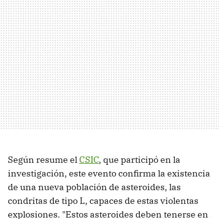
Según resume el
CSIC
, que participó en la
investigación, este evento confirma la existencia
de una nueva población de asteroides, las
condritas de tipo L, capaces de estas violentas
explosiones. "Estos asteroides deben tenerse en