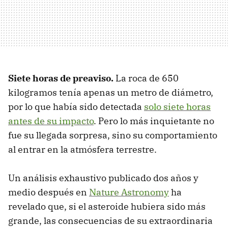
Siete horas de preaviso.
La roca de 650
kilogramos tenía apenas un metro de diámetro,
por lo que había sido detectada
solo siete horas
antes de su impacto
. Pero lo más inquietante no
fue su llegada sorpresa, sino su comportamiento
al entrar en la atmósfera terrestre.
Un análisis exhaustivo publicado dos años y
medio después en
Nature Astronomy
ha
revelado que, si el asteroide hubiera sido más
grande, las consecuencias de su extraordinaria