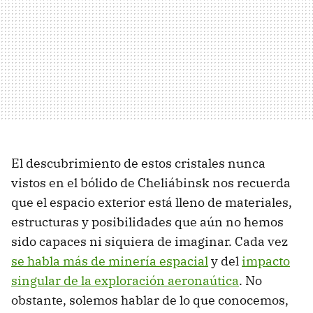
El descubrimiento de estos cristales nunca
vistos en el bólido de Cheliábinsk nos recuerda
que el espacio exterior está lleno de materiales,
estructuras y posibilidades que aún no hemos
sido capaces ni siquiera de imaginar. Cada vez
se habla más de minería espacial
y del
impacto
singular de la exploración aeronaútica
. No
obstante, solemos hablar de lo que conocemos,