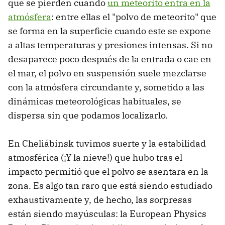
que se pierden cuando
un meteorito entra en la
atmósfera
: entre ellas el "polvo de meteorito" que
se forma en la superficie cuando este se expone
a altas temperaturas y presiones intensas. Si no
desaparece poco después de la entrada o cae en
el mar, el polvo en suspensión suele mezclarse
con la atmósfera circundante y, sometido a las
dinámicas meteorológicas habituales, se
dispersa sin que podamos localizarlo.
En Cheliábinsk tuvimos suerte y la estabilidad
atmosférica (¡Y la nieve!) que hubo tras el
impacto permitió que el polvo se asentara en la
zona. Es algo tan raro que está siendo estudiado
exhaustivamente y, de hecho, las sorpresas
están siendo mayúsculas: la European Physics