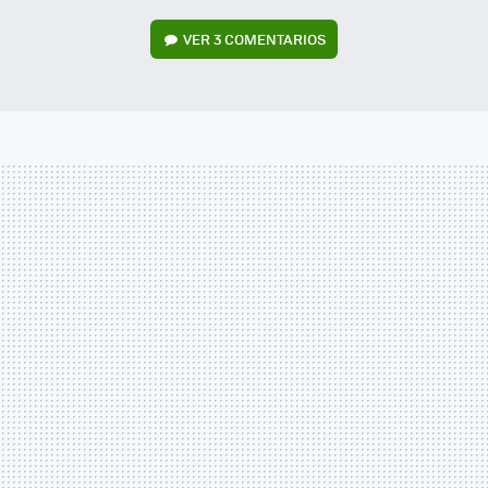
VER
3 COMENTARIOS