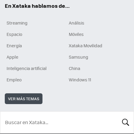
En Xataka hablamos de...
Streaming
Análisis
Espacio
Móviles
Energía
Xataka Movilidad
Apple
Samsung
Inteligencia artificial
China
Empleo
Windows 11
VER MÁS TEMAS
BUSCA