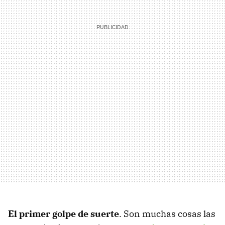
El primer golpe de suerte
. Son muchas cosas las