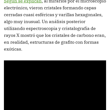
Según se explican
, al mirarlos por el microscopio
electrónico, vieron cristales formando capas
cerradas cuasi esféricas y varillas hexagonales,
algo muy inusual. Un análisis posterior
utilizando espectroscopia y cristalografía de
rayos X mostró que los cristales de carbono eran,
en realidad, estructuras de grafito con formas
exóticas.