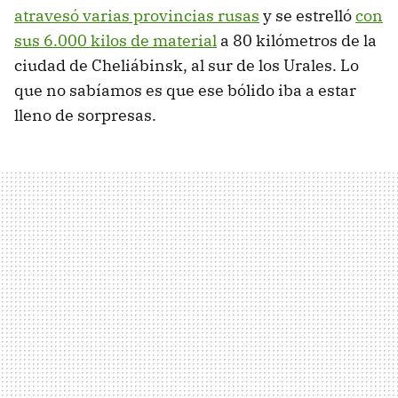
atravesó varias provincias rusas
y se estrelló
con
sus 6.000 kilos de material
a 80 kilómetros de la
ciudad de Cheliábinsk, al sur de los Urales. Lo
que no sabíamos es que ese bólido iba a estar
lleno de sorpresas.