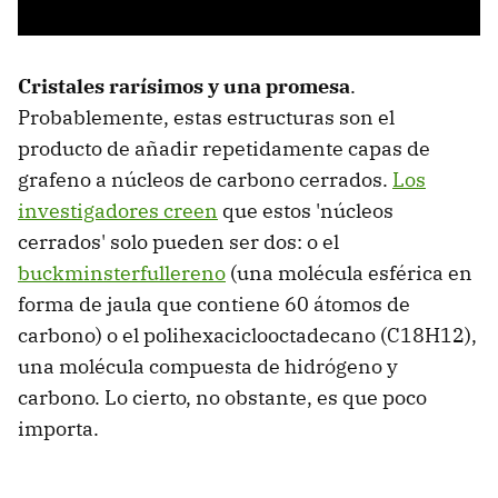
Cristales rarísimos y una promesa
.
Probablemente, estas estructuras son el
producto de añadir repetidamente capas de
grafeno a núcleos de carbono cerrados.
Los
investigadores creen
que estos 'núcleos
cerrados' solo pueden ser dos: o el
buckminsterfullereno
(una molécula esférica en
forma de jaula que contiene 60 átomos de
carbono) o el polihexaciclooctadecano (C18H12),
una molécula compuesta de hidrógeno y
carbono. Lo cierto, no obstante, es que poco
importa.