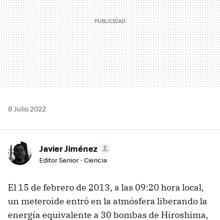
8 Julio 2022
Javier Jiménez
Editor Senior - Ciencia
El 15 de febrero de 2013, a las 09:20 hora local,
un meteroide entró en la atmósfera liberando la
energía equivalente a 30 bombas de Hiroshima,