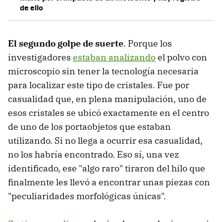
de ello
El segundo golpe de suerte
. Porque los
investigadores
estaban analizando
el polvo con
microscopio sin tener la tecnología necesaria
para localizar este tipo de cristales. Fue por
casualidad que, en plena manipulación, uno de
esos cristales se ubicó exactamente en el centro
de uno de los portaobjetos que estaban
utilizando. Si no llega a ocurrir esa casualidad,
no los habría encontrado. Eso sí, una vez
identificado, ese "algo raro" tiraron del hilo que
finalmente les llevó a encontrar unas piezas con
"peculiaridades morfológicas únicas".