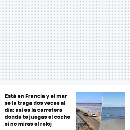
Está en Francia y el mar
se la traga dos veces al
día: así es la carretera
donde te juegas el coche
si no miras el reloj