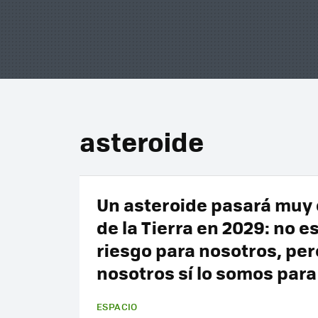
asteroide
Un asteroide pasará muy
de la Tierra en 2029: no e
riesgo para nosotros, per
nosotros sí lo somos para
ESPACIO