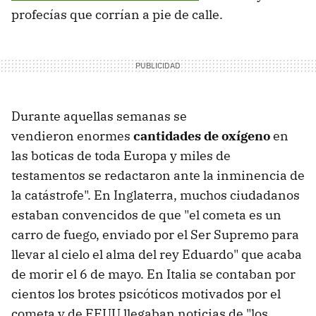
profecías que corrían a pie de calle.
Durante aquellas semanas se
vendieron enormes
cantidades de oxígeno
en
las boticas de toda Europa y miles de
testamentos se redactaron ante la inminencia de
la catástrofe". En Inglaterra, muchos ciudadanos
estaban convencidos de que "el cometa es un
carro de fuego, enviado por el Ser Supremo para
llevar al cielo el alma del rey Eduardo" que acaba
de morir el 6 de mayo. En Italia se contaban por
cientos los brotes psicóticos motivados por el
cometa y de EEUU llegaban noticias de "los