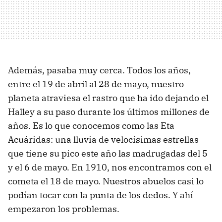
Además, pasaba muy cerca. Todos los años,
entre el 19 de abril al 28 de mayo, nuestro
planeta atraviesa el rastro que ha ido dejando el
Halley a su paso durante los últimos millones de
años. Es lo que conocemos como las Eta
Acuáridas: una lluvia de velocísimas estrellas
que tiene su pico este año las madrugadas del 5
y el 6 de mayo. En 1910, nos encontramos con el
cometa el 18 de mayo. Nuestros abuelos casi lo
podían tocar con la punta de los dedos. Y ahí
empezaron los problemas.