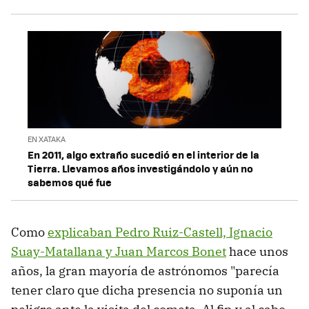
EN XATAKA
En 2011, algo extraño sucedió en el interior de la
Tierra. Llevamos años investigándolo y aún no
sabemos qué fue
Como
explicaban Pedro Ruiz-Castell, Ignacio
Suay-Matallana y Juan Marcos Bonet
hace unos
años, la gran mayoría de astrónomos "parecía
tener claro que dicha presencia no suponía un