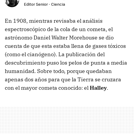
Editor Senior - Ciencia
En 1908, mientras revisaba el análisis
espectroscópico de la cola de un cometa, el
astrónomo Daniel Walter Morehouse se dio
cuenta de que esta estaba llena de gases tóxicos
(como el cianógeno). La publicación del
descubrimiento puso los pelos de punta a media
humanidad. Sobre todo, porque quedaban
apenas dos años para que la Tierra se cruzara
con el mayor cometa conocido: el
Halley
.