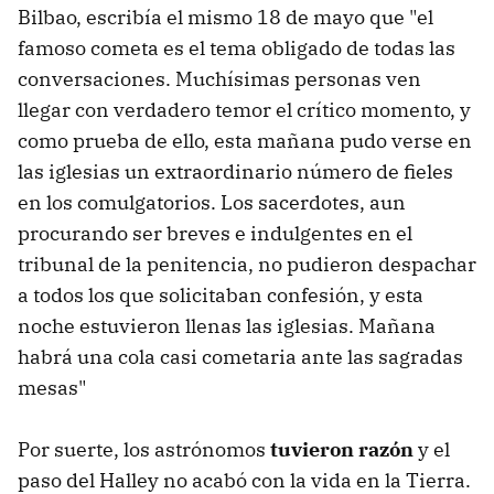
Bilbao, escribía el mismo 18 de mayo que "el
famoso cometa es el tema obligado de todas las
conversaciones. Muchísimas personas ven
llegar con verdadero temor el crítico momento, y
como prueba de ello, esta mañana pudo verse en
las iglesias un extraordinario número de fieles
en los comulgatorios. Los sacerdotes, aun
procurando ser breves e indulgentes en el
tribunal de la penitencia, no pudieron despachar
a todos los que solicitaban confesión, y esta
noche estuvieron llenas las iglesias. Mañana
habrá una cola casi cometaria ante las sagradas
mesas"
Por suerte, los astrónomos
tuvieron razón
y el
paso del Halley no acabó con la vida en la Tierra.