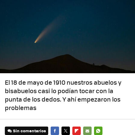
El 18 de mayo de 1910 nuestros abuelos y
bisabuelos casi lo podían tocar con la
punta de los dedos. Y ahí empezaron los
problemas
Sin comentarios