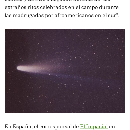
extraños ritos celebrados en el campo durante
las madrugadas por afroamericanos en el sur".
En España, el corresponsal de
El Impacial
en