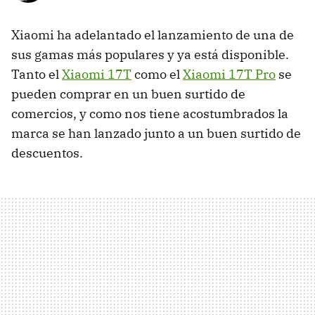
Xiaomi ha adelantado el lanzamiento de una de
sus gamas más populares y ya está disponible.
Tanto el
Xiaomi 17T
como el
Xiaomi 17T Pro
se
pueden comprar en un buen surtido de
comercios, y como nos tiene acostumbrados la
marca se han lanzado junto a un buen surtido de
descuentos.