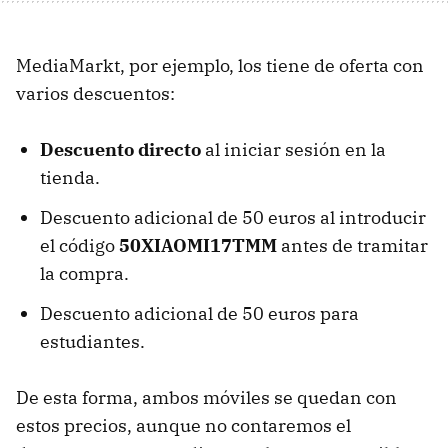
MediaMarkt, por ejemplo, los tiene de oferta con
varios descuentos:
Descuento directo
al iniciar sesión en la
tienda.
Descuento adicional de 50 euros al introducir
el código
50XIAOMI17TMM
antes de tramitar
la compra.
Descuento adicional de 50 euros para
estudiantes.
De esta forma, ambos móviles se quedan con
estos precios, aunque no contaremos el