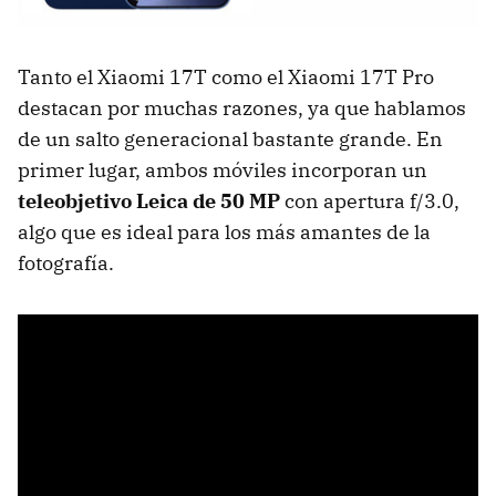
Tanto el Xiaomi 17T como el Xiaomi 17T Pro
destacan por muchas razones, ya que hablamos
de un salto generacional bastante grande. En
primer lugar, ambos móviles incorporan un
teleobjetivo Leica de 50 MP
con apertura f/3.0,
algo que es ideal para los más amantes de la
fotografía.