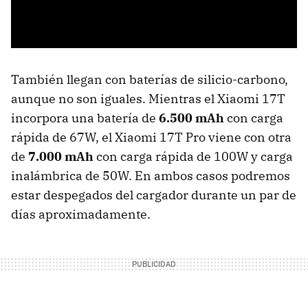
También llegan con baterías de silicio-carbono,
aunque no son iguales. Mientras el Xiaomi 17T
incorpora una batería de
6.500 mAh
con carga
rápida de 67W, el Xiaomi 17T Pro viene con otra
de
7.000 mAh
con carga rápida de 100W y carga
inalámbrica de 50W. En ambos casos podremos
estar despegados del cargador durante un par de
días aproximadamente.