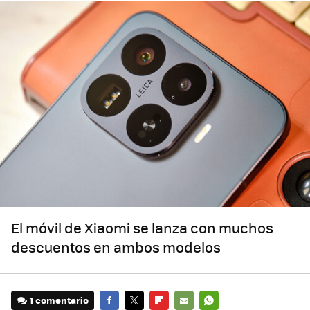
El móvil de Xiaomi se lanza con muchos
descuentos en ambos modelos
1 comentario