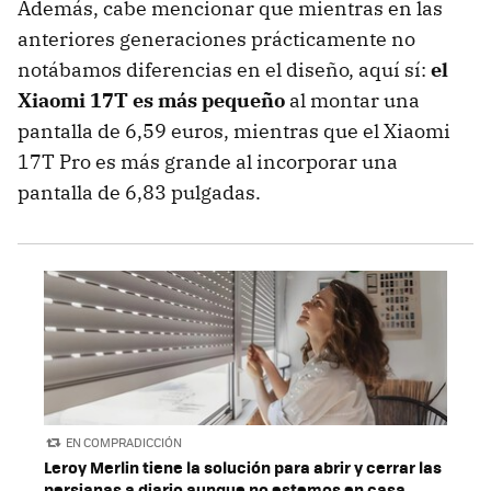
Además, cabe mencionar que mientras en las
anteriores generaciones prácticamente no
notábamos diferencias en el diseño, aquí sí:
el
Xiaomi 17T es más pequeño
al montar una
pantalla de 6,59 euros, mientras que el Xiaomi
17T Pro es más grande al incorporar una
pantalla de 6,83 pulgadas.
EN COMPRADICCIÓN
Leroy Merlin tiene la solución para abrir y cerrar las
persianas a diario aunque no estemos en casa