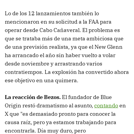
Lo de los 12 lanzamientos también lo
mencionaron en su solicitud a la FAA para
operar desde Cabo Cañaveral. El problema es
que se trataba más de una meta ambiciosa que
de una previsión realista, ya que el New Glenn
ha arrancado el año sin haber vuelto a volar
desde noviembre y arrastrando varios
contratiempos. La explosión ha convertido ahora
ese objetivo en una quimera.
La reacción de Bezos.
El fundador de Blue
Origin restó dramatismo al asunto,
contando
en
X que "es demasiado pronto para conocer la
causa raíz, pero ya estamos trabajando para
encontrarla. Día muy duro, pero