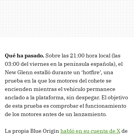
Qué
ha pasado
.
Sobre las 21:00 hora local (las
03:00 del viernes en la península española), el
New Glenn estalló durante un ‘hotfire’, una
prueba en la que los motores del cohete se
encienden mientras el vehículo permanece
anclado a la plataforma, sin despegar. El objetivo
de esta prueba es comprobar el funcionamiento
de los motores antes de un lanzamiento.
La propia Blue Origin
habló en su cuenta de X
de