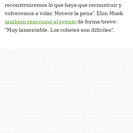
reconstruiremos lo que haya que reconstruir y
volveremos a volar. Merece la pena". Elon Musk
también reaccionó al evento
de forma breve:
"Muy lamentable. Los cohetes son difíciles".