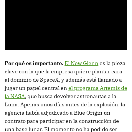
Por qué es importante.
El New Glenn
es la pieza
clave con la que la empresa quiere plantar cara
al dominio de SpaceX, y además está llamado a
jugar un papel central en
el programa Artemis de
la NASA
, que busca devolver astronautas a la
Luna. Apenas unos días antes de la explosión, la
agencia había adjudicado a Blue Origin un
contrato para participar en la construcción de
una base lunar. El momento no ha podido ser