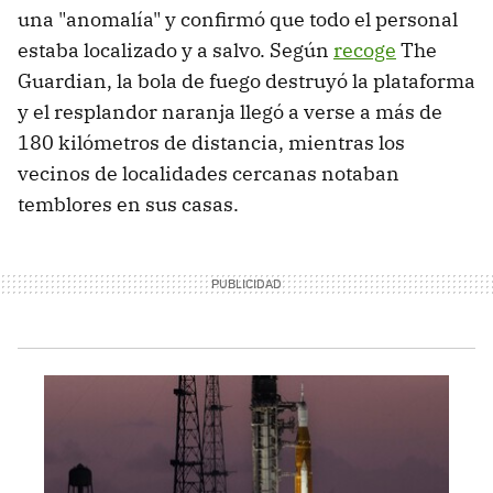
una "anomalía" y confirmó que todo el personal
estaba localizado y a salvo. Según
recoge
The
Guardian, la bola de fuego destruyó la plataforma
y el resplandor naranja llegó a verse a más de
180 kilómetros de distancia, mientras los
vecinos de localidades cercanas notaban
temblores en sus casas.