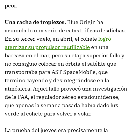
peor.
Una racha de tropiezos
.
Blue Origin ha
acumulado una serie de catastróficas desdichas.
En su tercer vuelo, en abril, el cohete
logró
aterrizar su propulsor reutilizable
en una
barcaza en el mar, pero su etapa superior falló y
no consiguió colocar en órbita el satélite que
transportaba para AST SpaceMobile, que
terminó cayendo y desintegrándose en la
atmósfera. Aquel fallo provocó una investigación
de la FAA, el regulador aéreo estadounidense,
que apenas la semana pasada había dado luz
verde al cohete para volver a volar.
La prueba del jueves era precisamente la