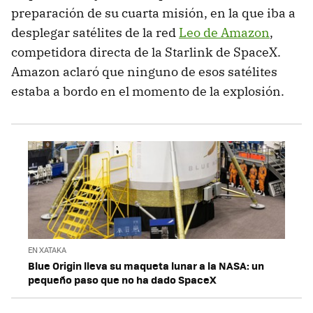
preparación de su cuarta misión, en la que iba a
desplegar satélites de la red
Leo de Amazon
,
competidora directa de la Starlink de SpaceX.
Amazon aclaró que ninguno de esos satélites
estaba a bordo en el momento de la explosión.
EN XATAKA
Blue Origin lleva su maqueta lunar a la NASA: un
pequeño paso que no ha dado SpaceX