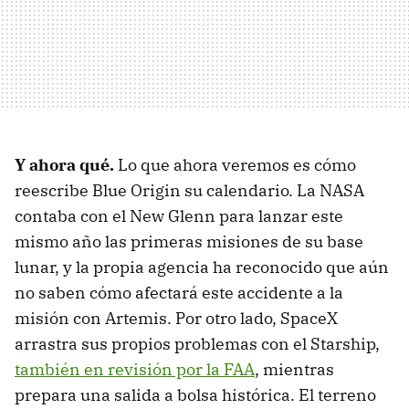
Y ahora qué.
Lo que ahora veremos es cómo
reescribe Blue Origin su calendario. La NASA
contaba con el New Glenn para lanzar este
mismo año las primeras misiones de su base
lunar, y la propia agencia ha reconocido que aún
no saben cómo afectará este accidente a la
misión con Artemis. Por otro lado, SpaceX
arrastra sus propios problemas con el Starship,
también en revisión por la FAA
, mientras
prepara una salida a bolsa histórica. El terreno