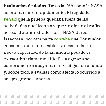
Evaluación de daños
.
Tanto la FAA como la NASA
se pronunciaron rápidamente. El regulador
señaló
que la prueba quedaba fuera de las
actividades que licencia y que no afectó al tráfico
aéreo. El administrador de la NASA, Jared
Isaacman, por otra parte
contaba
que "los vuelos
espaciales son implacables, y desarrollar una
nueva capacidad de lanzamiento pesado es
extraordinariamente difícil". La agencia se
comprometió a apoyar una investigación a fondo
y, sobre todo, a evaluar cómo afecta lo ocurrido a
sus programas lunares.