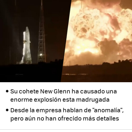
Su cohete New Glenn ha causado una
enorme explosión esta madrugada
Desde la empresa hablan de "anomalía",
pero aún no han ofrecido más detalles