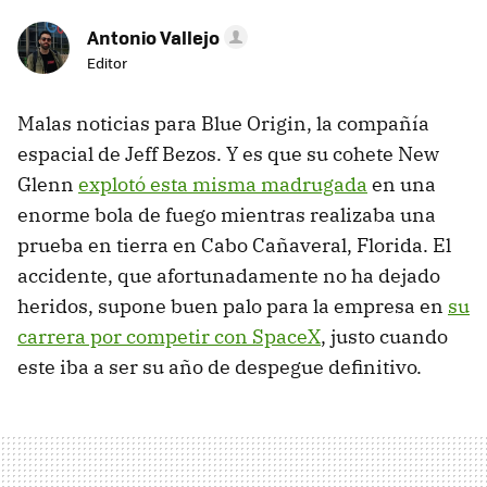
Antonio Vallejo
Editor
Malas noticias para Blue Origin, la compañía
espacial de Jeff Bezos. Y es que su cohete New
Glenn
explotó esta misma madrugada
en una
enorme bola de fuego mientras realizaba una
prueba en tierra en Cabo Cañaveral, Florida. El
accidente, que afortunadamente no ha dejado
heridos, supone buen palo para la empresa en
su
carrera por competir con SpaceX
, justo cuando
este iba a ser su año de despegue definitivo.