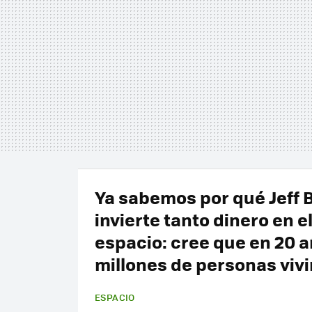
Ya sabemos por qué Jeff 
invierte tanto dinero en e
espacio: cree que en 20 
millones de personas vivir
ESPACIO