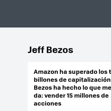
Jeff Bezos
Amazon ha superado los 
billones de capitalización 
Bezos ha hecho lo que mej
da: vender 15 millones de
acciones