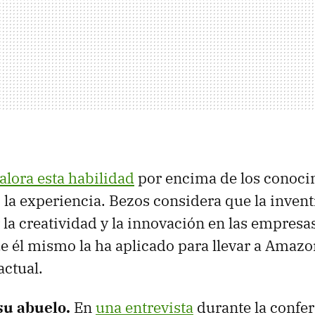
alora esta habilidad
por encima de los conoci
 la experiencia. Bezos considera que la inventi
la creatividad y la innovación en las empres
 él mismo la ha aplicado para llevar a Amazo
actual.
su abuelo.
En
una entrevista
durante la confer