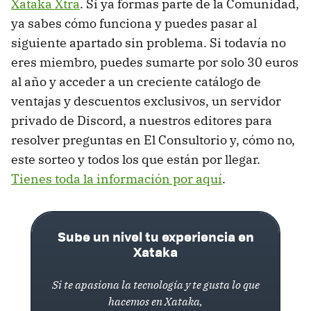
Xataka Xtra
. Si ya formas parte de la Comunidad,
ya sabes cómo funciona y puedes pasar al
siguiente apartado sin problema. Si todavía no
eres miembro, puedes sumarte por solo 30 euros
al año y acceder a un creciente catálogo de
ventajas y descuentos exclusivos, un servidor
privado de Discord, a nuestros editores para
resolver preguntas en El Consultorio y, cómo no,
este sorteo y todos los que están por llegar.
Tienes toda la información por aquí
.
Sube un nivel tu experiencia en
Xataka
Si te apasiona la tecnología y te gusta lo que
hacemos en Xataka,