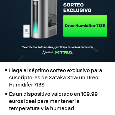
Llega el séptimo sorteo exclusivo para
suscriptores de Xataka Xtra: un Dreo
Humidifer 713S
Es un dispositivo valorado en 109,99
euros ideal para mantener la
temperatura y la humedad