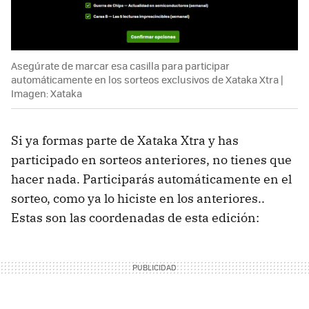
Asegúrate de marcar esa casilla para participar
automáticamente en los sorteos exclusivos de Xataka Xtra |
Imagen: Xataka
Si ya formas parte de Xataka Xtra y has
participado en sorteos anteriores, no tienes que
hacer nada. Participarás automáticamente en el
sorteo, como ya lo hiciste en los anteriores..
Estas son las coordenadas de esta edición: