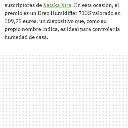
suscriptores de
Xataka Xtra
. En esta ocasión, el
premio es un Dreo Humidifier 713S valorado en
109,99 euros, un dispositivo que, como su
propio nombre indica, es ideal para controlar la
humedad de casa.