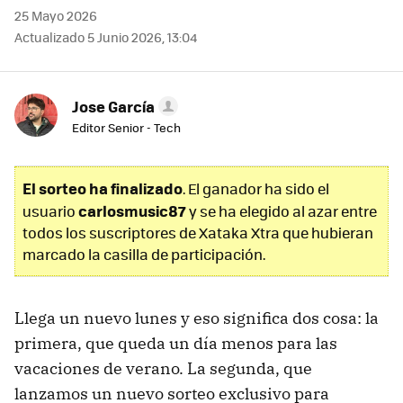
25 Mayo 2026
Actualizado 5 Junio 2026, 13:04
Jose García
Editor Senior - Tech
El sorteo ha finalizado
. El ganador ha sido el
carlosmusic87
usuario
y se ha elegido al azar entre
todos los suscriptores de Xataka Xtra que hubieran
marcado la casilla de participación.
Llega un nuevo lunes y eso significa dos cosa: la
primera, que queda un día menos para las
vacaciones de verano. La segunda, que
lanzamos un nuevo sorteo exclusivo para