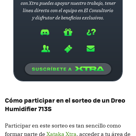
con Xtra puedes apoyar nuestro trabajo, tener
línea directa con el equipo en El Consultorio
y disfrutar de beneficios exclusivos.
Cómo participar en el sorteo de un Dreo
Humidifier 713S
Participar en este sorteo es tan sencillo como
formar parte de
Xataka Xtra
, acceder a tu área de