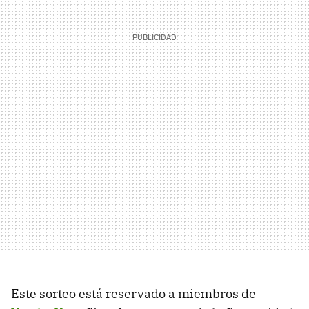
Este sorteo está reservado a miembros de