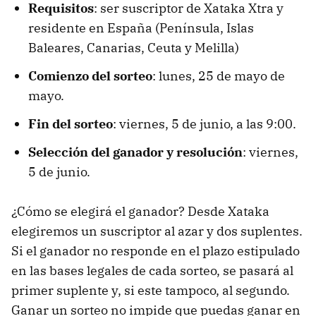
Requisitos
: ser suscriptor de Xataka Xtra y
residente en España (Península, Islas
Baleares, Canarias, Ceuta y Melilla)
Comienzo del sorteo
: lunes, 25 de mayo de
mayo.
Fin del sorteo
: viernes, 5 de junio, a las 9:00.
Selección del ganador y resolución
: viernes,
5 de junio.
¿Cómo se elegirá el ganador? Desde Xataka
elegiremos un suscriptor al azar y dos suplentes.
Si el ganador no responde en el plazo estipulado
en las bases legales de cada sorteo, se pasará al
primer suplente y, si este tampoco, al segundo.
Ganar un sorteo no impide que puedas ganar en