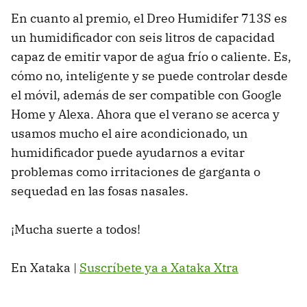
En cuanto al premio, el Dreo Humidifer 713S es
un humidificador con seis litros de capacidad
capaz de emitir vapor de agua frío o caliente. Es,
cómo no, inteligente y se puede controlar desde
el móvil, además de ser compatible con Google
Home y Alexa. Ahora que el verano se acerca y
usamos mucho el aire acondicionado, un
humidificador puede ayudarnos a evitar
problemas como irritaciones de garganta o
sequedad en las fosas nasales.
¡Mucha suerte a todos!
En Xataka |
Suscríbete ya a Xataka Xtra