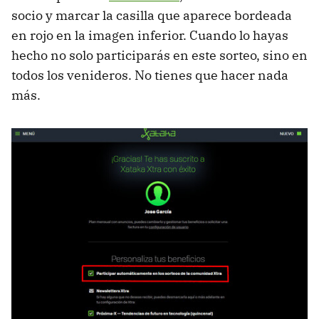
socio y marcar la casilla que aparece bordeada
en rojo en la imagen inferior. Cuando lo hayas
hecho no solo participarás en este sorteo, sino en
todos los venideros. No tienes que hacer nada
más.