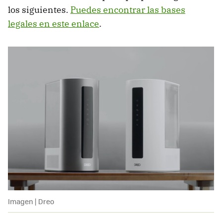
los siguientes.
Puedes encontrar las bases
legales en este enlace
.
Imagen | Dreo