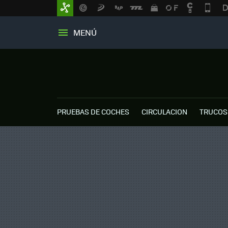
MENÚ
PRUEBAS DE COCHES
CIRCULACION
TRUCOS