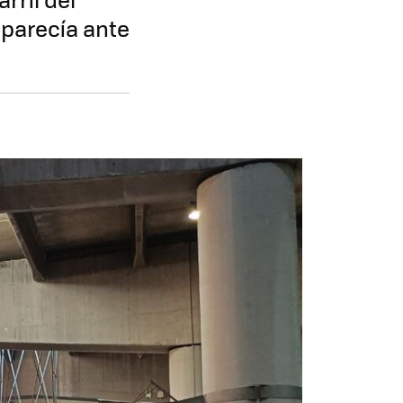
mparecía ante