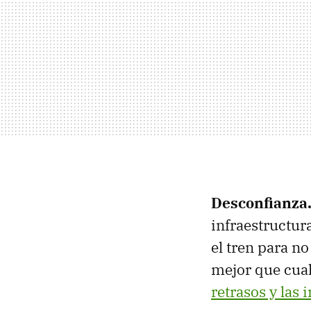
Desconfianza
infraestructur
el tren para no
mejor que cual
retrasos y las 