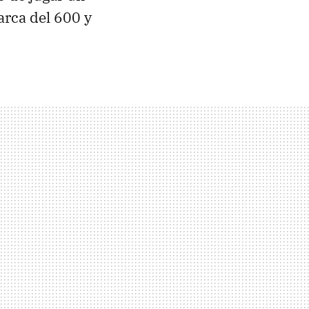
arca del 600 y