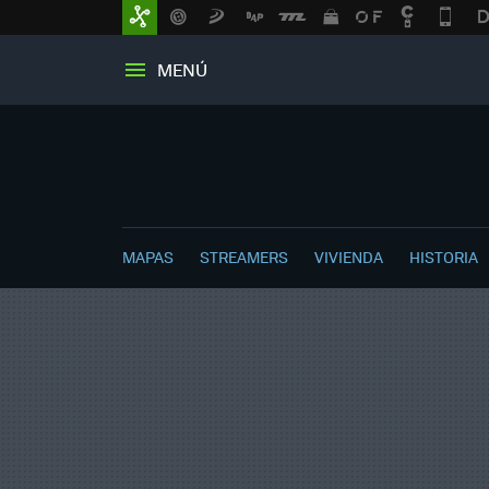
MENÚ
MAPAS
STREAMERS
VIVIENDA
HISTORIA