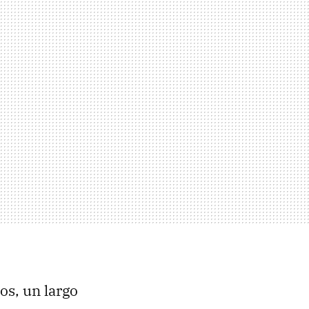
os, un largo