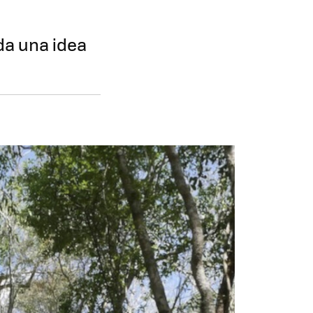
da una idea