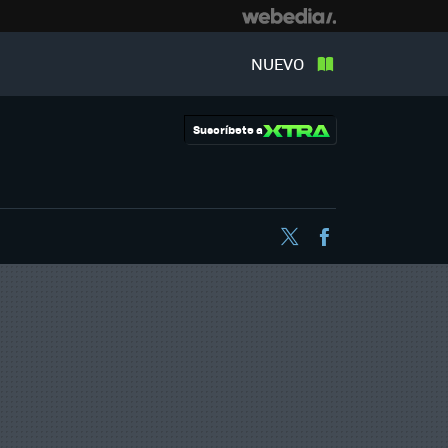
NUEVO
Suscríbete a
Twitter
Facebook