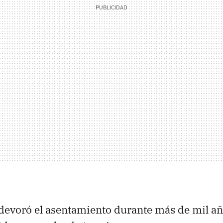
 devoró el asentamiento durante más de mil añ