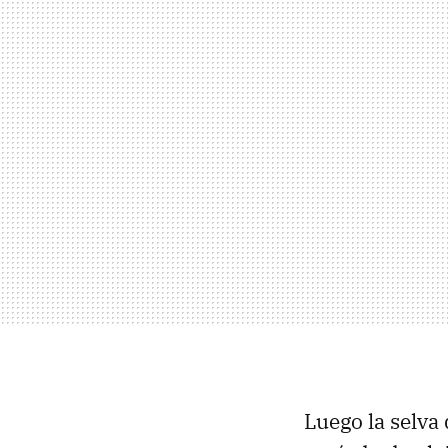
Luego la selva