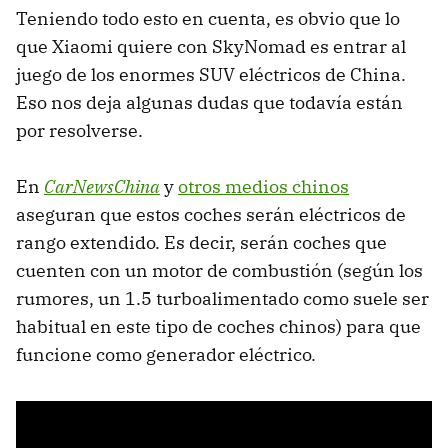
Teniendo todo esto en cuenta, es obvio que lo
que Xiaomi quiere con SkyNomad es entrar al
juego de los enormes SUV eléctricos de China.
Eso nos deja algunas dudas que todavía están
por resolverse.
En
CarNewsChina
y
otros medios chinos
aseguran que estos coches serán eléctricos de
rango extendido. Es decir, serán coches que
cuenten con un motor de combustión (según los
rumores, un 1.5 turboalimentado como suele ser
habitual en este tipo de coches chinos) para que
funcione como generador eléctrico.