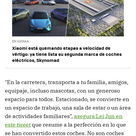
EN XATAKA
Xiaomi está quemando etapas a velocidad de
vértigo: ya tiene lista su segunda marca de coches
eléctricos, Skynomad
"En la carretera, transporta a tu familia, amigos,
equipaje, incluso mascotas, con un generoso
espacio para todos. Estacionado, se convierte en
un espacio de trabajo, una sala de estar o un área
de actividades familiares",
asegura Lei Jun en
este tweet
que resume a la perfección en lo que
se han convertido estos coches. No son coches