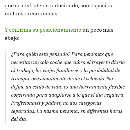
que se disfruten conduciendo, son espacios
multiusos con ruedas.
Y confirma su posicionamiento
un poco más
abajo:
¿Para quién está pensado? Para personas que
necesitan un solo coche que cubra el trayecto diario
al trabajo, los viajes familiares y la posibilidad de
trabajar ocasionalmente desde el vehículo. No
define un estilo de vida, es una herramienta flexible
construida para adaptarse a lo que el día requiera.
Profesionales y padres, no dos categorías
separadas. La misma persona, en diferentes horas
del día.