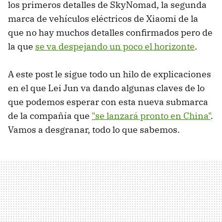
los primeros detalles de SkyNomad, la segunda
marca de vehículos eléctricos de Xiaomi de la
que no hay muchos detalles confirmados pero de
la que
se va despejando un poco el horizonte
.
A este post le sigue todo un hilo de explicaciones
en el que Lei Jun va dando algunas claves de lo
que podemos esperar con esta nueva submarca
de la compañía que
"se lanzará pronto en China"
.
Vamos a desgranar, todo lo que sabemos.