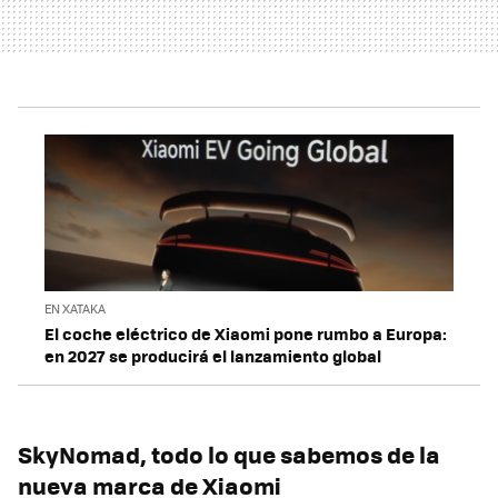
EN XATAKA
El coche eléctrico de Xiaomi pone rumbo a Europa:
en 2027 se producirá el lanzamiento global
SkyNomad, todo lo que sabemos de la
nueva marca de Xiaomi