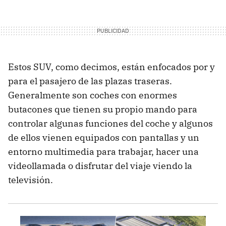
Estos SUV, como decimos, están enfocados por y
para el pasajero de las plazas traseras.
Generalmente son coches con enormes
butacones que tienen su propio mando para
controlar algunas funciones del coche y algunos
de ellos vienen equipados con pantallas y un
entorno multimedia para trabajar, hacer una
videollamada o disfrutar del viaje viendo la
televisión.