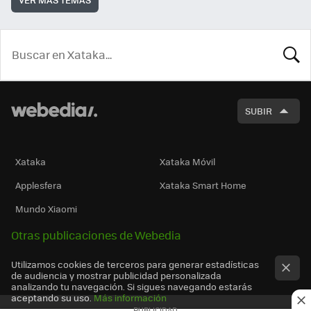
BUSCA
SUBIR
Xataka
Xataka Móvil
Applesfera
Xataka Smart Home
Mundo Xiaomi
Otras publicaciones de Webedia
Utilizamos cookies de terceros para generar estadísticas
de audiencia y mostrar publicidad personalizada
analizando tu navegación. Si sigues navegando estarás
aceptando su uso.
Más información