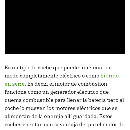
Es un tipo de coche que puede funcionar en
modo completamente eléctrico o como
híbrido
en serie
. Es decir, el motor de combustión
funciona como un generador eléctrico que
quema combustible para llenar la batería pero al
coche lo mueven los motores eléctricos que se
alimentan de la energía allí guardada. Estos
coches cuentan con la ventaja de que el motor de