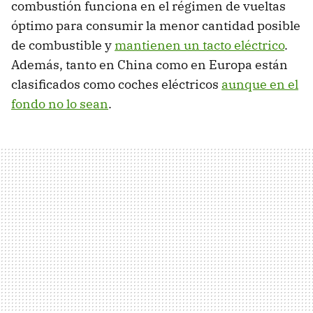
combustión funciona en el régimen de vueltas
óptimo para consumir la menor cantidad posible
de combustible y
mantienen un tacto eléctrico
.
Además, tanto en China como en Europa están
clasificados como coches eléctricos
aunque en el
fondo no lo sean
.