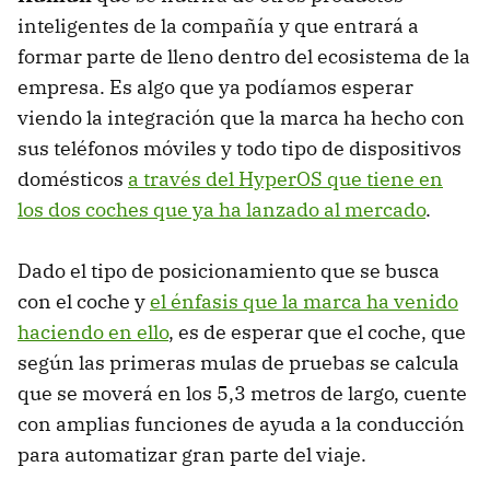
inteligentes de la compañía y que entrará a
formar parte de lleno dentro del ecosistema de la
empresa. Es algo que ya podíamos esperar
viendo la integración que la marca ha hecho con
sus teléfonos móviles y todo tipo de dispositivos
domésticos
a través del HyperOS que tiene en
los dos coches que ya ha lanzado al mercado
.
Dado el tipo de posicionamiento que se busca
con el coche y
el énfasis que la marca ha venido
haciendo en ello
, es de esperar que el coche, que
según las primeras mulas de pruebas se calcula
que se moverá en los 5,3 metros de largo, cuente
con amplias funciones de ayuda a la conducción
para automatizar gran parte del viaje.