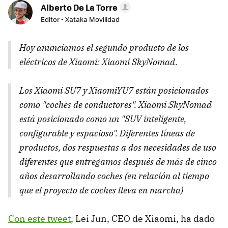
Alberto De La Torre
Editor - Xataka Movilidad
Hoy anunciamos el segundo producto de los
eléctricos de Xiaomi: Xiaomi SkyNomad.
Los Xiaomi SU7 y XiaomiYU7 están posicionados
como "coches de conductores". Xiaomi SkyNomad
está posicionado como un "SUV inteligente,
configurable y espacioso". Diferentes líneas de
productos, dos respuestas a dos necesidades de uso
diferentes que entregamos después de más de cinco
años desarrollando coches (en relación al tiempo
que el proyecto de coches lleva en marcha)
Con este tweet
, Lei Jun, CEO de Xiaomi, ha dado