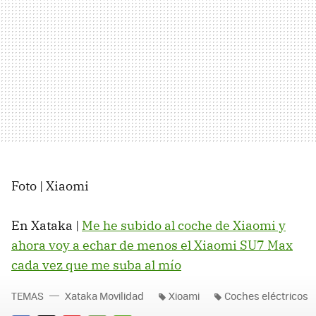
Foto | Xiaomi
En Xataka |
Me he subido al coche de Xiaomi y
ahora voy a echar de menos el Xiaomi SU7 Max
cada vez que me suba al mío
TEMAS
Xataka Movilidad
Xioami
Coches eléctricos