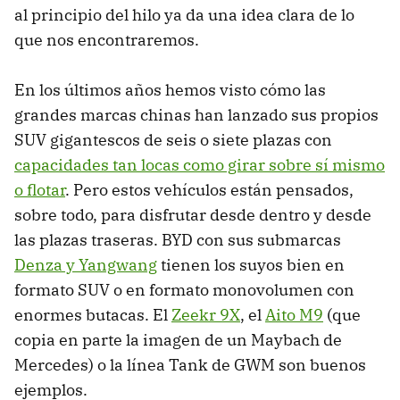
al principio del hilo ya da una idea clara de lo
que nos encontraremos.
En los últimos años hemos visto cómo las
grandes marcas chinas han lanzado sus propios
SUV gigantescos de seis o siete plazas con
capacidades tan locas como girar sobre sí mismo
o flotar
. Pero estos vehículos están pensados,
sobre todo, para disfrutar desde dentro y desde
las plazas traseras. BYD con sus submarcas
Denza y Yangwang
tienen los suyos bien en
formato SUV o en formato monovolumen con
enormes butacas. El
Zeekr 9X
, el
Aito M9
(que
copia en parte la imagen de un Maybach de
Mercedes) o la línea Tank de GWM son buenos
ejemplos.