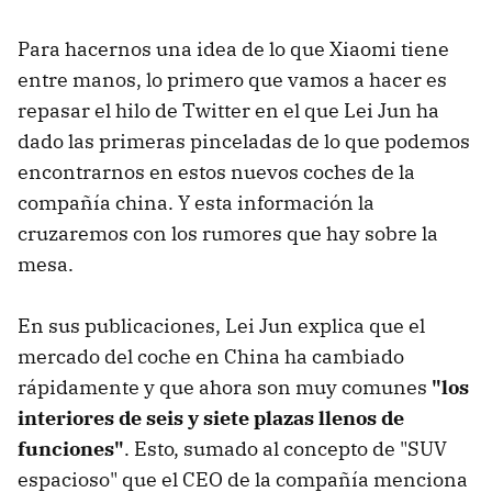
Para hacernos una idea de lo que Xiaomi tiene
entre manos, lo primero que vamos a hacer es
repasar el hilo de Twitter en el que Lei Jun ha
dado las primeras pinceladas de lo que podemos
encontrarnos en estos nuevos coches de la
compañía china. Y esta información la
cruzaremos con los rumores que hay sobre la
mesa.
En sus publicaciones, Lei Jun explica que el
mercado del coche en China ha cambiado
rápidamente y que ahora son muy comunes
"los
interiores de seis y siete plazas llenos de
funciones"
. Esto, sumado al concepto de "SUV
espacioso" que el CEO de la compañía menciona