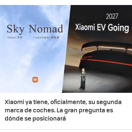
Xiaomi ya tiene, oficialmente, su segunda
marca de coches. La gran pregunta es
dónde se posicionará