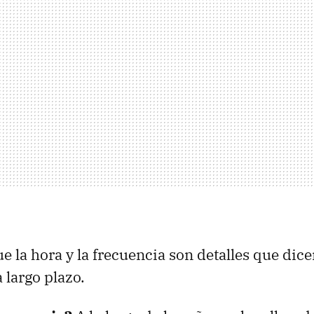
ue la hora y la frecuencia son detalles que di
 largo plazo.