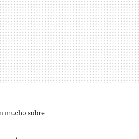
cen mucho sobre