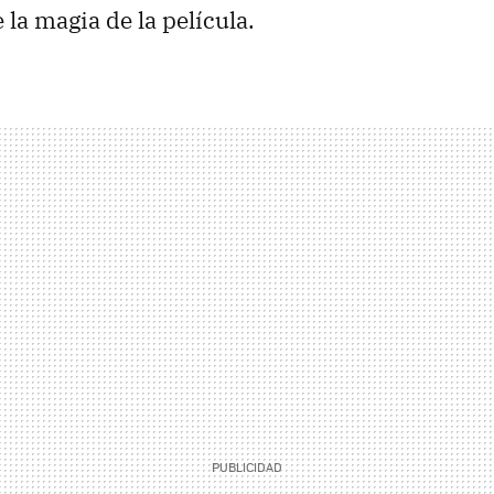
 la magia de la película.