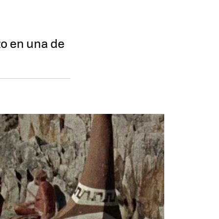
zo en una de