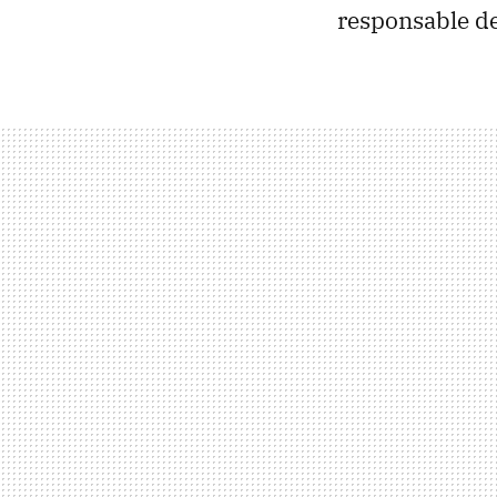
responsable de