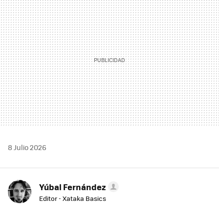
MAIL
8 Julio 2026
Yúbal Fernández
Editor - Xataka Basics