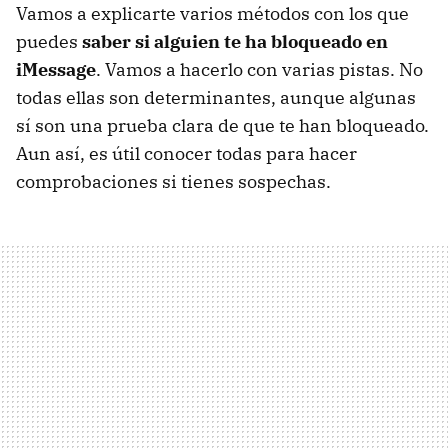
Vamos a explicarte varios métodos con los que
puedes
saber si alguien te ha bloqueado en
iMessage
. Vamos a hacerlo con varias pistas. No
todas ellas son determinantes, aunque algunas
sí son una prueba clara de que te han bloqueado.
Aun así, es útil conocer todas para hacer
comprobaciones si tienes sospechas.