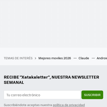
TEMAS DE INTERÉS
Mejores moviles 2026
Claude
Androi
RECIBE "Xatakaletter", NUESTRA NEWSLETTER
SEMANAL
SUSCRIBIR
Suscribiéndote aceptas nuestra
política de privacidad