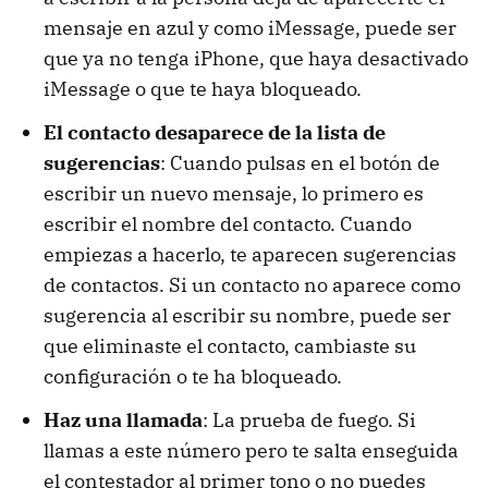
mensaje en azul y como iMessage, puede ser
que ya no tenga iPhone, que haya desactivado
iMessage o que te haya bloqueado.
El contacto desaparece de la lista de
sugerencias
: Cuando pulsas en el botón de
escribir un nuevo mensaje, lo primero es
escribir el nombre del contacto. Cuando
empiezas a hacerlo, te aparecen sugerencias
de contactos. Si un contacto no aparece como
sugerencia al escribir su nombre, puede ser
que eliminaste el contacto, cambiaste su
configuración o te ha bloqueado.
Haz una llamada
: La prueba de fuego. Si
llamas a este número pero te salta enseguida
el contestador al primer tono o no puedes