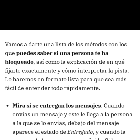
Vamos a darte una lista de los métodos con los
que
puedes saber si una persona te ha
bloqueado
, así como la explicación de en qué
fijarte exactamente y cómo interpretar la pista.
Lo haremos en formato lista para que sea más
fácil de entender todo rápidamente.
Mira si se entregan los mensajes
: Cuando
envías un mensaje y este le llega a la persona
a la que se lo envías, debajo del mensaje
aparece el estado de
Entregado
, y cuando la