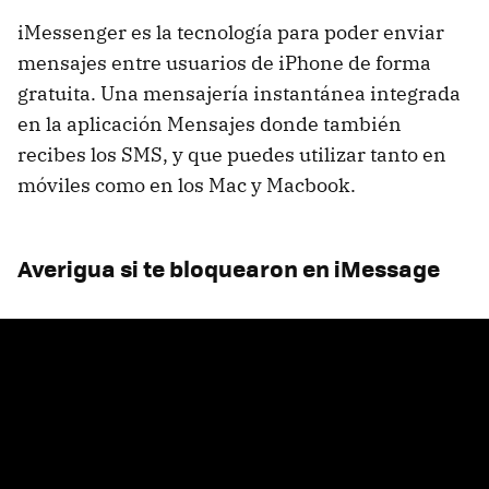
iMessenger es la tecnología para poder enviar
mensajes entre usuarios de iPhone de forma
gratuita. Una mensajería instantánea integrada
en la aplicación Mensajes donde también
recibes los SMS, y que puedes utilizar tanto en
móviles como en los Mac y Macbook.
Averigua si te bloquearon en iMessage