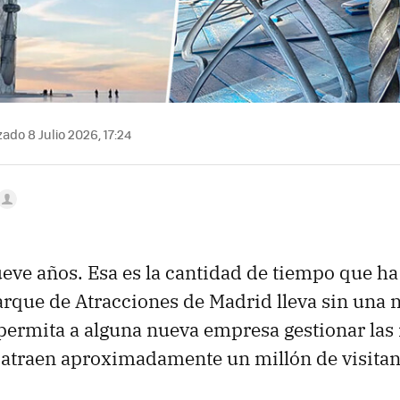
ado 8 Julio 2026, 17:24
eve años. Esa es la cantidad de tiempo que h
arque de Atracciones de Madrid lleva sin una 
 permita a alguna nueva empresa gestionar las
atraen aproximadamente un millón de visitan