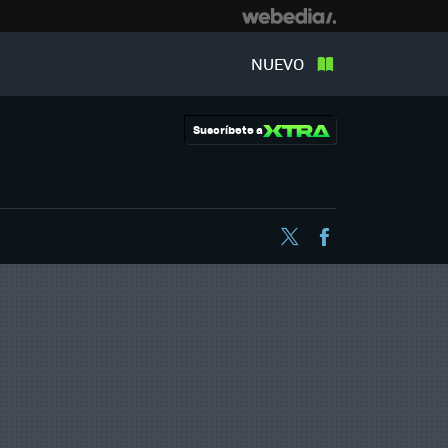
NUEVO
Suscríbete a
Twitter
Facebook