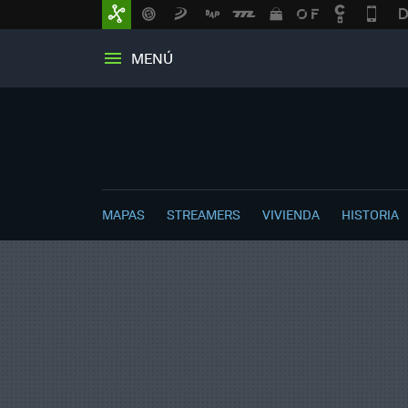
MENÚ
MAPAS
STREAMERS
VIVIENDA
HISTORIA