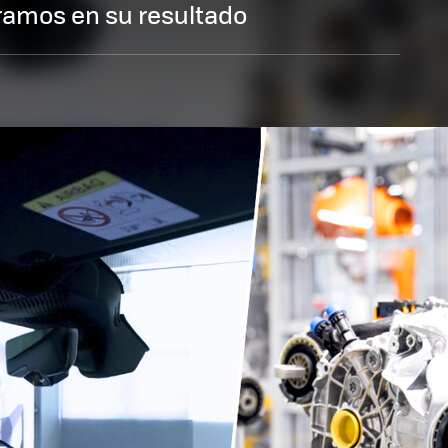
ramos en su resultado