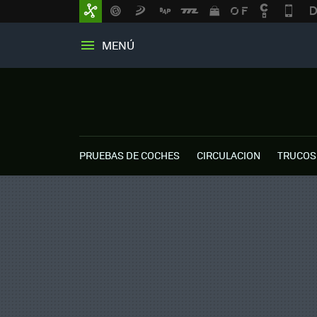
MENÚ
PRUEBAS DE COCHES
CIRCULACION
TRUCOS