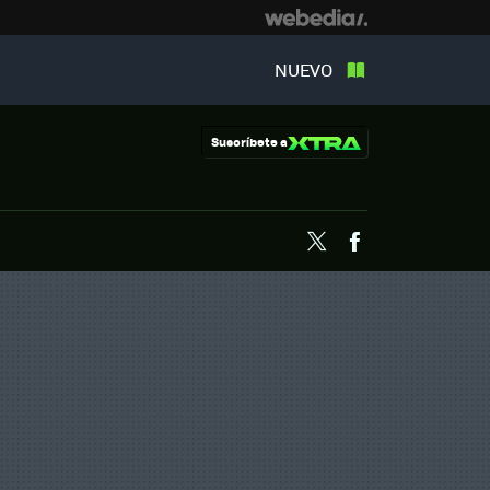
NUEVO
Suscríbete a
Twitter
Facebook