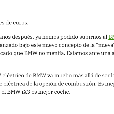
es de euros.
 años después, ya hemos podido subirnos al
B
anzado bajo este nuevo concepto de la "nueva
ficado que BMW no mentía. Estamos ante una a
V eléctrico de BMW va mucho más allá de ser l
eléctrica de la opción de combustión. Es mej
, el BMW iX3 es mejor coche.