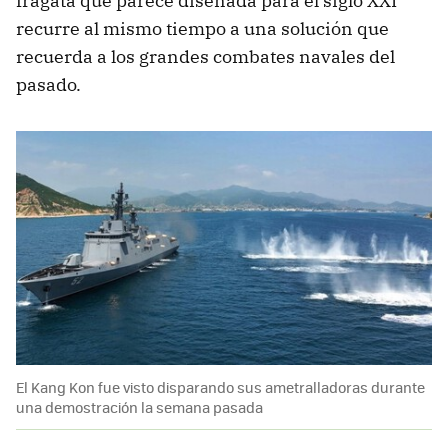
fragata que parece diseñada para el siglo XXI
recurre al mismo tiempo a una solución que
recuerda a los grandes combates navales del
pasado.
El Kang Kon fue visto disparando sus ametralladoras durante
una demostración la semana pasada