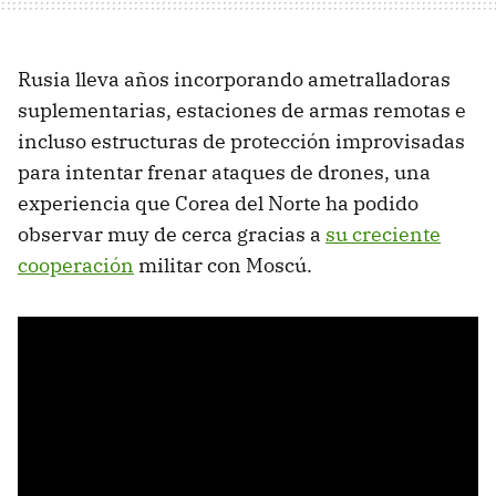
Rusia lleva años incorporando ametralladoras
suplementarias, estaciones de armas remotas e
incluso estructuras de protección improvisadas
para intentar frenar ataques de drones, una
experiencia que Corea del Norte ha podido
observar muy de cerca gracias a
su creciente
cooperación
militar con Moscú.