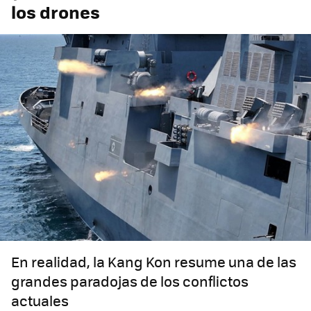
los drones
En realidad, la Kang Kon resume una de las
grandes paradojas de los conflictos
actuales