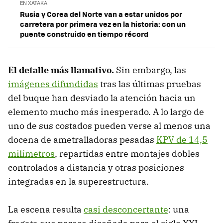
EN XATAKA
Rusia y Corea del Norte van a estar unidos por
carretera por primera vez en la historia: con un
puente construido en tiempo récord
El detalle más llamativo.
Sin embargo, las
imágenes difundidas
tras las últimas pruebas
del buque han desviado la atención hacia un
elemento mucho más inesperado. A lo largo de
uno de sus costados pueden verse al menos una
docena de ametralladoras pesadas
KPV de 14,5
milímetros
, repartidas entre montajes dobles
controlados a distancia y otras posiciones
integradas en la superestructura.
La escena resulta
casi desconcertante
: una