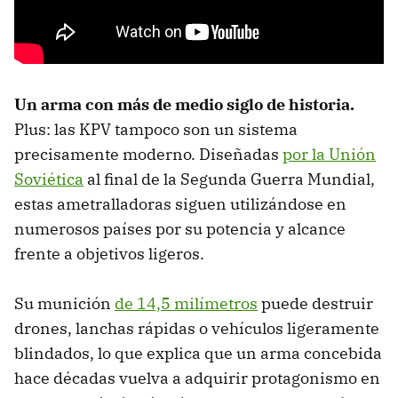
Un arma con más de medio siglo de historia.
Plus: las KPV tampoco son un sistema
precisamente moderno. Diseñadas
por la Unión
Soviética
al final de la Segunda Guerra Mundial,
estas ametralladoras siguen utilizándose en
numerosos países por su potencia y alcance
frente a objetivos ligeros.
Su munición
de 14,5 milímetros
puede destruir
drones, lanchas rápidas o vehículos ligeramente
blindados, lo que explica que un arma concebida
hace décadas vuelva a adquirir protagonismo en