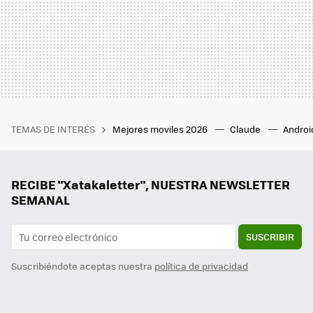
TEMAS DE INTERÉS
Mejores moviles 2026
Claude
Androi
RECIBE "Xatakaletter", NUESTRA NEWSLETTER
SEMANAL
SUSCRIBIR
Suscribiéndote aceptas nuestra
política de privacidad