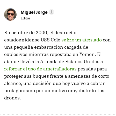
Miguel Jorge
Editor
En octubre de 2000, el destructor
estadounidense USS Cole
sufrió un atentado
con
una pequeña embarcación cargada de
explosivos mientras repostaba en Yemen. El
ataque llevó a la Armada de Estados Unidos a
reforzar el uso de ametralladoras
pesadas para
proteger sus buques frente a amenazas de corto
alcance, una decisión que hoy vuelve a cobrar
protagonismo por un motivo muy distinto: los
drones.