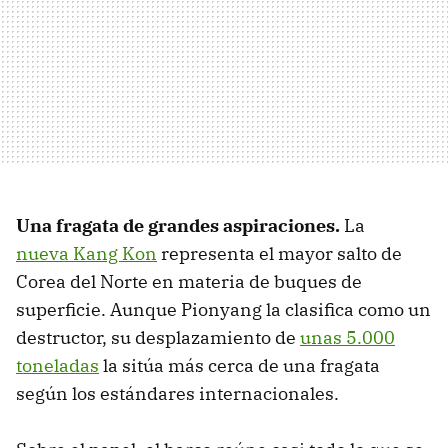
Una fragata de grandes aspiraciones.
La
nueva Kang Kon
representa el mayor salto de
Corea del Norte en materia de buques de
superficie. Aunque Pionyang la clasifica como un
destructor, su desplazamiento de
unas 5.000
toneladas
la sitúa más cerca de una fragata
según los estándares internacionales.