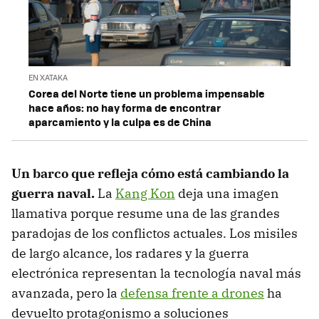
EN XATAKA
Corea del Norte tiene un problema impensable
hace años: no hay forma de encontrar
aparcamiento y la culpa es de China
Un barco que refleja cómo está cambiando la
guerra naval.
La
Kang Kon
deja una imagen
llamativa porque resume una de las grandes
paradojas de los conflictos actuales. Los misiles
de largo alcance, los radares y la guerra
electrónica representan la tecnología naval más
avanzada, pero la
defensa frente a drones
ha
devuelto protagonismo a soluciones