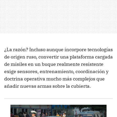
¿La razón? Incluso aunque incorpore tecnologías
de origen ruso, convertir una plataforma cargada
de misiles en un buque realmente resistente
exige sensores, entrenamiento, coordinación y
doctrina operativa mucho más complejos que
añadir nuevas armas sobre la cubierta.