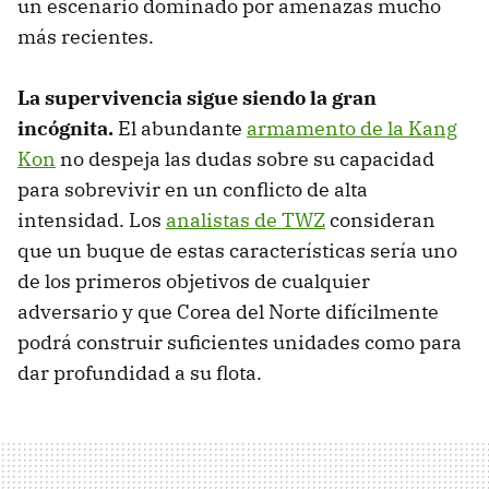
un escenario dominado por amenazas mucho
más recientes.
La supervivencia sigue siendo la gran
incógnita.
El abundante
armamento de la Kang
Kon
no despeja las dudas sobre su capacidad
para sobrevivir en un conflicto de alta
intensidad. Los
analistas de TWZ
consideran
que un buque de estas características sería uno
de los primeros objetivos de cualquier
adversario y que Corea del Norte difícilmente
podrá construir suficientes unidades como para
dar profundidad a su flota.