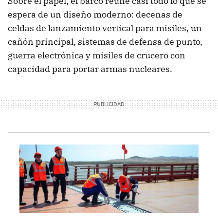
Sobre el papel, el barco reúne casi todo lo que se
espera de un diseño moderno: decenas de
celdas de lanzamiento vertical para misiles, un
cañón principal, sistemas de defensa de punto,
guerra electrónica y misiles de crucero con
capacidad para portar armas nucleares.