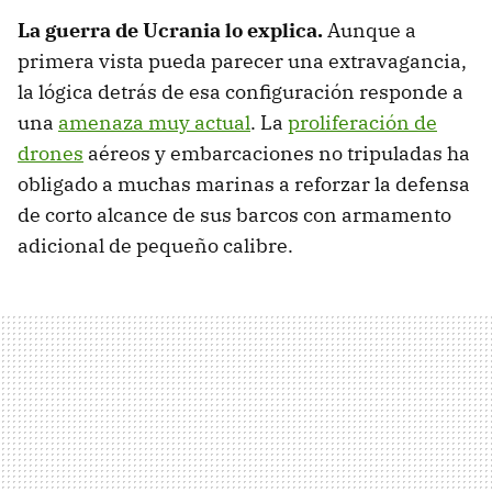
La guerra de Ucrania lo explica.
Aunque a
primera vista pueda parecer una extravagancia,
la lógica detrás de esa configuración responde a
una
amenaza muy actual
. La
proliferación de
drones
aéreos y embarcaciones no tripuladas ha
obligado a muchas marinas a reforzar la defensa
de corto alcance de sus barcos con armamento
adicional de pequeño calibre.