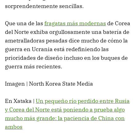
sorprendentemente sencillas.
Que una de las
fragatas más modernas
de Corea
del Norte exhiba orgullosamente una batería de
ametralladoras pesadas dice mucho de cómo la
guerra en Ucrania está redefiniendo las
prioridades de diseño incluso en los buques de
guerra más recientes.
Imagen | North Korea State Media
En Xataka |
Un pequeño río perdido entre Rusia
y Corea del Norte está poniendo a prueba algo
mucho más grande: la paciencia de China con
ambos