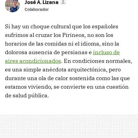
José A. Lizana
Colaborador
Si hay un choque cultural que los españoles
sufrimos al cruzar los Pirineos, no son los
horarios de las comidas ni el idioma, sino la
dolorosa ausencia de persianas e
incluso de
aires acondicionados
. En condiciones normales,
es una simple anécdota arquitectónica, pero
durante una ola de calor sostenida como las que
estamos viviendo, se convierte en una cuestión
de salud pública.