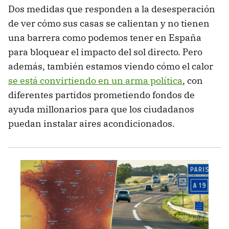
Dos medidas que responden a la desesperación
de ver cómo sus casas se calientan y no tienen
una barrera como podemos tener en España
para bloquear el impacto del sol directo. Pero
además, también estamos viendo cómo el calor
se está convirtiendo en un arma política
, con
diferentes partidos prometiendo fondos de
ayuda millonarios para que los ciudadanos
puedan instalar aires acondicionados.