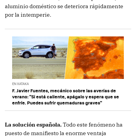
aluminio doméstico se deteriora rápidamente
por la intemperie.
EN XATAKA
F. Javier Fuentes, mecánico sobre las averías de
verano: "Si está caliente, apágalo y espera que se
enfríe. Puedes sufrir quemaduras graves"
La solución española.
Todo este fenómeno ha
puesto de manifiesto la enorme ventaja