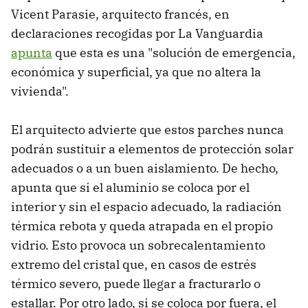
Vicent Parasie, arquitecto francés, en
declaraciones recogidas por La Vanguardia
apunta
que esta es una "solución de emergencia,
económica y superficial, ya que no altera la
vivienda".
El arquitecto advierte que estos parches nunca
podrán sustituir a elementos de protección solar
adecuados o a un buen aislamiento. De hecho,
apunta que si el aluminio se coloca por el
interior y sin el espacio adecuado, la radiación
térmica rebota y queda atrapada en el propio
vidrio. Esto provoca un sobrecalentamiento
extremo del cristal que, en casos de estrés
térmico severo, puede llegar a fracturarlo o
estallar. Por otro lado, si se coloca por fuera, el