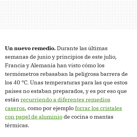
Un nuevo remedio.
Durante las últimas
semanas de junio y principios de este julio,
Francia y Alemania han visto cómo los
termómetros rebasaban la peligrosa barrera de
los 40 °C. Unas temperaturas para las que estos
países no estaban preparados, y es por eso que
están
recurriendo a diferentes remedios
caseros
, como por ejemplo
forrar los cristales
con papel de aluminio
de cocina o mantas
térmicas.