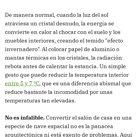
De manera normal, cuando la luz del sol
atraviesa un cristal desnudo, la energía se
convierte en calor al chocar con el suelo y los
muebles interiores, creando el temido "efecto
invernadero". Al colocar papel de aluminio o
mantas térmicas en los cristales, la radiación
rebota antes de calentar la estancia. Un simple
gesto que puede reducir la temperatura interior
entre 5 y 7 ºC
, que es una diferencia abismal que
reduce bastante la incomodidad por unas
temperaturas tan elevadas.
No es infalible.
Convertir el salón de casa en una
especie de nave espacial no es la panacea
arquitectónica ni está exento de problemas. Aquí