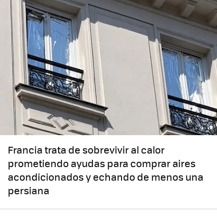
Francia trata de sobrevivir al calor
prometiendo ayudas para comprar aires
acondicionados y echando de menos una
persiana