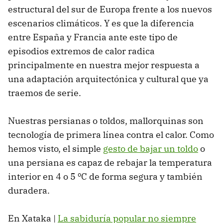
estructural del sur de Europa frente a los nuevos
escenarios climáticos. Y es que la diferencia
entre España y Francia ante este tipo de
episodios extremos de calor radica
principalmente en nuestra mejor respuesta a
una adaptación arquitectónica y cultural que ya
traemos de serie.
Nuestras persianas o toldos, mallorquinas son
tecnología de primera línea contra el calor. Como
hemos visto, el simple
gesto de bajar un toldo
o
una persiana es capaz de rebajar la temperatura
interior en 4 o 5 ºC de forma segura y también
duradera.
En Xataka |
La sabiduría popular no siempre