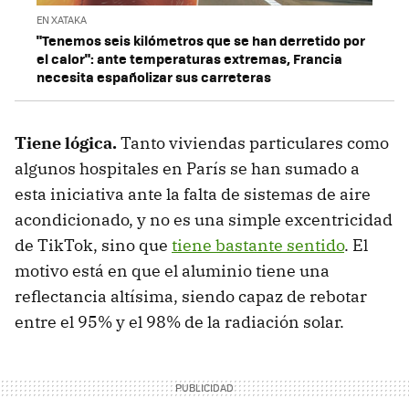
EN XATAKA
"Tenemos seis kilómetros que se han derretido por
el calor": ante temperaturas extremas, Francia
necesita españolizar sus carreteras
Tiene lógica.
Tanto viviendas particulares como
algunos hospitales en París se han sumado a
esta iniciativa ante la falta de sistemas de aire
acondicionado, y no es una simple excentricidad
de TikTok, sino que
tiene bastante sentido
. El
motivo está en que el aluminio tiene una
reflectancia altísima, siendo capaz de rebotar
entre el 95% y el 98% de la radiación solar.