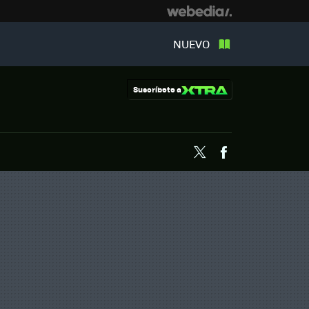
NUEVO
Suscríbete a
Twitter
Facebook