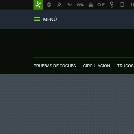
MENÚ
PRUEBAS DE COCHES
CIRCULACION
TRUCOS