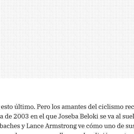
 esto último. Pero los amantes del ciclismo re
a de 2003 en el que Joseba Beloki se va al sue
 baches y Lance Armstrong ve cómo uno de sus