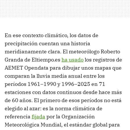
En ese contexto climático, los datos de
precipitación cuentan una historia
meridianamente clara. El meteorólogo Roberto
Granda de Eltiempo.es
ha usado
los registros de
AEMET Opendata para dibujar unos mapas que
comparan la lluvia media anual entre los
períodos 1961–1990 y 1996–2025 en 71
estaciones con datos continuos desde hace más
de 60 años. El primero de esos períodos no está
elegido al azar: es la norma climática de
referencia
fijada
por la Organización
Meteorológica Mundial, el estándar global para