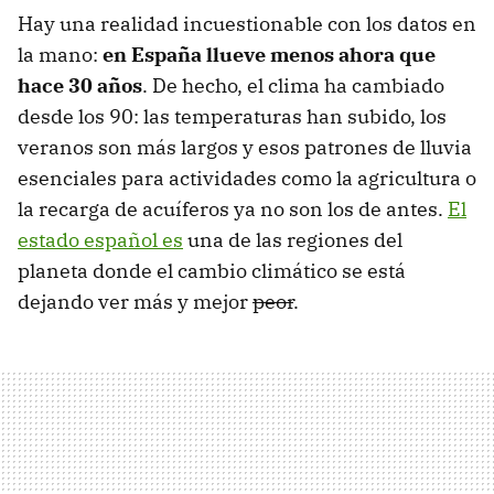
Hay una realidad incuestionable con los datos en
la mano:
en España llueve menos ahora que
hace 30 años
. De hecho, el clima ha cambiado
desde los 90: las temperaturas han subido, los
veranos son más largos y esos patrones de lluvia
esenciales para actividades como la agricultura o
la recarga de acuíferos ya no son los de antes.
El
estado español es
una de las regiones del
planeta donde el cambio climático se está
dejando ver más y mejor
peor
.