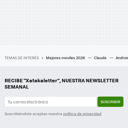
TEMAS DE INTERÉS
Mejores moviles 2026
Claude
Androi
RECIBE "Xatakaletter", NUESTRA NEWSLETTER
SEMANAL
SUSCRIBIR
Suscribiéndote aceptas nuestra
política de privacidad