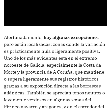
Afortunadamente,
hay algunas excepciones
,
pero están localizadas: zonas donde la variación
es prácticamente nula o ligeramente positiva.
Uno de los más evidentes está en el extremo
noroeste de Galicia, especialmente la Costa da
Morte y la provincia de A Coruña, que mantiene
o supera ligeramente sus registros históricos
gracias a su exposición directa a las borrascas
atlánticas. También se aprecian tonos neutros o
levemente verdosos en algunas zonas del
Pirineo navarro y aragonés, y en el corredor del