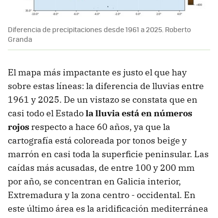
Diferencia de precipitaciones desde 1961 a 2025. Roberto
Granda
El mapa más impactante es justo el que hay
sobre estas líneas: la diferencia de lluvias entre
1961 y 2025. De un vistazo se constata que en
casi todo el Estado
la lluvia está en números
rojos
respecto a hace 60 años, ya que la
cartografía está coloreada por tonos beige y
marrón en casi toda la superficie peninsular. Las
caídas más acusadas, de entre 100 y 200 mm
por año, se concentran en Galicia interior,
Extremadura y la zona centro - occidental. En
este último área es la aridificación mediterránea