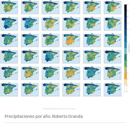
Precipitaciones por año. Roberto Granda