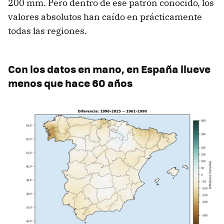
200 mm. Pero dentro de ese patrón conocido, los
valores absolutos han caído en prácticamente
todas las regiones.
Con los datos en mano, en España llueve
menos que hace 60 años