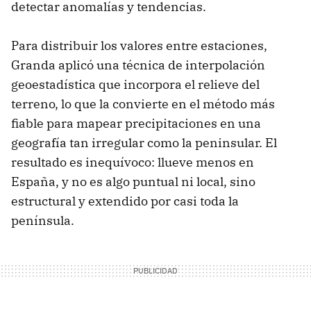
detectar anomalías y tendencias.
Para distribuir los valores entre estaciones,
Granda aplicó una técnica de interpolación
geoestadística que incorpora el relieve del
terreno, lo que la convierte en el método más
fiable para mapear precipitaciones en una
geografía tan irregular como la peninsular. El
resultado es inequívoco: llueve menos en
España, y no es algo puntual ni local, sino
estructural y extendido por casi toda la
península.