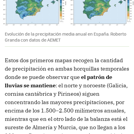
Evolución de la precipitación media anual en España. Roberto
Granda con datos de AEMET
Estos dos primeros mapas recogen la cantidad
de precipitación en ambas horquillas temporales
donde se puede observar que
el
patrón de
lluvias se mantiene
: el norte y noroeste (Galicia,
cornisa cantábrica y Pirineos) siguen
concentrando las mayores precipitaciones, por
encima de los 1.500–2.500 milímetros anuales,
mientras que en el otro lado de la balanza está el
sureste de Almería y Murcia, que no llegan a los