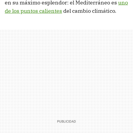
en su máximo esplendor: el Mediterráneo es
uno
de los puntos calientes
del cambio climático.