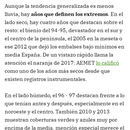
Aunque la tendencia generalizada es menos
lluvia, hay
años que definen los extremos
. En el
lado seco, hay cuatro años que destacan sobre el
resto: el bienio del 94-95, devastador en el sur y
el centro de la península, el 2005 en la meseta o
ese 2012 que dejó los embalses bajo mínimos en
media España. De un vistazo rápido llama la
atención el naranja de 2017: AEMET
lo calificó
como uno de los años más secos desde que
existen registros instrumentales.
En el lado húmedo, el 96 - 97 destacan frente a lo
que tenían antes y después, especialmente en el
noroeste y el centro. También 2010 y 2013
muestran coberturas verdes y azules muy por
encima de la media. mención especial merece el