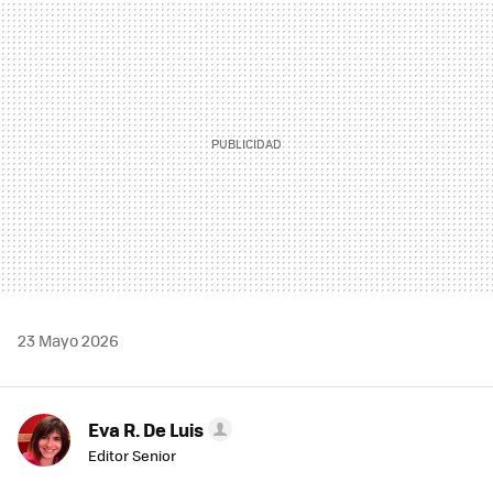
MAIL
23 Mayo 2026
Eva R. De Luis
Editor Senior