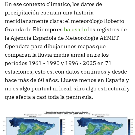
En ese contexto climático, los datos de
precipitación cuentan una historia
meridianamente clara: el meteorólogo Roberto
Granda de Eltiempo.es
ha usado
los registros de
la Agencia Española de Meteorología AEMET
Opendata para dibujar unos mapas que
comparan la lluvia media anual entre los
períodos 1961 - 1990 y 1996 - 2025 en 71
estaciones, esto es, con datos continuos y desde
hace más de 60 años. Llueve menos en España y
no es algo puntual ni local: sino algo estructural y
que afecta a casi toda la península.