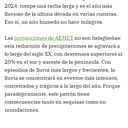
2024: rompe una racha larga y es el año más
lluvioso de la última década en varias cuencas.
Eso sí, un año húmedo no hace milagros.
Las
proyecciones de AEMET
no son halagüeñas:
esta reducción de precipitaciones se agravará a
lo largo del siglo XX, con descensos superiores al
20% en el sur y sureste de la península. Con
episodios de lluvia más largos y frecuentes, la
lluvia se concentrará en eventos más intensos,
concetrados y trágicos a lo largo del año. Porque
paradójicamente, este patrón tiene
consecuencias tanto en sequíass como en
inundaciones.