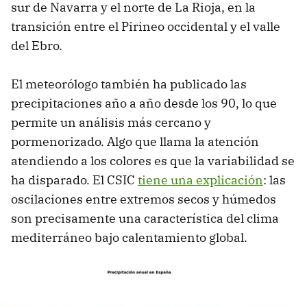
sur de Navarra y el norte de La Rioja, en la
transición entre el Pirineo occidental y el valle
del Ebro.
El meteorólogo también ha publicado las
precipitaciones año a año desde los 90, lo que
permite un análisis más cercano y
pormenorizado. Algo que llama la atención
atendiendo a los colores es que la variabilidad se
ha disparado. El CSIC
tiene una explicación
: las
oscilaciones entre extremos secos y húmedos
son precisamente una característica del clima
mediterráneo bajo calentamiento global.