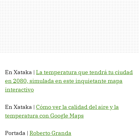
En Xataka |
La temperatura que tendrá tu ciudad
en 2080, simulada en este inquietante mapa
interactivo
En Xataka |
Cómo ver la calidad del aire y la
temperatura con Google Maps
Portada |
Roberto Granda