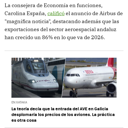
La consejera de Economía en funciones,
Carolina España,
calificó
el anuncio de Airbus de
"magnífica noticia", destacando además que las
exportaciones del sector aeroespacial andaluz
han crecido un 86% en lo que va de 2026.
EN XATAKA
La teoría decía que la entrada del AVE en Galicia
desplomaría los precios de los aviones. La práctica
es otra cosa