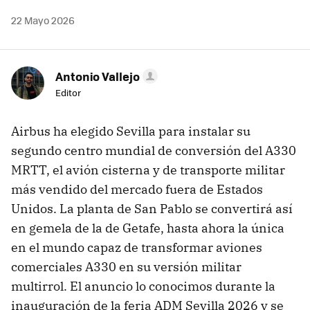
22 Mayo 2026
Antonio Vallejo
Editor
Airbus ha elegido Sevilla para instalar su
segundo centro mundial de conversión del A330
MRTT, el avión cisterna y de transporte militar
más vendido del mercado fuera de Estados
Unidos. La planta de San Pablo se convertirá así
en gemela de la de Getafe, hasta ahora la única
en el mundo capaz de transformar aviones
comerciales A330 en su versión militar
multirrol. El anuncio lo conocimos durante la
inauguración de la feria ADM Sevilla 2026 y se