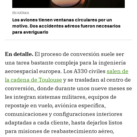
EN XATAKA
Los aviones tienen ventanas circulares por un
motivo. Dos accidentes aéreos fueron necesarios
para averiguarlo
En detalle
.
El proceso de conversión suele ser
una tarea bastante compleja para la ingeniería
aeroespacial europea. Los A330 civiles
salen de
la cadena de Toulouse
y se trasladan al centro de
conversión, donde durante unos nueve meses se
les integran sistemas militares, equipos de
repostaje en vuelo, aviónica específica,
comunicaciones y configuraciones interiores
adaptadas a cada cliente, hasta dejarlos listos
para misiones de reabastecimiento aéreo,