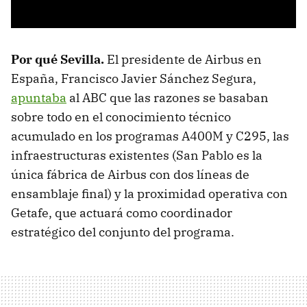
Por qué Sevilla
.
El presidente de Airbus en
España, Francisco Javier Sánchez Segura,
apuntaba
al ABC que las razones se basaban
sobre todo en el conocimiento técnico
acumulado en los programas A400M y C295, las
infraestructuras existentes (San Pablo es la
única fábrica de Airbus con dos líneas de
ensamblaje final) y la proximidad operativa con
Getafe, que actuará como coordinador
estratégico del conjunto del programa.