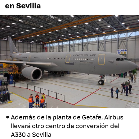
en Sevilla
Además de la planta de Getafe, Airbus
llevará otro centro de conversión del
A330 a Sevilla