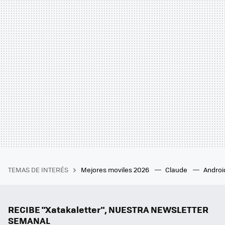
TEMAS DE INTERÉS
Mejores moviles 2026
Claude
Androi
RECIBE "Xatakaletter", NUESTRA NEWSLETTER
SEMANAL