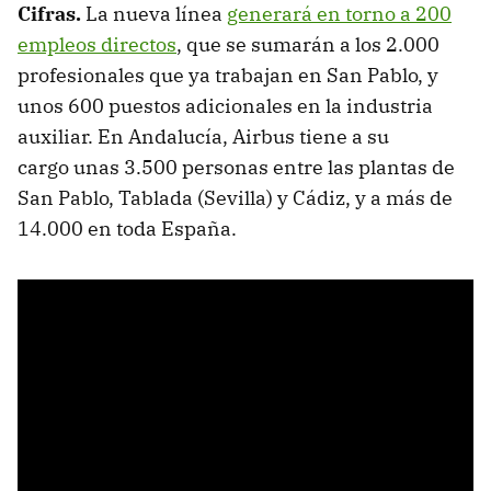
Cifras
.
La nueva línea
generará en torno a 200
empleos directos
, que se sumarán a los 2.000
profesionales que ya trabajan en San Pablo, y
unos 600 puestos adicionales en la industria
auxiliar. En Andalucía, Airbus tiene a su
cargo unas 3.500 personas entre las plantas de
San Pablo, Tablada (Sevilla) y Cádiz, y a más de
14.000 en toda España.