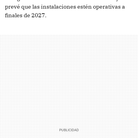
prevé que las instalaciones estén operativas a
finales de 2027.