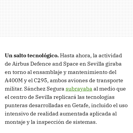
Un salto tecnológico
.
Hasta ahora, la actividad
de Airbus Defence and Space en Sevilla giraba
en torno al ensamblaje y mantenimiento del
A400M y el C295, ambos aviones de transporte
militar. Sánchez Segura
subrayaba
al medio que
el centro de Sevilla replicará las tecnologías
punteras desarrolladas en Getafe, incluido el uso
intensivo de realidad aumentada aplicada al
montaje y la inspección de sistemas.