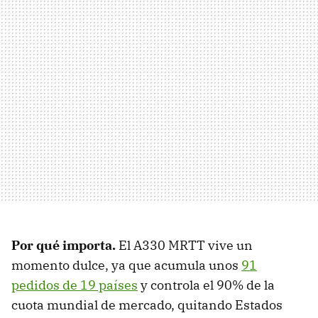
Por qué importa
.
El A330 MRTT vive un
momento dulce, ya que acumula unos
91
pedidos de 19 países
y controla el 90% de la
cuota mundial de mercado, quitando Estados