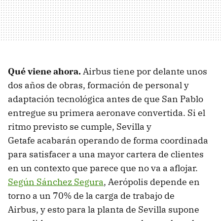
Qué viene ahora
.
Airbus tiene por delante unos
dos años de obras, formación de personal y
adaptación tecnológica antes de que San Pablo
entregue su primera aeronave convertida. Si el
ritmo previsto se cumple, Sevilla y
Getafe acabarán operando de forma coordinada
para satisfacer a una mayor cartera de clientes
en un contexto que parece que no va a aflojar.
Según Sánchez Segura
, Aerópolis depende en
torno a un 70% de la carga de trabajo de
Airbus, y esto para la planta de Sevilla supone