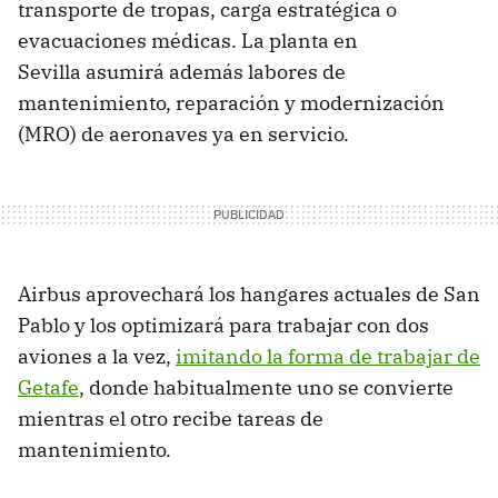
transporte de tropas, carga estratégica o
evacuaciones médicas. La planta en
Sevilla asumirá además labores de
mantenimiento, reparación y modernización
(MRO) de aeronaves ya en servicio.
Airbus aprovechará los hangares actuales de San
Pablo y los optimizará para trabajar con dos
aviones a la vez,
imitando la forma de trabajar de
Getafe
, donde habitualmente uno se convierte
mientras el otro recibe tareas de
mantenimiento.