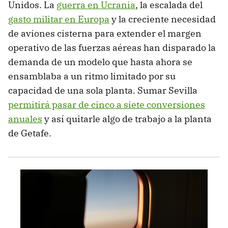
Unidos. La
guerra en Ucrania
, la escalada del
gasto militar en Europa
y la creciente necesidad
de aviones cisterna para extender el margen
operativo de las fuerzas aéreas han disparado la
demanda de un modelo que hasta ahora se
ensamblaba a un ritmo limitado por su
capacidad de una sola planta. Sumar Sevilla
permitirá pasar de cinco a siete conversiones
anuales
y así quitarle algo de trabajo a la planta
de Getafe.