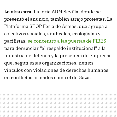
La otra cara
.
La feria ADM Sevilla, donde se
presentó el anuncio, también atrajo protestas. La
Plataforma STOP Feria de Armas, que agrupa a
colectivos sociales, sindicales, ecologistas y
pacifistas,
se concentró a las puertas de FIBES
para denunciar “el respaldo institucional” a la
industria de defensa y la presencia de empresas
que, según estas organizaciones, tienen
vínculos con violaciones de derechos humanos
en conflictos armados como el de Gaza.