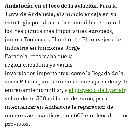
Andalucía, en el foco de la aviación
.
Para la
Junta de Andalucía, el anuncio encaja en su
estrategia por situar a la comunidad en uno de
los tres puntos más importantes europeos,
junto a Toulouse y Hamburgo. El consejero de
Industria en funciones, Jorge
Paradela, recordaba que la
región encadena ya varias
inversiones importantes, como la llegada de la
suiza Pilatus para fabricar aviones privados y de
entrenamiento militar, y
el proyecto de Ryanair
,
valorado en 500 millones de euros, para
internalizar en Andalucía la reparación de
motores aeronáuticos, con 600 empleos directos
previstos.