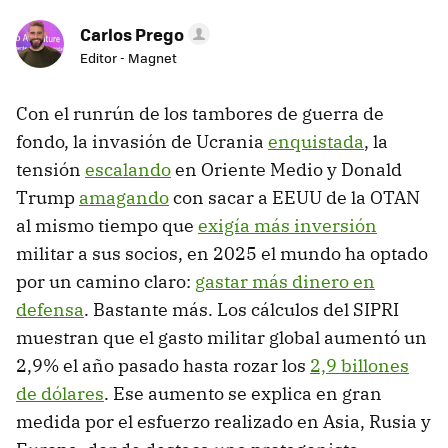
Carlos Prego
Editor - Magnet
Con el runrún de los tambores de guerra de
fondo, la invasión de Ucrania
enquistada
, la
tensión
escalando
en Oriente Medio y Donald
Trump
amagando
con sacar a EEUU de la OTAN
al mismo tiempo que
exigía más inversión
militar a sus socios, en 2025 el mundo ha optado
por un camino claro:
gastar más dinero en
defensa
. Bastante más. Los cálculos del SIPRI
muestran que el gasto militar global aumentó un
2,9% el año pasado hasta rozar los
2,9 billones
de dólares
. Ese aumento se explica en gran
medida por el esfuerzo realizado en Asia, Rusia y