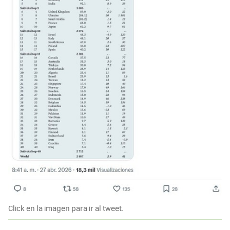
Click en la imagen para ir al tweet.