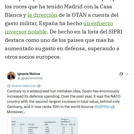
los roces que ha tenido Madrid con la Casa
Blanca y
la dirección
de la OTAN a cuenta del
gasto militar, España ha hecho
un esfuerzo
inversor notable
. De hecho en la lista del SIPRI
destaca como uno de los países que más ha
aumentado su gasto en defensa, superando a
otros socios europeos.