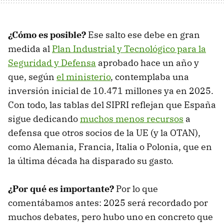
¿Cómo es posible?
Ese salto ese debe en gran
medida al
Plan Industrial y Tecnológico para la
Seguridad y Defensa
aprobado hace un año y
que, según
el ministerio
, contemplaba una
inversión inicial de 10.471 millones ya en 2025.
Con todo, las tablas del SIPRI reflejan que España
sigue dedicando
muchos menos recursos
a
defensa que otros socios de la UE (y la OTAN),
como Alemania, Francia, Italia o Polonia, que en
la última década ha disparado su gasto.
¿Por qué es importante?
Por lo que
comentábamos antes: 2025 será recordado por
muchos debates, pero hubo uno en concreto que