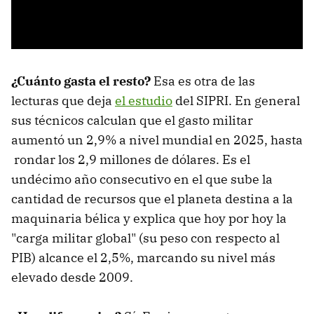
¿Cuánto gasta el resto?
Esa es otra de las
lecturas que deja
el estudio
del SIPRI. En general
sus técnicos calculan que el gasto militar
aumentó un 2,9% a nivel mundial en 2025, hasta
rondar los 2,9 millones de dólares. Es el
undécimo año consecutivo en el que sube la
cantidad de recursos que el planeta destina a la
maquinaria bélica y explica que hoy por hoy la
"carga militar global" (su peso con respecto al
PIB) alcance el 2,5%, marcando su nivel más
elevado desde 2009.