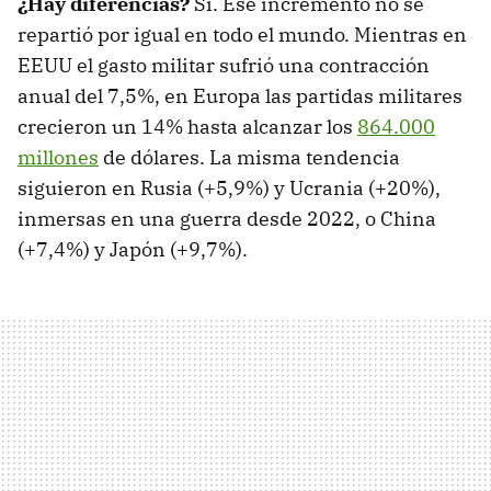
¿Hay diferencias?
Sí. Ese incremento no se
repartió por igual en todo el mundo. Mientras en
EEUU el gasto militar sufrió una contracción
anual del 7,5%, en Europa las partidas militares
crecieron un 14% hasta alcanzar los
864.000
millones
de dólares. La misma tendencia
siguieron en Rusia (+5,9%) y Ucrania (+20%),
inmersas en una guerra desde 2022, o China
(+7,4%) y Japón (+9,7%).