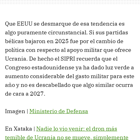
Que EEUU se desmarque de esa tendencia es
algo puramente circunstancial. Si sus partidas
bélicas bajaron en 2025 fue por el cambio de
política con respecto al apoyo militar que ofrece
Ucrania. De hecho el SIPRI recuerda que el
Congreso estadounidense ya ha dado luz verde a
aumento considerable del gasto militar para este
año y no es descabellado que algo similar ocurra
de cara a 2027.
Imagen |
Ministerio de Defensa
En Xataka |
Nadie lo vio venir: el dron más
temible de Ucrania no se mueve, simplemente