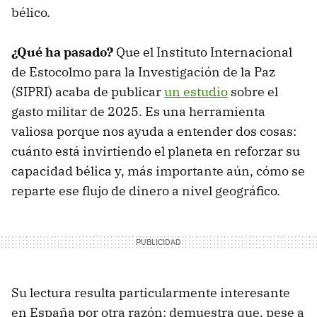
bélico.
¿Qué ha pasado?
Que el Instituto Internacional
de Estocolmo para la Investigación de la Paz
(SIPRI) acaba de publicar
un estudio
sobre el
gasto militar de 2025. Es una herramienta
valiosa porque nos ayuda a entender dos cosas:
cuánto está invirtiendo el planeta en reforzar su
capacidad bélica y, más importante aún, cómo se
reparte ese flujo de dinero a nivel geográfico.
Su lectura resulta particularmente interesante
en España por otra razón: demuestra que, pese a