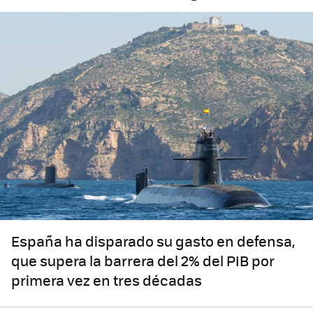
España ha disparado su gasto en defensa,
que supera la barrera del 2% del PIB por
primera vez en tres décadas