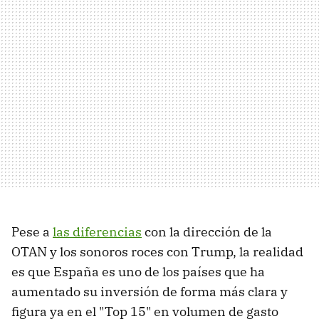
Pese a
las diferencias
con la dirección de la
OTAN y los sonoros roces con Trump, la realidad
es que España es uno de los países que ha
aumentado su inversión de forma más clara y
figura ya en el "Top 15" en volumen de gasto