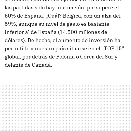
las partidas solo hay una nación que supere el
50% de España. ¿Cuál? Bélgica, con un alza del
59%, aunque su nivel de gasto es bastante
inferior al de España (14.500 millones de
dólares). De hecho, el aumento de inversión ha
permitido a nuestro país situarse en el "TOP 15"
global, por detrás de Polonia o Corea del Sur y
delante de Canadá.