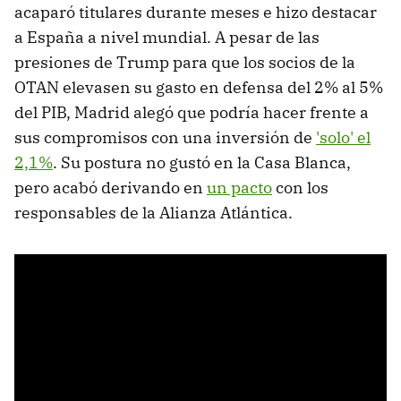
acaparó titulares durante meses e hizo destacar
a España a nivel mundial. A pesar de las
presiones de Trump para que los socios de la
OTAN elevasen su gasto en defensa del 2% al 5%
del PIB, Madrid alegó que podría hacer frente a
sus compromisos con una inversión de
'solo' el
2,1%
. Su postura no gustó en la Casa Blanca,
pero acabó derivando en
un pacto
con los
responsables de la Alianza Atlántica.