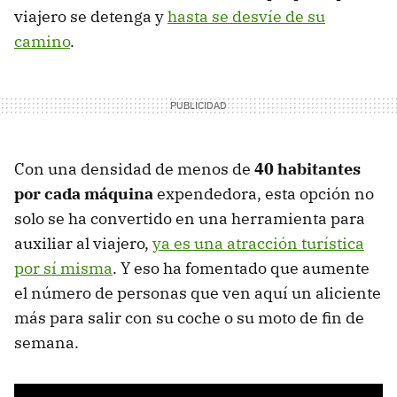
viajero se detenga y
hasta se desvíe de su
camino
.
Con una densidad de menos de
40 habitantes
por cada máquina
expendedora, esta opción no
solo se ha convertido en una herramienta para
auxiliar al viajero,
ya es una atracción turística
por sí misma
. Y eso ha fomentado que aumente
el número de personas que ven aquí un aliciente
más para salir con su coche o su moto de fin de
semana.