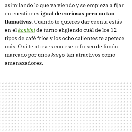
asimilando lo que va viendo y se empieza a fijar
en cuestiones
igual de curiosas pero no tan
llamativas
. Cuando te quieres dar cuenta estás
en el
konbini
de turno eligiendo cuál de los 12
tipos de café fríos y los ocho calientes te apetece
más. O si te atreves con ese refresco de limón
marcado por unos
kanjis
tan atractivos como
amenazadores.