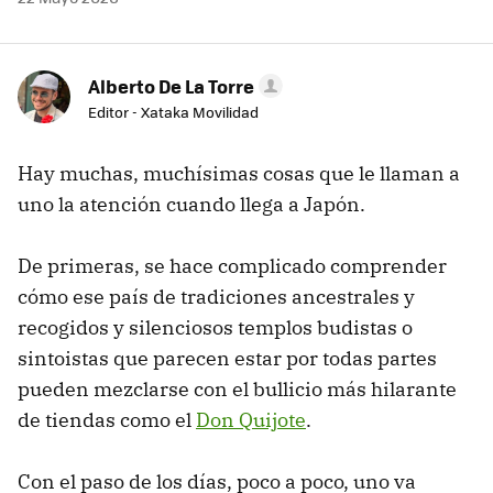
Alberto De La Torre
Editor - Xataka Movilidad
Hay muchas, muchísimas cosas que le llaman a
uno la atención cuando llega a Japón.
De primeras, se hace complicado comprender
cómo ese país de tradiciones ancestrales y
recogidos y silenciosos templos budistas o
sintoistas que parecen estar por todas partes
pueden mezclarse con el bullicio más hilarante
de tiendas como el
Don Quijote
.
Con el paso de los días, poco a poco, uno va