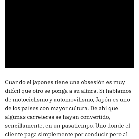
Cuando el japonés tiene una obsesión es muy
difícil que otro se ponga a su altura. Si hablamos
de motociclismo y automovilismo, Japón es uno
de los países con mayor cultura. De ahí que
algunas carreteras se hayan convertido,
sencillamente, en un pasatiempo. Uno donde el
cliente paga simplemente por conducir pero al