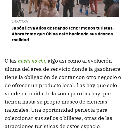
EN XATAKA
Japón lleva años deseando tener menos turistas.
Ahora teme que China esté haciendo sus deseos
realidad
O las
m
ichi no eki
,
algo así como al evolución
última del área de servicio donde la gasolinera
tiene la obligación de contar con otro negocio o
de ofrecer un producto local. Las hay que solo
venden comida de la zona pero las hay que
tienen hasta su propio museo de ciencias
naturales. Una oportunidad perfecta para
coleccionar sus sellos o billetes, otras de las
atracciones turísticas de estos espacio.