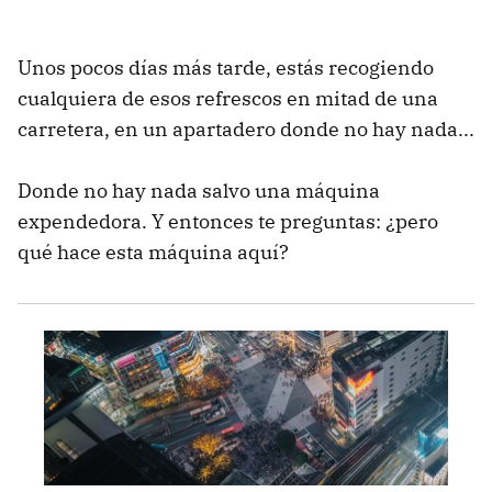
Unos pocos días más tarde, estás recogiendo
cualquiera de esos refrescos en mitad de una
carretera, en un apartadero donde no hay nada...
Donde no hay nada salvo una máquina
expendedora. Y entonces te preguntas: ¿pero
qué hace esta máquina aquí?