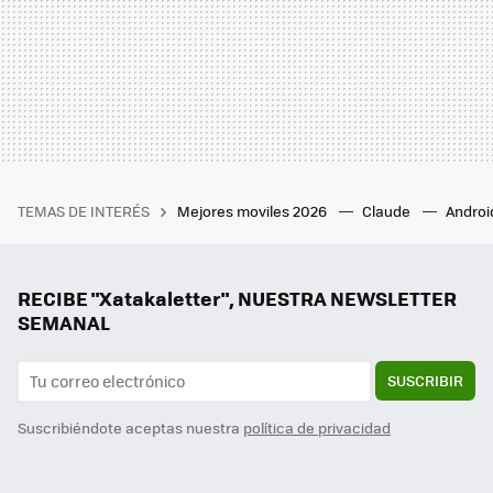
TEMAS DE INTERÉS
Mejores moviles 2026
Claude
Androi
RECIBE "Xatakaletter", NUESTRA NEWSLETTER
SEMANAL
SUSCRIBIR
Suscribiéndote aceptas nuestra
política de privacidad