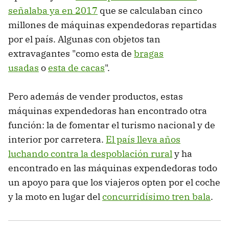
señalaba ya en 2017
que se calculaban cinco
millones de máquinas expendedoras repartidas
por el país. Algunas con objetos tan
extravagantes "como esta de
bragas
usadas
o
esta de cacas
".
Pero además de vender productos, estas
máquinas expendedoras han encontrado otra
función: la de fomentar el turismo nacional y de
interior por carretera.
El país lleva años
luchando contra la despoblación rural
y ha
encontrado en las máquinas expendedoras todo
un apoyo para que los viajeros opten por el coche
y la moto en lugar del
concurridísimo tren bala
.