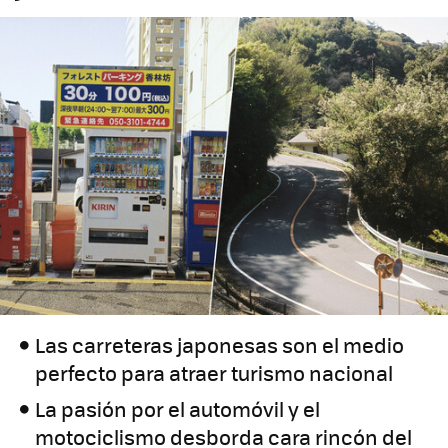
Las carreteras japonesas son el medio
perfecto para atraer turismo nacional
La pasión por el automóvil y el
motociclismo desborda cara rincón del