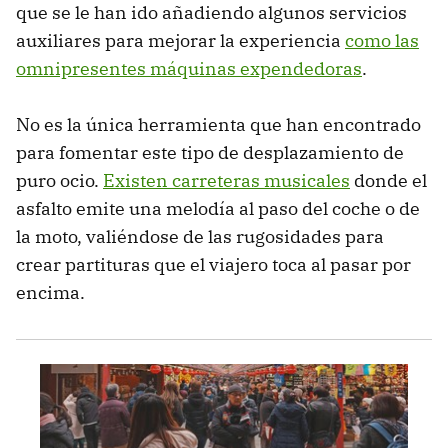
que se le han ido añadiendo algunos servicios
auxiliares para mejorar la experiencia
como las
omnipresentes máquinas expendedoras
.
No es la única herramienta que han encontrado
para fomentar este tipo de desplazamiento de
puro ocio.
Existen carreteras musicales
donde el
asfalto emite una melodía al paso del coche o de
la moto, valiéndose de las rugosidades para
crear partituras que el viajero toca al pasar por
encima.