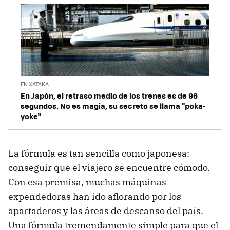
EN XATAKA
En Japón, el retraso medio de los trenes es de 96
segundos. No es magia, su secreto se llama "poka-
yoke"
La fórmula es tan sencilla como japonesa:
conseguir que el viajero se encuentre cómodo.
Con esa premisa, muchas máquinas
expendedoras han ido aflorando por los
apartaderos y las áreas de descanso del país.
Una fórmula tremendamente simple para que el