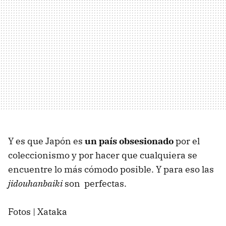
Y es que Japón es
un país obsesionado
por el
coleccionismo y por hacer que cualquiera se
encuentre lo más cómodo posible. Y para eso las
j
idouhanbaiki
son perfectas.
Fotos | Xataka