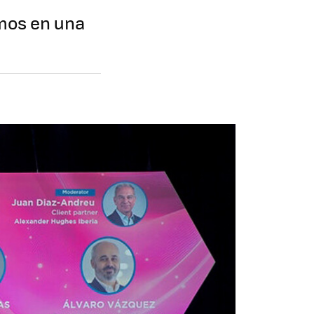
emos en una