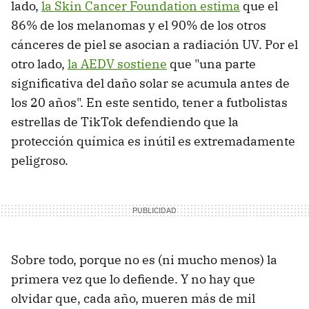
lado,
la Skin Cancer Foundation estima
que el
86% de los melanomas y el 90% de los otros
cánceres de piel se asocian a radiación UV. Por el
otro lado,
la AEDV sostiene
que "una parte
significativa del daño solar se acumula antes de
los 20 años". En este sentido, tener a futbolistas
estrellas de TikTok defendiendo que la
protección química es inútil es extremadamente
peligroso.
Sobre todo, porque no es (ni mucho menos) la
primera vez que lo defiende. Y no hay que
olvidar que, cada año, mueren más de mil