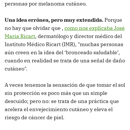
personas por melanoma cutáneo.
Una idea errónea, pero muy extendida.
Porque
no hay que olvidar que ,
como nos explicaba José
María Ricart
, dermatólogo y director médico del
Instituto Médico Ricart (IMR), "muchas personas
aún creen en la idea del ‘bronceado saludable’,
cuando en realidad se trata de una señal de daño
cutáneo".
A veces tenemos la sensación de que tomar el sol
sin protección es poco más que un simple
descuido; pero no: se trata de una práctica que
acelera el envejecimiento cutáneo y eleva el
riesgo de cáncer de piel.