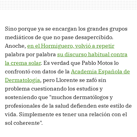
Sino porque ya se encargan los grandes grupos
mediáticos de que no pase desapercibido.
Anoche,
en el Hormiguero, volvió a repetir
palabra por palabra
su discurso habitual contra
la crema solar
. Es verdad que Pablo Motos lo
confrontó con datos de la
Academia Española de
Dermatología
, pero Llorente se zafó sin
problema cuestionando los estudios y
sosteniendo que "muchos dermatólogos y
profesionales de la salud defienden este estilo de
vida. Simplemente es tener una relación con el
sol coherente".