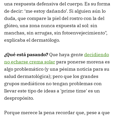
una respuesta defensiva del cuerpo. Es su forma
de decir: ‘me estoy dañando’. Si alguien aún lo
duda, que compare la piel del rostro con la del
glúteo, una zona nunca expuesta al sol: sin
manchas, sin arrugas, sin fotoenvejecimiento",
explicaba el dermatólogo.
¿Qué está pasando?
Que haya gente
decidiendo
no echarse crema solar
para ponerse morena es
algo problemático (y una pésima noticia para su
salud dermatológica); pero que los grandes
grupos mediáticos no tengan problemas con
llevar este tipo de ideas a 'prime time' es un
despropósito.
Porque merece la pena recordar que, pese a que