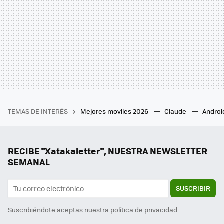
TEMAS DE INTERÉS
Mejores moviles 2026
Claude
Androi
RECIBE "Xatakaletter", NUESTRA NEWSLETTER
SEMANAL
SUSCRIBIR
Suscribiéndote aceptas nuestra
política de privacidad