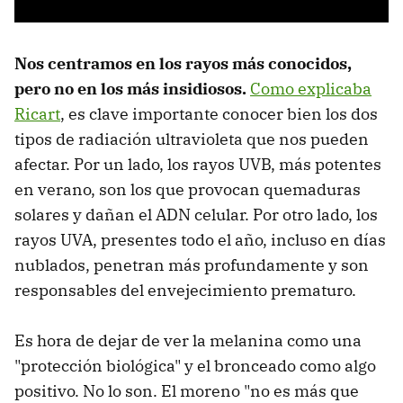
Nos centramos en los rayos más conocidos,
pero no en los más insidiosos.
Como explicaba
Ricart
, es clave importante conocer bien los dos
tipos de radiación ultravioleta que nos pueden
afectar. Por un lado, los rayos UVB, más potentes
en verano, son los que provocan quemaduras
solares y dañan el ADN celular. Por otro lado, los
rayos UVA, presentes todo el año, incluso en días
nublados, penetran más profundamente y son
responsables del envejecimiento prematuro.
Es hora de dejar de ver la melanina como una
"protección biológica" y el bronceado como algo
positivo. No lo son. El moreno "no es más que