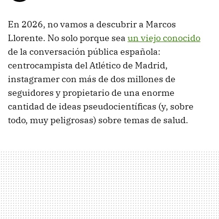
En 2026, no vamos a descubrir a Marcos
Llorente. No solo porque sea
un viejo conocido
de la conversación pública española:
centrocampista del Atlético de Madrid,
instagramer con más de dos millones de
seguidores y propietario de una enorme
cantidad de ideas pseudocientíficas (y, sobre
todo, muy peligrosas) sobre temas de salud.