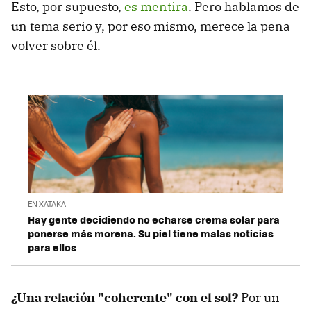
Esto, por supuesto,
es mentira
. Pero hablamos de
un tema serio y, por eso mismo, merece la pena
volver sobre él.
EN XATAKA
Hay gente decidiendo no echarse crema solar para
ponerse más morena. Su piel tiene malas noticias
para ellos
¿Una relación "coherente" con el sol?
Por un