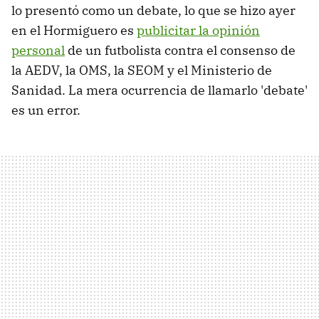
lo presentó como un debate, lo que se hizo ayer
en el Hormiguero es
publicitar la opinión
personal
de un futbolista contra el consenso de
la AEDV, la OMS, la SEOM y el Ministerio de
Sanidad. La mera ocurrencia de llamarlo 'debate'
es un error.