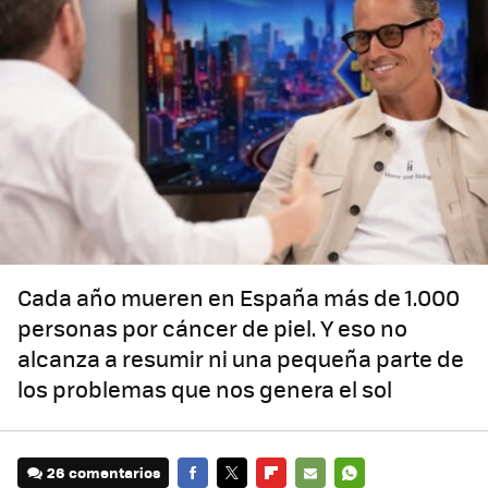
Cada año mueren en España más de 1.000
personas por cáncer de piel. Y eso no
alcanza a resumir ni una pequeña parte de
los problemas que nos genera el sol
26 comentarios