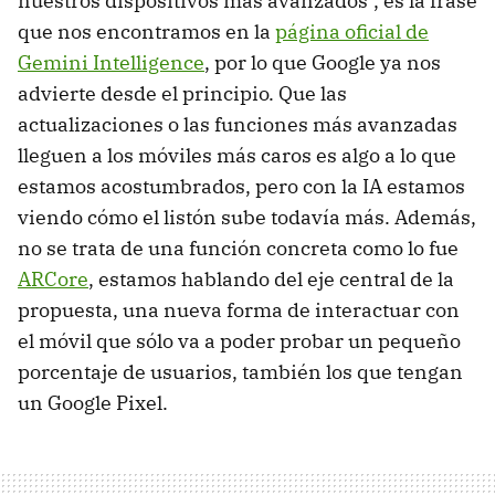
nuestros dispositivos más avanzados", es la frase
que nos encontramos en la
página oficial de
Gemini Intelligence
, por lo que Google ya nos
advierte desde el principio. Que las
actualizaciones o las funciones más avanzadas
lleguen a los móviles más caros es algo a lo que
estamos acostumbrados, pero con la IA estamos
viendo cómo el listón sube todavía más. Además,
no se trata de una función concreta como lo fue
ARCore
, estamos hablando del eje central de la
propuesta, una nueva forma de interactuar con
el móvil que sólo va a poder probar un pequeño
porcentaje de usuarios, también los que tengan
un Google Pixel.