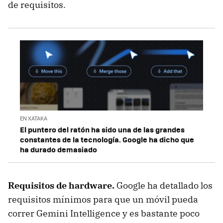
de requisitos.
EN XATAKA
El puntero del ratón ha sido una de las grandes
constantes de la tecnología. Google ha dicho que
ha durado demasiado
Requisitos de hardware.
Google ha detallado los
requisitos mínimos para que un móvil pueda
correr Gemini Intelligence y es bastante poco