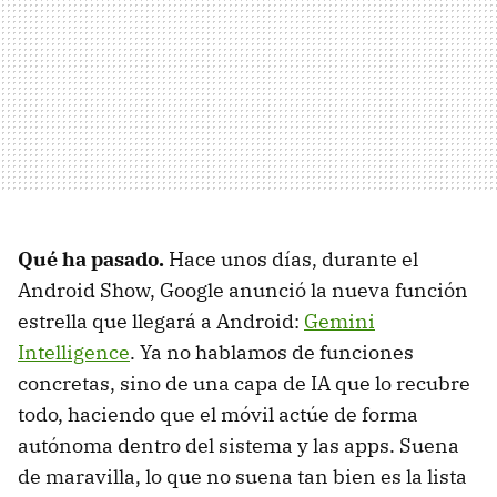
Qué ha pasado.
Hace unos días, durante el
Android Show, Google anunció la nueva función
estrella que llegará a Android:
Gemini
Intelligence
. Ya no hablamos de funciones
concretas, sino de una capa de IA que lo recubre
todo, haciendo que el móvil actúe de forma
autónoma dentro del sistema y las apps. Suena
de maravilla, lo que no suena tan bien es la lista