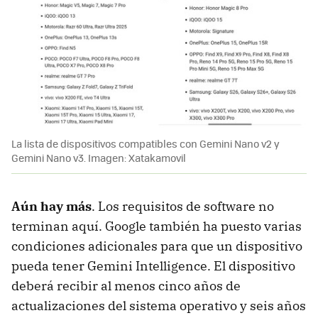
La lista de dispositivos compatibles con Gemini Nano v2 y
Gemini Nano v3. Imagen: Xatakamovil
Aún hay más
. Los requisitos de software no
terminan aquí. Google también ha puesto varias
condiciones adicionales para que un dispositivo
pueda tener Gemini Intelligence. El dispositivo
deberá recibir al menos cinco años de
actualizaciones del sistema operativo y seis años