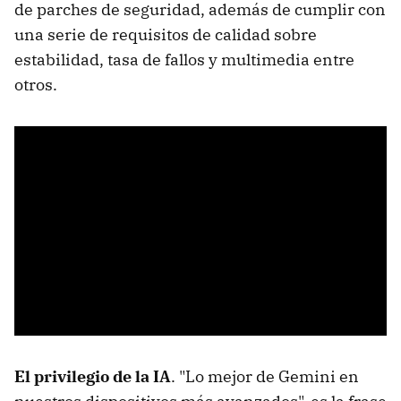
de parches de seguridad, además de cumplir con
una serie de requisitos de calidad sobre
estabilidad, tasa de fallos y multimedia entre
otros.
El privilegio de la IA
. "Lo mejor de Gemini en