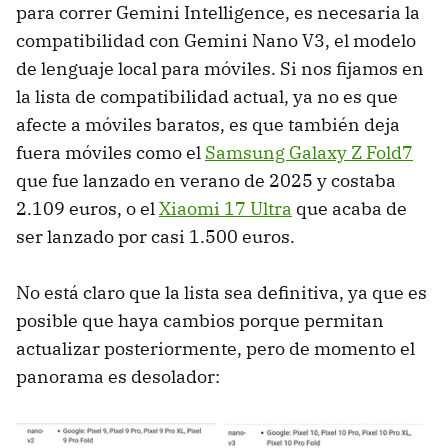
para correr Gemini Intelligence, es necesaria la
compatibilidad con Gemini Nano V3, el modelo
de lenguaje local para móviles. Si nos fijamos en
la lista de compatibilidad actual, ya no es que
afecte a móviles baratos, es que también deja
fuera móviles como el
Samsung Galaxy Z Fold7
que fue lanzado en verano de 2025 y costaba
2.109 euros, o el
Xiaomi 17 Ultra
que acaba de
ser lanzado por casi 1.500 euros.
No está claro que la lista sea definitiva, ya que es
posible que haya cambios porque permitan
actualizar posteriormente, pero de momento el
panorama es desolador: