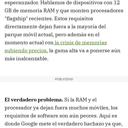
esperanzador. Hablamos de dispositivos con 12
GB de memoria RAM y que monten procesadores
"flagship" recientes. Estos requisitos
directamente dejan fuera a la mayoría del
parque móvil actual, pero además en el
momento actual con
la crisis de memorias
subiendo precios
, la gama alta va a ponerse aún
más inalcanzable.
El verdadero problema.
Si la RAM y el
procesador ya dejan fuera muchos móviles, los
requisitos de software son aún peores. Aquí es
donde Google mete el verdadero hachazo ya que,