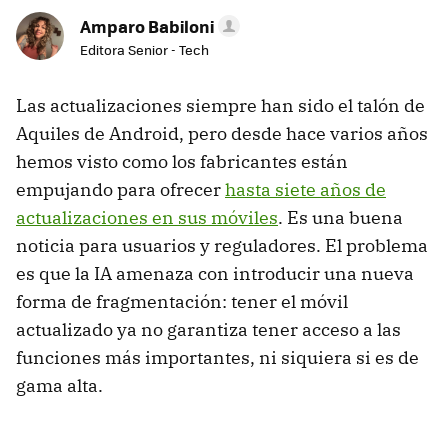
Amparo Babiloni
Editora Senior - Tech
Las actualizaciones siempre han sido el talón de
Aquiles de Android, pero desde hace varios años
hemos visto como los fabricantes están
empujando para ofrecer
hasta siete años de
actualizaciones en sus móviles
. Es una buena
noticia para usuarios y reguladores. El problema
es que la IA amenaza con introducir una nueva
forma de fragmentación: tener el móvil
actualizado ya no garantiza tener acceso a las
funciones más importantes, ni siquiera si es de
gama alta.