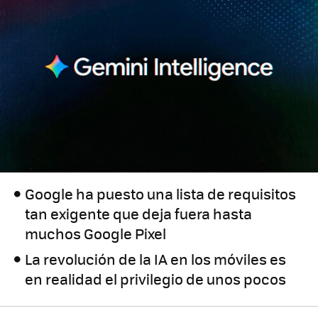
Google ha puesto una lista de requisitos
tan exigente que deja fuera hasta
muchos Google Pixel
La revolución de la IA en los móviles es
en realidad el privilegio de unos pocos