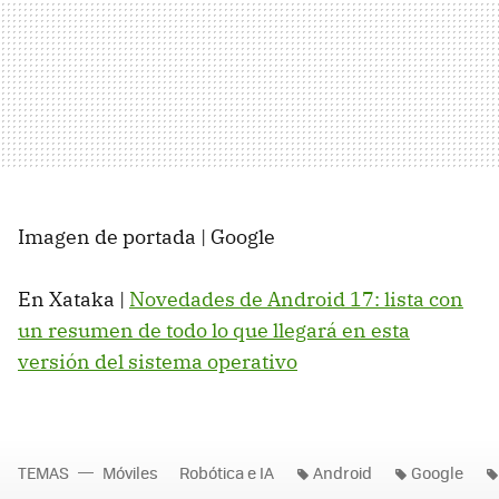
Imagen de portada | Google
En Xataka |
Novedades de Android 17: lista con
un resumen de todo lo que llegará en esta
versión del sistema operativo
TEMAS
Móviles
Robótica e IA
Android
Google