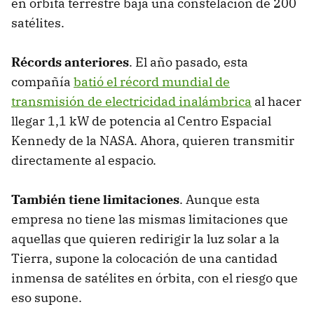
en órbita terrestre baja una constelación de 200
satélites.
Récords anteriores
. El año pasado, esta
compañía
batió el récord mundial de
transmisión de electricidad inalámbrica
al hacer
llegar 1,1 kW de potencia al Centro Espacial
Kennedy de la NASA. Ahora, quieren transmitir
directamente al espacio.
También tiene limitaciones
. Aunque esta
empresa no tiene las mismas limitaciones que
aquellas que quieren redirigir la luz solar a la
Tierra, supone la colocación de una cantidad
inmensa de satélites en órbita, con el riesgo que
eso supone.