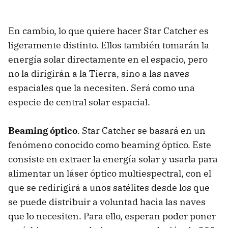
En cambio, lo que quiere hacer Star Catcher es
ligeramente distinto. Ellos también tomarán la
energía solar directamente en el espacio, pero
no la dirigirán a la Tierra, sino a las naves
espaciales que la necesiten. Será como una
especie de central solar espacial.
Beaming óptico
. Star Catcher se basará en un
fenómeno conocido como beaming óptico. Este
consiste en extraer la energía solar y usarla para
alimentar un láser óptico multiespectral, con el
que se redirigirá a unos satélites desde los que
se puede distribuir a voluntad hacia las naves
que lo necesiten. Para ello, esperan poder poner