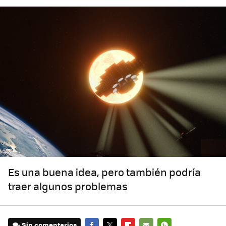
Es una buena idea, pero también podría
traer algunos problemas
Sin comentarios