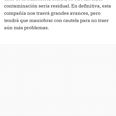
contaminación sería residual. En definitiva, esta
compañía nos traerá grandes avances, pero
tendrá que maniobrar con cautela para no traer
aún más problemas.