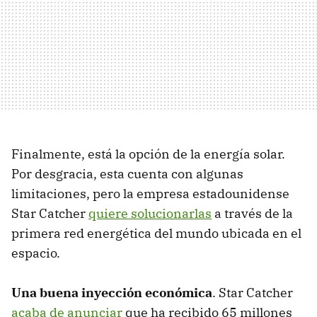
Finalmente, está la opción de la energía solar.
Por desgracia, esta cuenta con algunas
limitaciones, pero la empresa estadounidense
Star Catcher
quiere solucionarlas
a través de la
primera red energética del mundo ubicada en el
espacio.
Una buena inyección económica
. Star Catcher
acaba de anunciar
que ha recibido 65 millones