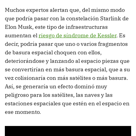
Muchos expertos alertan que, del mismo modo
que podría pasar con la constelación Starlink de
Elon Musk, este tipo de infraestructuras
aumentan el
riesgo de síndrome de Kessler
. Es
decir, podría pasar que uno o varios fragmentos
de basura espacial choquen con ellos,
deteriorándose y lanzando al espacio piezas que
se convertirían en más basura espacial, que a su
vez colisionaría con más satélites o más basura.
Así, se generaría un efecto dominó muy
peligroso para los satélites, las naves y las
estaciones espaciales que estén en el espacio en
ese momento.