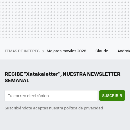
TEMAS DE INTERÉS
Mejores moviles 2026
Claude
Androi
RECIBE "Xatakaletter", NUESTRA NEWSLETTER
SEMANAL
SUSCRIBIR
Suscribiéndote aceptas nuestra
política de privacidad