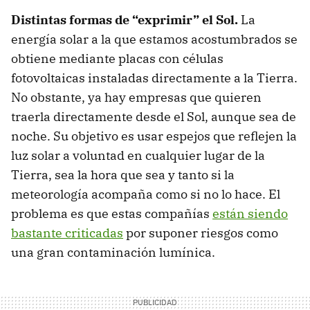
Distintas formas de “exprimir” el Sol.
La
energía solar a la que estamos acostumbrados se
obtiene mediante placas con células
fotovoltaicas instaladas directamente a la Tierra.
No obstante, ya hay empresas que quieren
traerla directamente desde el Sol, aunque sea de
noche. Su objetivo es usar espejos que reflejen la
luz solar a voluntad en cualquier lugar de la
Tierra, sea la hora que sea y tanto si la
meteorología acompaña como si no lo hace. El
problema es que estas compañías
están siendo
bastante criticadas
por suponer riesgos como
una gran contaminación lumínica.