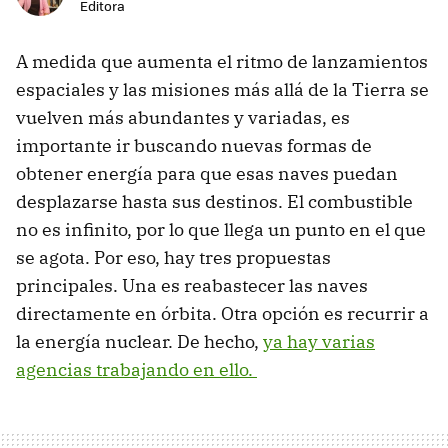
Editora
A medida que aumenta el ritmo de lanzamientos
espaciales y las misiones más allá de la Tierra se
vuelven más abundantes y variadas, es
importante ir buscando nuevas formas de
obtener energía para que esas naves puedan
desplazarse hasta sus destinos. El combustible
no es infinito, por lo que llega un punto en el que
se agota. Por eso, hay tres propuestas
principales. Una es reabastecer las naves
directamente en órbita. Otra opción es recurrir a
la energía nuclear. De hecho,
ya hay varias
agencias trabajando en ello.