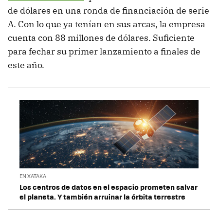
de dólares en una ronda de financiación de serie
A. Con lo que ya tenían en sus arcas, la empresa
cuenta con 88 millones de dólares. Suficiente
para fechar su primer lanzamiento a finales de
este año.
EN XATAKA
Los centros de datos en el espacio prometen salvar
el planeta. Y también arruinar la órbita terrestre