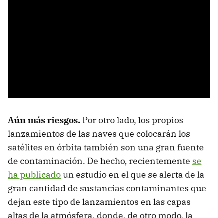
Aún más riesgos.
Por otro lado, los propios
lanzamientos de las naves que colocarán los
satélites en órbita también son una gran fuente
de contaminación. De hecho, recientemente
se
ha publicado
un estudio en el que se alerta de la
gran cantidad de sustancias contaminantes que
dejan este tipo de lanzamientos en las capas
altas de la atmósfera, donde, de otro modo, la