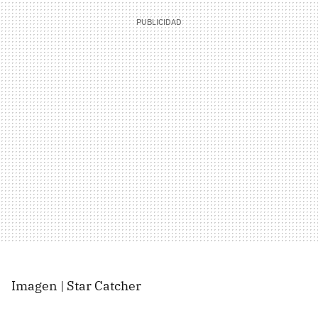
Imagen | Star Catcher