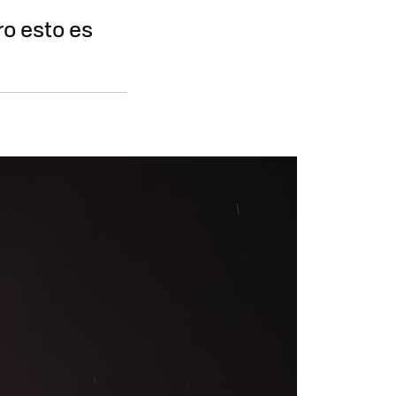
o esto es