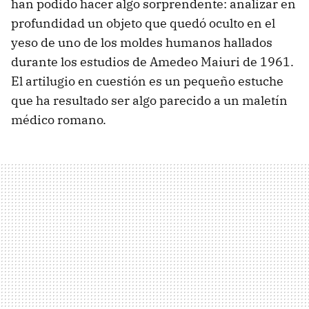
han podido hacer algo sorprendente: analizar en
profundidad un objeto que quedó oculto en el
yeso de uno de los moldes humanos hallados
durante los estudios de Amedeo Maiuri de 1961.
El artilugio en cuestión es un pequeño estuche
que ha resultado ser algo parecido a un maletín
médico romano.