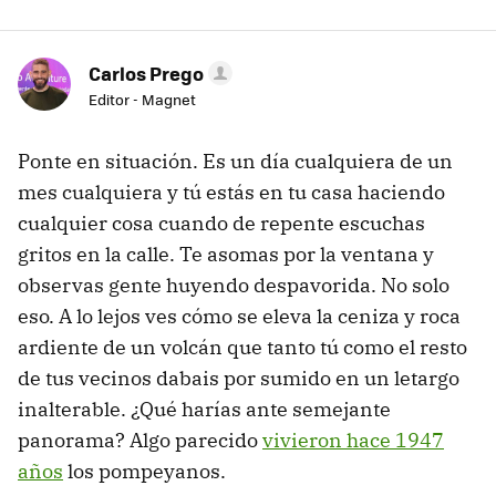
Carlos Prego
Editor - Magnet
Ponte en situación. Es un día cualquiera de un
mes cualquiera y tú estás en tu casa haciendo
cualquier cosa cuando de repente escuchas
gritos en la calle. Te asomas por la ventana y
observas gente huyendo despavorida. No solo
eso. A lo lejos ves cómo se eleva la ceniza y roca
ardiente de un volcán que tanto tú como el resto
de tus vecinos dabais por sumido en un letargo
inalterable. ¿Qué harías ante semejante
panorama? Algo parecido
vivieron hace 1947
años
los pompeyanos.