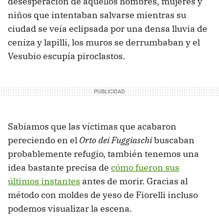
desesperación de aquellos hombres, mujeres y
niños que intentaban salvarse mientras su
ciudad se veía eclipsada por una densa lluvia de
ceniza y lapilli, los muros se derrumbaban y el
Vesubio escupía piroclastos.
Sabíamos que las víctimas que acabaron
pereciendo en el
Orto dei Fuggiaschi
buscaban
probablemente refugio, también tenemos una
idea bastante precisa de
cómo fueron sus
últimos instantes
antes de morir. Gracias al
método con moldes de yeso de Fiorelli incluso
podemos visualizar la escena.