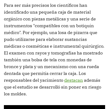
Para ser más precisos los científicos han
identificado una pequeña caja de material
orgánico con piezas metálicas y una serie de
instrumentos "compatibles con un botiquín
médico". Por ejemplo, una losa de pizarra que
pudo utilizarse para elaborar sustancias
médicas o cosméticas e instrumental quirúrgico.
El examen con rayos y tomografías ha mostrado
también una bolsa de tela con monedas de
bronce y plata y un mecanismo con una rueda
dentada que permitía cerrar la caja. Los
responsables del yacimiento
destacan
además
que el estudio se desarrolló sin poner en riesgo
los moldes.