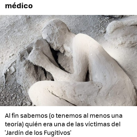
médico
Al fin sabemos (o tenemos al menos una
teoría) quién era una de las víctimas del
'Jardín de los Fugitivos'