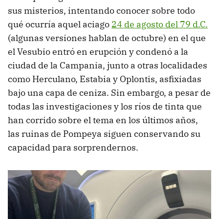
sus misterios, intentando conocer sobre todo
qué ocurría aquel aciago
24 de agosto del 79 d.C.
(algunas versiones hablan de octubre) en el que
el Vesubio entró en erupción y condenó a la
ciudad de la Campania, junto a otras localidades
como Herculano, Estabia y Oplontis, asfixiadas
bajo una capa de ceniza. Sin embargo, a pesar de
todas las investigaciones y los ríos de tinta que
han corrido sobre el tema en los últimos años,
las ruinas de Pompeya siguen conservando su
capacidad para sorprendernos.