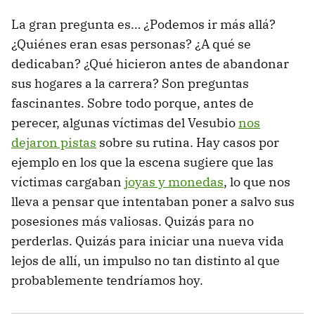
La gran pregunta es… ¿Podemos ir más allá?
¿Quiénes eran esas personas? ¿A qué se
dedicaban? ¿Qué hicieron antes de abandonar
sus hogares a la carrera? Son preguntas
fascinantes. Sobre todo porque, antes de
perecer, algunas víctimas del Vesubio
nos
dejaron pistas
sobre su rutina. Hay casos por
ejemplo en los que la escena sugiere que las
víctimas cargaban
joyas y monedas
, lo que nos
lleva a pensar que intentaban poner a salvo sus
posesiones más valiosas. Quizás para no
perderlas. Quizás para iniciar una nueva vida
lejos de allí, un impulso no tan distinto al que
probablemente tendríamos hoy.