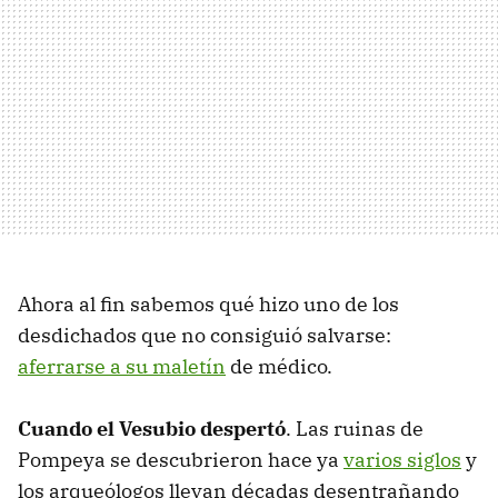
Ahora al fin sabemos qué hizo uno de los
desdichados que no consiguió salvarse:
aferrarse a su maletín
de médico.
Cuando el Vesubio despertó
. Las ruinas de
Pompeya se descubrieron hace ya
varios siglos
y
los arqueólogos llevan décadas desentrañando