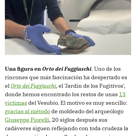
Una figura en
Orto dei Fuggiaschi
. Uno de los
rincones que más fascinación ha despertado es
el
Orto dei Fuggiaschi
, el 'Jardín de los Fugitivos',
donde hemos encontrado los restos de unas
13
víctimas
del Vesubio. El motivo es muy sencillo:
gracias al método
de moldeado del arqueólogo
Giuseppe Fiorelli
, 20 siglos después sus
cadáveres siguen reflejando con toda crudeza la