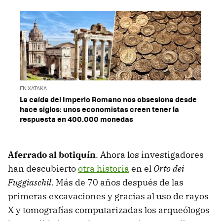
EN XATAKA
La caída del Imperio Romano nos obsesiona desde
hace siglos: unos economistas creen tener la
respuesta en 400.000 monedas
Aferrado al botiquín
. Ahora los investigadores
han descubierto
otra historia
en el
Orto dei
Fuggiaschil.
Más de 70 años después de las
primeras excavaciones y gracias al uso de rayos
X y tomografías computarizadas los arqueólogos