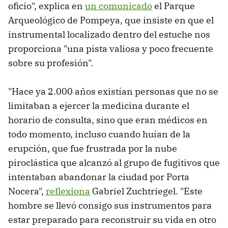
oficio", explica en
un comunicado
el Parque
Arqueológico de Pompeya, que insiste en que el
instrumental localizado dentro del estuche nos
proporciona "una pista valiosa y poco frecuente
sobre su profesión".
"Hace ya 2.000 años existían personas que no se
limitaban a ejercer la medicina durante el
horario de consulta, sino que eran médicos en
todo momento, incluso cuando huían de la
erupción, que fue frustrada por la nube
piroclástica que alcanzó al grupo de fugitivos que
intentaban abandonar la ciudad por Porta
Nocera",
reflexiona
Gabriel Zuchtriegel. "Este
hombre se llevó consigo sus instrumentos para
estar preparado para reconstruir su vida en otro