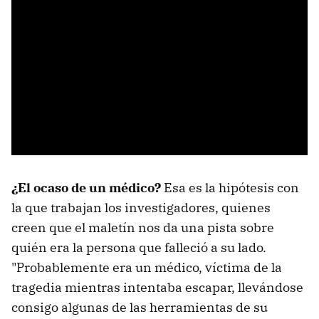
¿El ocaso de un médico?
Esa es la hipótesis con
la que trabajan los investigadores, quienes
creen que el maletín nos da una pista sobre
quién era la persona que falleció a su lado.
"Probablemente era un médico, víctima de la
tragedia mientras intentaba escapar, llevándose
consigo algunas de las herramientas de su