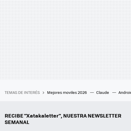
TEMAS DE INTERÉS
Mejores moviles 2026
Claude
Androi
RECIBE "Xatakaletter", NUESTRA NEWSLETTER
SEMANAL