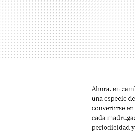
Ahora, en cam
una especie de
convertirse en
cada madrugada
periodicidad y 