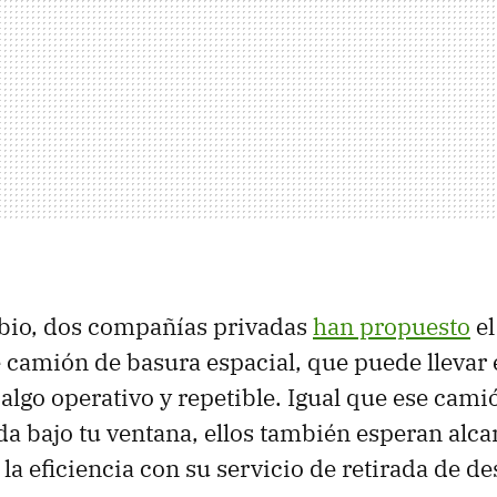
bio, dos compañías privadas
han propuesto
el
 camión de basura espacial, que puede llevar 
 algo operativo y repetible. Igual que ese cam
 bajo tu ventana, ellos también esperan alca
la eficiencia con su servicio de retirada de d