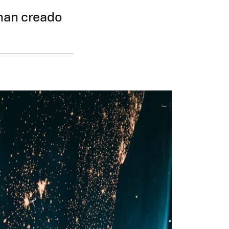
 han creado