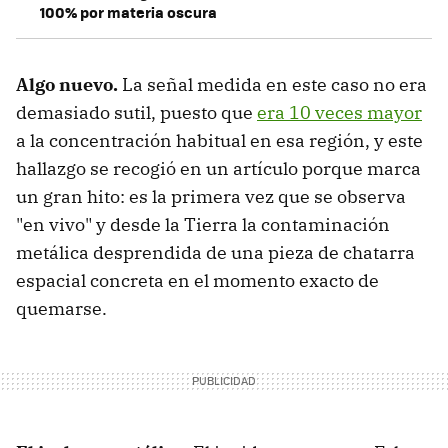
100% por materia oscura
Algo nuevo.
La señal medida en este caso no era
demasiado sutil, puesto que
era 10 veces mayor
a la concentración habitual en esa región, y este
hallazgo se recogió en un artículo porque marca
un gran hito: es la primera vez que se observa
"en vivo" y desde la Tierra la contaminación
metálica desprendida de una pieza de chatarra
espacial concreta en el momento exacto de
quemarse.