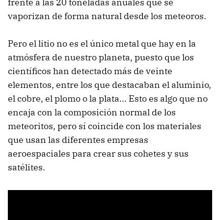
frente a las 20 toneladas anuales que se
vaporizan de forma natural desde los meteoros.
Pero el litio no es el único metal que hay en la
atmósfera de nuestro planeta, puesto que los
científicos han detectado más de veinte
elementos, entre los que destacaban el aluminio,
el cobre, el plomo o la plata... Esto es algo que no
encaja con la composición normal de los
meteoritos, pero sí coincide con los materiales
que usan las diferentes empresas
aeroespaciales para crear sus cohetes y sus
satélites.