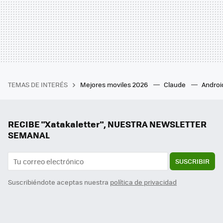
TEMAS DE INTERÉS
Mejores moviles 2026
Claude
Androi
RECIBE "Xatakaletter", NUESTRA NEWSLETTER
SEMANAL
SUSCRIBIR
Suscribiéndote aceptas nuestra
política de privacidad