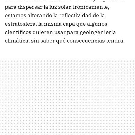
para dispersar la luz solar. Irónicamente,
estamos alterando la reflectividad de la
estratosfera, la misma capa que algunos
científicos quieren usar para geoingeniería
climática, sin saber qué consecuencias tendrá.