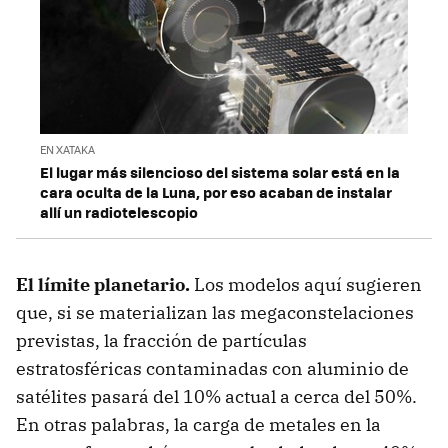
EN XATAKA
El lugar más silencioso del sistema solar está en la
cara oculta de la Luna, por eso acaban de instalar
allí un radiotelescopio
El límite planetario.
Los modelos aquí sugieren
que, si se materializan las megaconstelaciones
previstas, la fracción de partículas
estratosféricas contaminadas con aluminio de
satélites pasará del 10% actual a cerca del 50%.
En otras palabras, la carga de metales en la