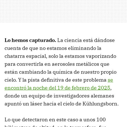
Lo hemos capturado.
La ciencia está dándose
cuenta de que no estamos eliminando la
chatarra espacial, solo la estamos vaporizando
para convertirla en aerosoles metálicos que
están cambiando la química de nuestro propio
cielo. Y la pista definitiva de este problema
se
encontró la noche del 19 de febrero de 2025
,
donde un equipo de investigadores alemanes
apuntó un láser hacia el cielo de Kühlungsborn.
Lo que detectaron en este caso a unos 100