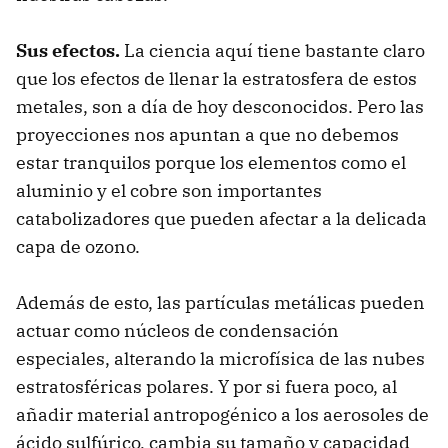
Sus efectos.
La ciencia aquí tiene bastante claro
que los efectos de llenar la estratosfera de estos
metales, son a día de hoy desconocidos. Pero las
proyecciones nos apuntan a que no debemos
estar tranquilos porque los elementos como el
aluminio y el cobre son importantes
catabolizadores que pueden afectar a la delicada
capa de ozono.
Además de esto, las partículas metálicas pueden
actuar como núcleos de condensación
especiales, alterando la microfísica de las nubes
estratosféricas polares. Y por si fuera poco, al
añadir material antropogénico a los aerosoles de
ácido sulfúrico, cambia su tamaño y capacidad