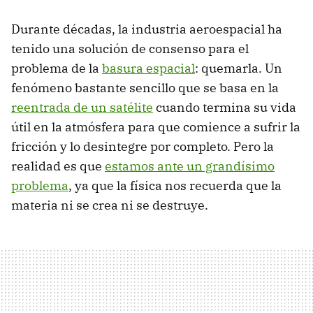
Durante décadas, la industria aeroespacial ha
tenido una solución de consenso para el
problema de la
basura espacial
: quemarla. Un
fenómeno bastante sencillo que se basa en la
reentrada de un satélite
cuando termina su vida
útil en la atmósfera para que comience a sufrir la
fricción y lo desintegre por completo. Pero la
realidad es que
estamos ante un grandísimo
problema
, ya que la física nos recuerda que la
materia ni se crea ni se destruye.