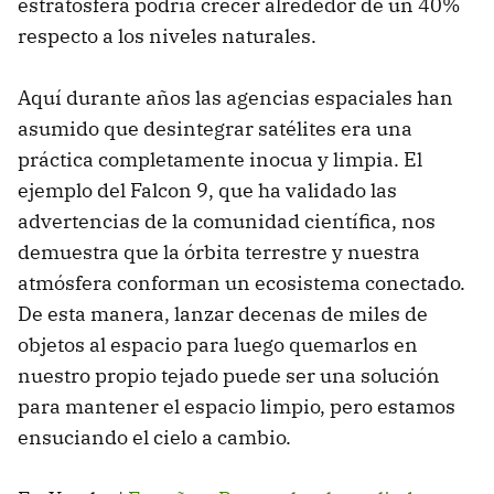
estratosfera podría crecer alrededor de un 40%
respecto a los niveles naturales.
Aquí durante años las agencias espaciales han
asumido que desintegrar satélites era una
práctica completamente inocua y limpia. El
ejemplo del Falcon 9, que ha validado las
advertencias de la comunidad científica, nos
demuestra que la órbita terrestre y nuestra
atmósfera conforman un ecosistema conectado.
De esta manera, lanzar decenas de miles de
objetos al espacio para luego quemarlos en
nuestro propio tejado puede ser una solución
para mantener el espacio limpio, pero estamos
ensuciando el cielo a cambio.