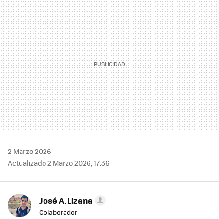
MAIL
2 Marzo 2026
Actualizado 2 Marzo 2026, 17:36
José A. Lizana
Colaborador