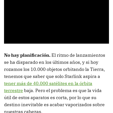
No hay planificación.
El ritmo de lanzamientos
se ha disparado en los últimos años, y si hoy
rozamos los 10.000 objetos orbitando la Tierra,
tenemos que saber que solo Starlink aspira a
tener más de 40.000 satélites en la órbita
terrestre
baja. Pero el problema es que la vida
útil de estos aparatos es corta, por lo que su
destino inevitable es acabar vaporizados sobre
nuestras cabezas.