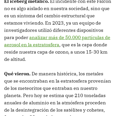
El iceberg metálico.
El incidente con este Falcon
no es algo aislado en nuestra sociedad, sino que
es un síntoma del cambio estructural que
estamos viviendo. En 2023, ya un equipo de
investigadores utilizó diferentes dispositivos
para poder
analizar más de 50.000 partículas de
aerosol en la estratosfera
, que es la capa donde
reside nuestra capa de ozono, a unos 15-30 km
de altitud.
Qué vieron.
De manera histórica, los metales
que se encontraban en la estratosfera provenían
de los meteoritos que entraban en nuestro
planeta. Pero hoy se estima que 210 toneladas
anuales de aluminio en la atmósfera proceden
de la desintegración de los satélites y cohetes,