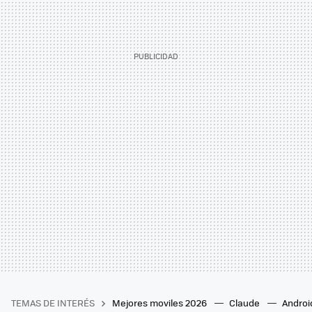
TEMAS DE INTERÉS
Mejores moviles 2026
Claude
Androi