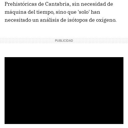
Prehistóricas de Cantabria, sin necesidad de
máquina del tiempo, sino que 'solo' han
necesitado un análisis de isótopos de oxígeno.