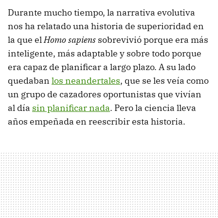
Durante mucho tiempo, la narrativa evolutiva
nos ha relatado una historia de superioridad en
la que el
Homo sapiens
sobrevivió porque era más
inteligente, más adaptable y sobre todo porque
era capaz de planificar a largo plazo. A su lado
quedaban
los neandertales
, que se les veía como
un grupo de cazadores oportunistas que vivían
al día
sin planificar nada
. Pero la ciencia lleva
años empeñada en reescribir esta historia.