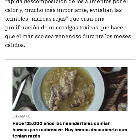
rápida descomposición de los alimentos por el
calor y, mucho más importante, evitaban las
temibles "mareas rojas" que eran una
proliferación de microalgas tóxicas que hacen
que el marisco sea venenoso durante los meses
cálidos.
EN XATAKA
Hace 125.000 años los neandertales comían
huesos para sobrevivir. Hoy hemos descubierto que
tenían razón