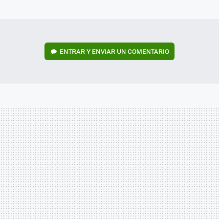
MAIL
ENTRAR Y ENVIAR UN COMENTARIO