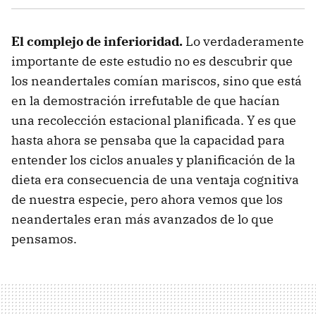
El complejo de inferioridad.
Lo verdaderamente
importante de este estudio no es descubrir que
los neandertales comían mariscos, sino que está
en la demostración irrefutable de que hacían
una recolección estacional planificada. Y es que
hasta ahora se pensaba que la capacidad para
entender los ciclos anuales y planificación de la
dieta era consecuencia de una ventaja cognitiva
de nuestra especie, pero ahora vemos que los
neandertales eran más avanzados de lo que
pensamos.