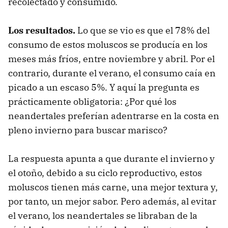
recolectado y consumido.
Los resultados.
Lo que se vio es que el 78% del
consumo de estos moluscos se producía en los
meses más fríos, entre noviembre y abril. Por el
contrario, durante el verano, el consumo caía en
picado a un escaso 5%. Y aquí la pregunta es
prácticamente obligatoria: ¿Por qué los
neandertales preferían adentrarse en la costa en
pleno invierno para buscar marisco?
La respuesta apunta a que durante el invierno y
el otoño, debido a su ciclo reproductivo, estos
moluscos tienen más carne, una mejor textura y,
por tanto, un mejor sabor. Pero además, al evitar
el verano, los neandertales se libraban de la