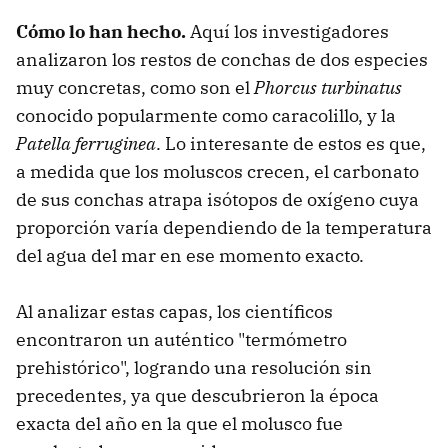
Cómo lo han hecho.
Aquí los investigadores
analizaron los restos de conchas de dos especies
muy concretas, como son el
Phorcus turbinatus
conocido popularmente como caracolillo, y la
Patella ferruginea
. Lo interesante de estos es que,
a medida que los moluscos crecen, el carbonato
de sus conchas atrapa isótopos de oxígeno cuya
proporción varía dependiendo de la temperatura
del agua del mar en ese momento exacto.
Al analizar estas capas, los científicos
encontraron un auténtico "termómetro
prehistórico", logrando una resolución sin
precedentes, ya que descubrieron la época
exacta del año en la que el molusco fue