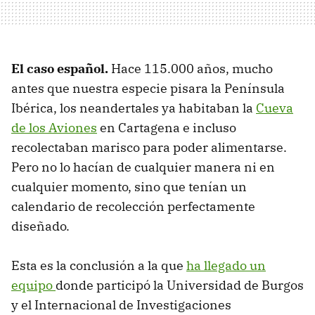
El caso español.
Hace 115.000 años, mucho
antes que nuestra especie pisara la Península
Ibérica, los neandertales ya habitaban la
Cueva
de los Aviones
en Cartagena e incluso
recolectaban marisco para poder alimentarse.
Pero no lo hacían de cualquier manera ni en
cualquier momento, sino que tenían un
calendario de recolección perfectamente
diseñado.
Esta es la conclusión a la que
ha llegado un
equipo
donde participó la Universidad de Burgos
y el Internacional de Investigaciones