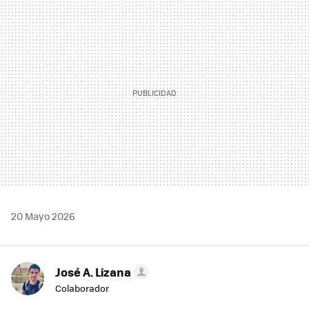
MAIL
20 Mayo 2026
José A. Lizana
Colaborador