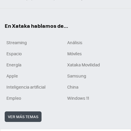
En Xataka hablamos de...
Streaming
Análisis
Espacio
Móviles
Energía
Xataka Movilidad
Apple
Samsung
Inteligencia artificial
China
Empleo
Windows 11
VER MÁS TEMAS