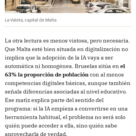
La Valeta, capital de Malta
La otra lectura es menos vistosa, pero necesaria.
Que Malta esté bien situada en digitalización no
implica que la adopción de la IA vaya a ser
automática ni homogénea. Bruselas sitúa en
el
63% la proporción de población
con al menos
competencias digitales básicas, aunque también
señala diferencias asociadas al nivel educativo.
Ese matiz explica parte del sentido del
programa: si la IA empieza a convertirse en una
herramienta habitual, el problema no será solo
quién puede acceder a ella, sino quién sabe
aprovecharla de verdad.