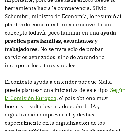
herramienta hacia la competencia. Silvio
Schembri, ministro de Economía, lo resumió al
plantearlo como una forma de convertir un
concepto todavía poco familiar en una
ayuda
práctica para familias, estudiantes y
trabajadores
. No se trata solo de probar
servicios avanzados, sino de aprender a
incorporarlos a tareas reales.
El contexto ayuda a entender por qué Malta
puede plantear una iniciativa de este tipo.
Según
la Comisión Europea
, el país obtiene muy
buenos resultados en adopción de IA y
digitalización empresarial, y destaca
especialmente en la digitalización de los
servicios públicos. Además, ya ha alcanzado el