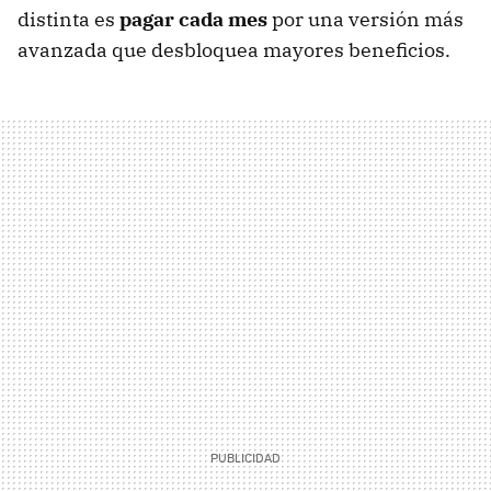
distinta es
pagar cada mes
por una versión más
avanzada que desbloquea mayores beneficios.