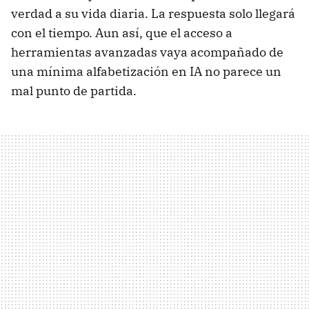
verdad a su vida diaria. La respuesta solo llegará
con el tiempo. Aun así, que el acceso a
herramientas avanzadas vaya acompañado de
una mínima alfabetización en IA no parece un
mal punto de partida.