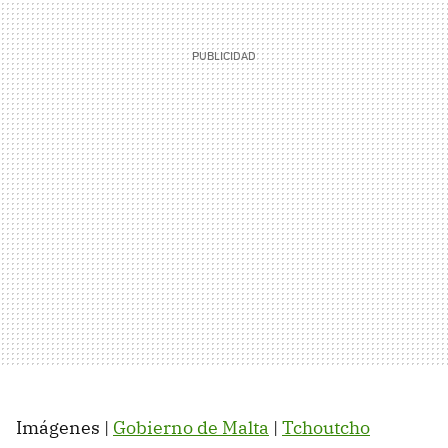
Imágenes |
Gobierno de Malta
|
Tchoutcho