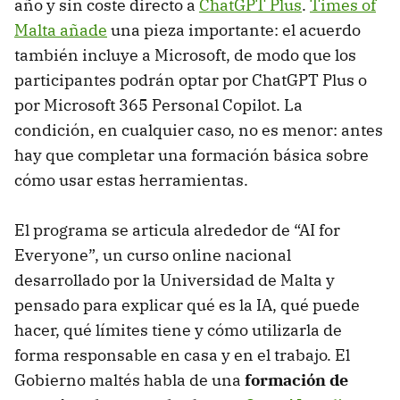
año y sin coste directo a
ChatGPT Plus
.
Times of
Malta añade
una pieza importante: el acuerdo
también incluye a Microsoft, de modo que los
participantes podrán optar por ChatGPT Plus o
por Microsoft 365 Personal Copilot. La
condición, en cualquier caso, no es menor: antes
hay que completar una formación básica sobre
cómo usar estas herramientas.
El programa se articula alrededor de “AI for
Everyone”, un curso online nacional
desarrollado por la Universidad de Malta y
pensado para explicar qué es la IA, qué puede
hacer, qué límites tiene y cómo utilizarla de
forma responsable en casa y en el trabajo. El
Gobierno maltés habla de una
formación de