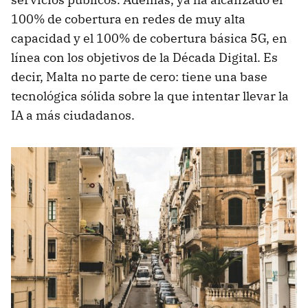
100% de cobertura en redes de muy alta
capacidad y el 100% de cobertura básica 5G, en
línea con los objetivos de la Década Digital. Es
decir, Malta no parte de cero: tiene una base
tecnológica sólida sobre la que intentar llevar la
IA a más ciudadanos.