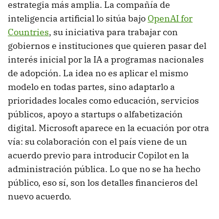
estrategia más amplia. La compañía de
inteligencia artificial lo sitúa bajo
OpenAI for
Countries
, su iniciativa para trabajar con
gobiernos e instituciones que quieren pasar del
interés inicial por la IA a programas nacionales
de adopción. La idea no es aplicar el mismo
modelo en todas partes, sino adaptarlo a
prioridades locales como educación, servicios
públicos, apoyo a startups o alfabetización
digital. Microsoft aparece en la ecuación por otra
vía: su colaboración con el país viene de un
acuerdo previo para introducir Copilot en la
administración pública. Lo que no se ha hecho
público, eso sí, son los detalles financieros del
nuevo acuerdo.