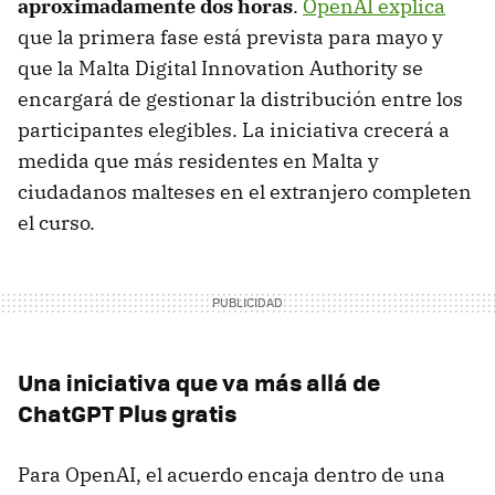
aproximadamente dos horas
.
OpenAI explica
que la primera fase está prevista para mayo y
que la Malta Digital Innovation Authority se
encargará de gestionar la distribución entre los
participantes elegibles. La iniciativa crecerá a
medida que más residentes en Malta y
ciudadanos malteses en el extranjero completen
el curso.
Una iniciativa que va más allá de
ChatGPT Plus gratis
Para OpenAI, el acuerdo encaja dentro de una