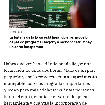
EN XATAKA
La batalla de la IA se está jugando en el modelo
capaz de programar mejor y a menor coste. Y hay
un actor inesperado
Habrá que ver hasta dónde puede llegar una
formación de unas dos horas. Malta es un país
pequeño y eso lo convierte en
un experimento
manejable
, pero las preguntas importantes
quedan para más adelante: cuántas personas
harán el curso, cuántas activarán después la
herramienta y cuántas la incorporarán de