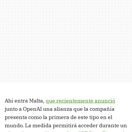
Ahí entra Malta,
que recientemente anunció
junto a OpenAI una alianza que la compañía
presenta como la primera de este tipo en el
mundo. La medida permitirá acceder durante un