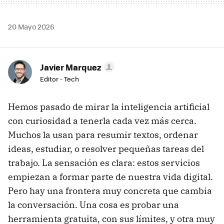
20 Mayo 2026
Javier Marquez
Editor - Tech
Hemos pasado de mirar la inteligencia artificial
con curiosidad a tenerla cada vez más cerca.
Muchos la usan para resumir textos, ordenar
ideas, estudiar, o resolver pequeñas tareas del
trabajo. La sensación es clara: estos servicios
empiezan a formar parte de nuestra vida digital.
Pero hay una frontera muy concreta que cambia
la conversación. Una cosa es probar una
herramienta gratuita, con sus límites, y otra muy