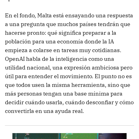
En el fondo, Malta está ensayando una respuesta
a una pregunta que muchos países tendrán que
hacerse pronto: qué significa preparar a la
población para una economía donde la IA
empieza a colarse en tareas muy cotidianas.
OpenAI habla de la inteligencia como una
utilidad nacional, una expresión ambiciosa pero
útil para entender el movimiento. El punto no es
que todos usen la misma herramienta, sino que
más personas tengan una base mínima para
decidir cuándo usarla, cuándo desconfiar y cómo
convertirla en una ayuda real.