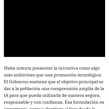
Malta intenta presentar la iniciativa como algo
más ambicioso que una promoción tecnológica.
El Gobierno sostiene que el objetivo principal es
dar a la población una comprensión amplia de la
IA para que pueda utilizarla de manera segura,
responsable y con confianza. Esa formulación es
importante, porque desplaza el foco desde la