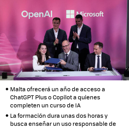
Malta ofrecerá un año de acceso a
ChatGPT Plus o Copilot a quienes
completen un curso de IA
La formación dura unas dos horas y
busca enseñar un uso responsable de