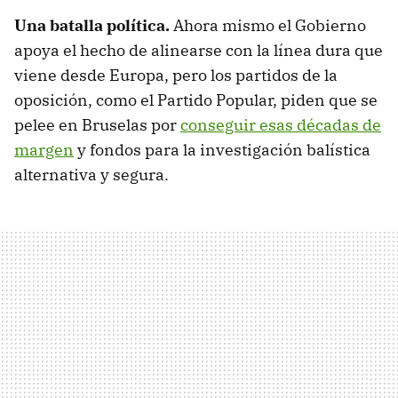
Una batalla política.
Ahora mismo el Gobierno
apoya el hecho de alinearse con la línea dura que
viene desde Europa, pero los partidos de la
oposición, como el Partido Popular, piden que se
pelee en Bruselas por
conseguir esas décadas de
margen
y fondos para la investigación balística
alternativa y segura.