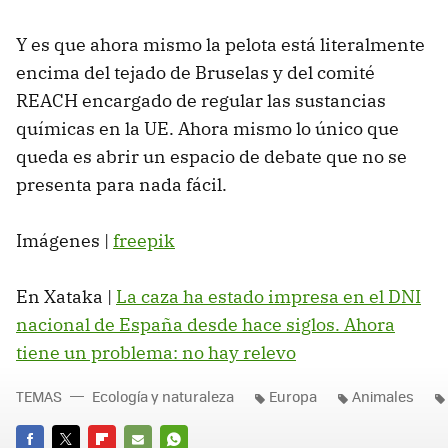
Y es que ahora mismo la pelota está literalmente
encima del tejado de Bruselas y del comité
REACH encargado de regular las sustancias
químicas en la UE. Ahora mismo lo único que
queda es abrir un espacio de debate que no se
presenta para nada fácil.
Imágenes |
freepik
En Xataka |
La caza ha estado impresa en el DNI
nacional de España desde hace siglos. Ahora
tiene un problema: no hay relevo
TEMAS
Ecología y naturaleza
Europa
Animales