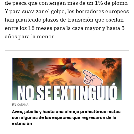
de pesca que contengan más de un 1% de plomo.
Y para suavizar el golpe, los borradores europeos
han planteado plazos de transición que oscilan
entre los 18 meses para la caza mayor y hasta 5
años para la menor.
EN XATAKA
Aves, jabalís y hasta una almeja prehistórica: estas
son algunas de las especies que regresaron de la
extinción