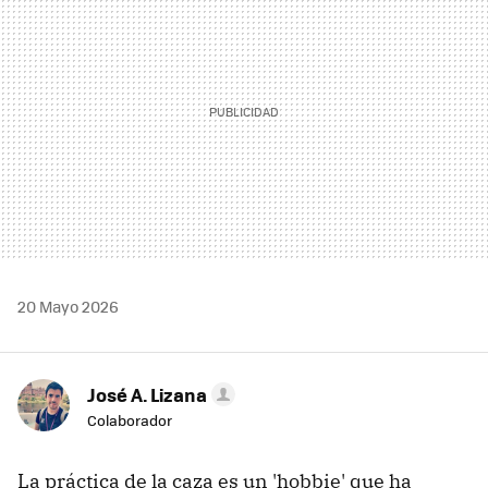
20 Mayo 2026
José A. Lizana
Colaborador
La práctica de la caza es un 'hobbie' que ha