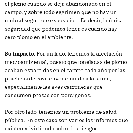
el plomo cuando se deja abandonado en el
campo, y sobre todo esgrimen que no hay un
umbral seguro de exposición. Es decir, la única
seguridad que podemos tener es cuando hay
cero plomo en el ambiente.
Su impacto.
Por un lado, tenemos la afectación
medioambiental, puesto que toneladas de plomo
acaban esparcidas en el campo cada año por las
prácticas de caza envenenando a la fauna,
especialmente las aves carroñeras que
consumen presas con perdigones.
Por otro lado, tenemos un problema de salud
pública. En este caso son varios los informes que
existen advirtiendo sobre los riesgos