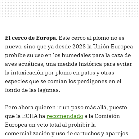
El cerco de Europa.
Este cerco al plomo no es
nuevo, sino que ya desde 2023 la Unión Europea
prohíbe su uso en los humedales para la caza de
aves acuáticas, una medida histórica para evitar
la intoxicación por plomo en patos y otras
especies que se comían los perdigones en el
fondo de las lagunas.
Pero ahora quieren ir un paso más allá, puesto
que la ECHA ha
recomendado
a la Comisión
Europea un veto total al prohibir la
comercialización y uso de cartuchos y aparejos