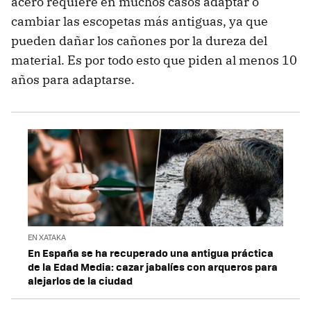
acero requiere en muchos casos adaptar o
cambiar las escopetas más antiguas, ya que
pueden dañar los cañones por la dureza del
material. Es por todo esto que piden al menos 10
años para adaptarse.
EN XATAKA
En España se ha recuperado una antigua práctica
de la Edad Media: cazar jabalíes con arqueros para
alejarlos de la ciudad