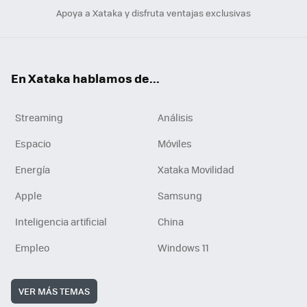
Apoya a Xataka y disfruta ventajas exclusivas
En Xataka hablamos de...
Streaming
Análisis
Espacio
Móviles
Energía
Xataka Movilidad
Apple
Samsung
Inteligencia artificial
China
Empleo
Windows 11
VER MÁS TEMAS