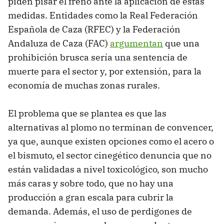
piden pisar el freno ante la aplicación de estas
medidas. Entidades como la Real Federación
Española de Caza (RFEC) y la Federación
Andaluza de Caza (FAC)
argumentan
que una
prohibición brusca sería una sentencia de
muerte para el sector y, por extensión, para la
economía de muchas zonas rurales.
El problema que se plantea es que las
alternativas al plomo no terminan de convencer,
ya que, aunque existen opciones como el acero o
el bismuto, el sector cinegético denuncia que no
están validadas a nivel toxicológico, son mucho
más caras y sobre todo, que no hay una
producción a gran escala para cubrir la
demanda. Además, el uso de perdigones de