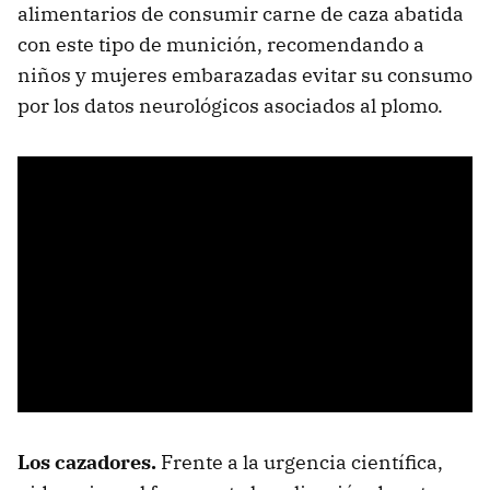
alimentarios de consumir carne de caza abatida
con este tipo de munición, recomendando a
niños y mujeres embarazadas evitar su consumo
por los datos neurológicos asociados al plomo.
Los cazadores.
Frente a la urgencia científica,