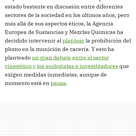
estado bastante en discusión entre diferentes
sectores de la sociedad en los últimos años, pero
más allá de sus aspectos éticos, la Agencia
Europea de Sustancias y Mezclas Químicas ha
decidido intervenir al
plantear
la prohibición del
plomo en la munición de cacería. Y esto ha
planteado
un gran debate entre el sector
cinegético y los ecologistas e investigadores
que
exigen medidas inmediatas, aunque de
momento está en
pausa
.