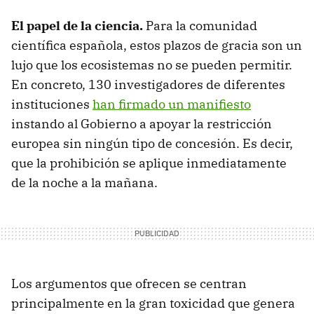
El papel de la ciencia.
Para la comunidad
científica española, estos plazos de gracia son un
lujo que los ecosistemas no se pueden permitir.
En concreto, 130 investigadores de diferentes
instituciones
han firmado un manifiesto
instando al Gobierno a apoyar la restricción
europea sin ningún tipo de concesión. Es decir,
que la prohibición se aplique inmediatamente
de la noche a la mañana.
Los argumentos que ofrecen se centran
principalmente en la gran toxicidad que genera