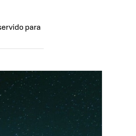
servido para