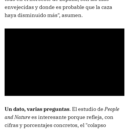
envejecidas y donde es probable que la caza
haya disminuido más", asumen.
Un dato, varias preguntas
. El estudio de
People
and Nature
es interesante porque refleja, con
cifras y porcentajes concretos, el "colapso