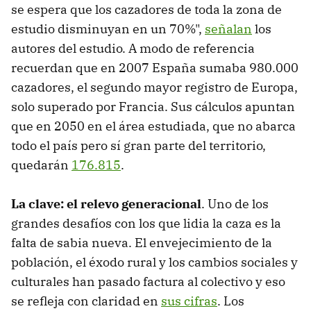
se espera que los cazadores de toda la zona de
estudio disminuyan en un 70%",
señalan
los
autores del estudio. A modo de referencia
recuerdan que en 2007 España sumaba 980.000
cazadores, el segundo mayor registro de Europa,
solo superado por Francia. Sus cálculos apuntan
que en 2050 en el área estudiada, que no abarca
todo el país pero sí gran parte del territorio,
quedarán
176.815
.
La clave: el relevo generacional
. Uno de los
grandes desafíos con los que lidia la caza es la
falta de sabia nueva. El envejecimiento de la
población, el éxodo rural y los cambios sociales y
culturales han pasado factura al colectivo y eso
se refleja con claridad en
sus cifras
. Los