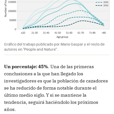
Gráfico del trabajo publicado por Mario Gaspar y el resto de
autores en "People and Nature".
Un porcentaje: 45%
. Una de las primeras
conclusiones a la que han llegado los
investigadores es que la población de cazadores
se ha reducido de forma notable durante el
último medio siglo. Y si se mantiene la
tendencia, seguirá haciéndolo los próximos
años.