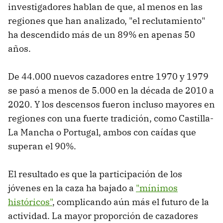
investigadores hablan de que, al menos en las
regiones que han analizado, "el reclutamiento"
ha descendido más de un 89% en apenas 50
años.
De 44.000 nuevos cazadores entre 1970 y 1979
se pasó a menos de 5.000 en la década de 2010 a
2020. Y los descensos fueron incluso mayores en
regiones con una fuerte tradición, como Castilla-
La Mancha o Portugal, ambos con caídas que
superan el 90%.
El resultado es que la participación de los
jóvenes en la caza ha bajado a
"mínimos
históricos"
, complicando aún más el futuro de la
actividad. La mayor proporción de cazadores