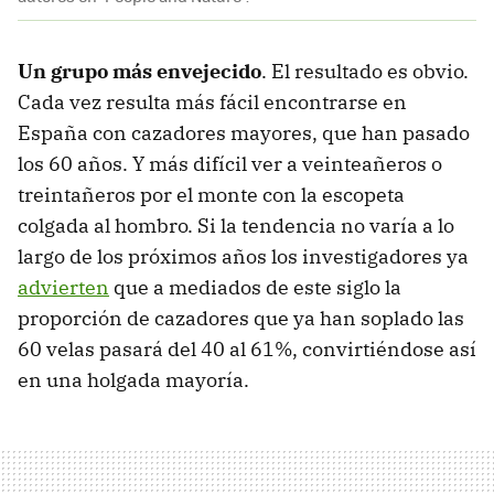
Un grupo más envejecido
. El resultado es obvio.
Cada vez resulta más fácil encontrarse en
España con cazadores mayores, que han pasado
los 60 años. Y más difícil ver a veinteañeros o
treintañeros por el monte con la escopeta
colgada al hombro. Si la tendencia no varía a lo
largo de los próximos años los investigadores ya
advierten
que a mediados de este siglo la
proporción de cazadores que ya han soplado las
60 velas pasará del 40 al 61%, convirtiéndose así
en una holgada mayoría.