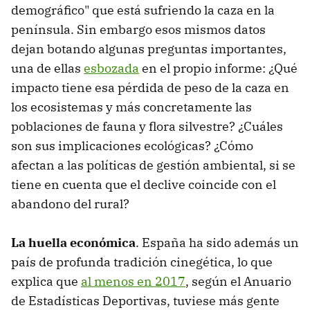
demográfico" que está sufriendo la caza en la
península. Sin embargo esos mismos datos
dejan botando algunas preguntas importantes,
una de ellas
esbozada
en el propio informe: ¿Qué
impacto tiene esa pérdida de peso de la caza en
los ecosistemas y más concretamente las
poblaciones de fauna y flora silvestre? ¿Cuáles
son sus implicaciones ecológicas? ¿Cómo
afectan a las políticas de gestión ambiental, si se
tiene en cuenta que el declive coincide con el
abandono del rural?
La huella económica
. España ha sido además un
país de profunda tradición cinegética, lo que
explica que
al menos en 2017
, según el Anuario
de Estadísticas Deportivas, tuviese más gente