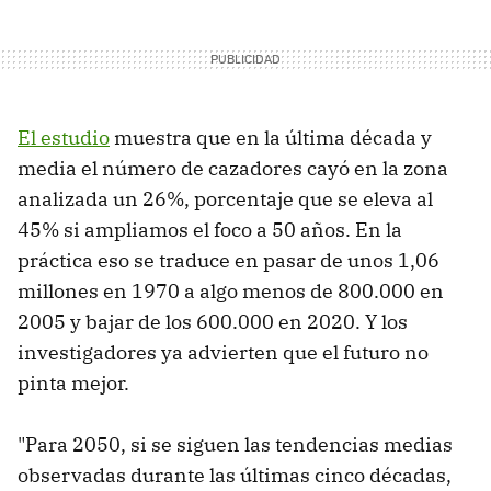
El estudio
muestra que en la última década y
media el número de cazadores cayó en la zona
analizada un 26%, porcentaje que se eleva al
45% si ampliamos el foco a 50 años. En la
práctica eso se traduce en pasar de unos 1,06
millones en 1970 a algo menos de 800.000 en
2005 y bajar de los 600.000 en 2020. Y los
investigadores ya advierten que el futuro no
pinta mejor.
"Para 2050, si se siguen las tendencias medias
observadas durante las últimas cinco décadas,