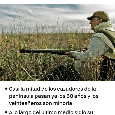
Casi la mitad de los cazadores de la
península pasan ya los 60 años y los
veinteañeros son minoría
A lo largo del último medio siglo su