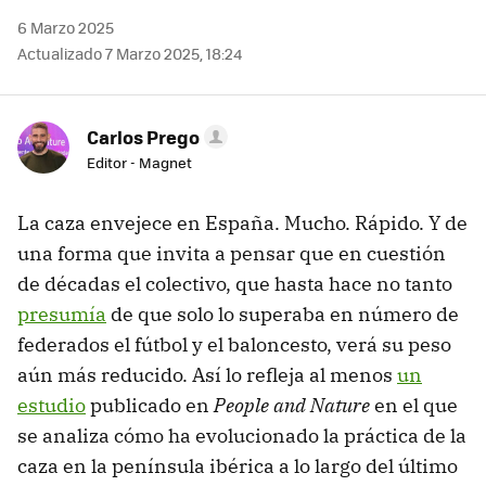
6 Marzo 2025
Actualizado 7 Marzo 2025, 18:24
Carlos Prego
Editor - Magnet
La caza envejece en España. Mucho. Rápido. Y de
una forma que invita a pensar que en cuestión
de décadas el colectivo, que hasta hace no tanto
presumía
de que solo lo superaba en número de
federados el fútbol y el baloncesto, verá su peso
aún más reducido. Así lo refleja al menos
un
estudio
publicado en
People and Nature
en el que
se analiza cómo ha evolucionado la práctica de la
caza en la península ibérica a lo largo del último