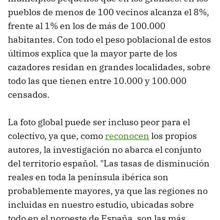
pueblos de menos de 100 vecinos alcanza el 8%,
frente al 1% en los de más de 100.000
habitantes. Con todo el peso poblacional de estos
últimos explica que la mayor parte de los
cazadores residan en grandes localidades, sobre
todo las que tienen entre 10.000 y 100.000
censados.
La foto global puede ser incluso peor para el
colectivo, ya que, como
reconocen
los propios
autores, la investigación no abarca el conjunto
del territorio español. "Las tasas de disminución
reales en toda la península ibérica son
probablemente mayores, ya que las regiones no
incluidas en nuestro estudio, ubicadas sobre
todo en el noroeste de España, son las más