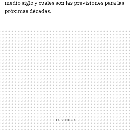
medio siglo y cuáles son las previsiones para las
próximas décadas.