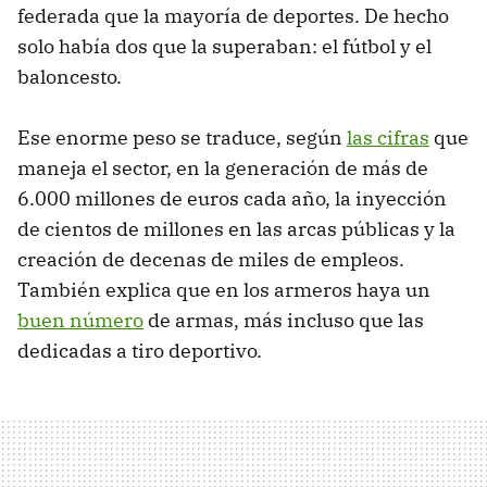
federada que la mayoría de deportes. De hecho
solo había dos que la superaban: el fútbol y el
baloncesto.
Ese enorme peso se traduce, según
las cifras
que
maneja el sector, en la generación de más de
6.000 millones de euros cada año, la inyección
de cientos de millones en las arcas públicas y la
creación de decenas de miles de empleos.
También explica que en los armeros haya un
buen número
de armas, más incluso que las
dedicadas a tiro deportivo.