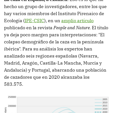
hecho un grupo de investigadores, entre los que
hay varios miembros del Instituto Pirenaico de
Ecología (
IPE-CSIC
), en un
amplio artículo
publicado en la revista
People and Nature.
El título
ya deja poco margen para interpretaciones: "El
colapso demográfico de la caza en la península
ibérica". Para su análisis los expertos han
analizado seis regiones españolas (Navarra,
Madrid, Aragón, Castilla-La Mancha, Murcia y
Andalucía) y Portugal, abarcando una población
de cazadores que en 2020 alcanzaba los
583.575.