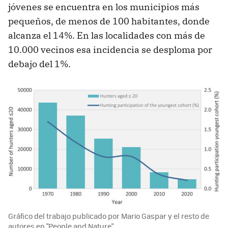
jóvenes se encuentra en los municipios más
pequeños, de menos de 100 habitantes, donde
alcanza el 14%. En las localidades con más de
10.000 vecinos esa incidencia se desploma por
debajo del 1%.
Gráfico del trabajo publicado por Mario Gaspar y el resto de
autores en "People and Nature". ​