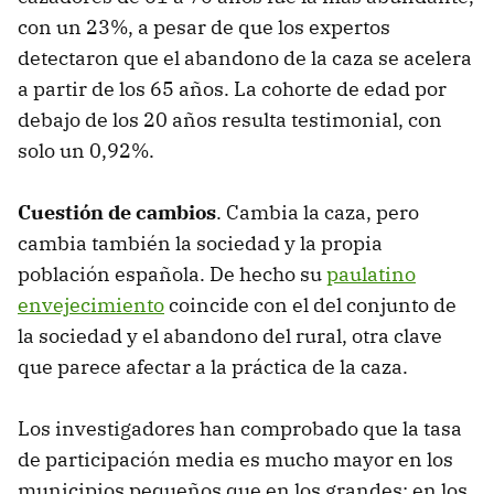
con un 23%, a pesar de que los expertos
detectaron que el abandono de la caza se acelera
a partir de los 65 años. La cohorte de edad por
debajo de los 20 años resulta testimonial, con
solo un 0,92%.
Cuestión de cambios
. Cambia la caza, pero
cambia también la sociedad y la propia
población española. De hecho su
paulatino
envejecimiento
coincide con el del conjunto de
la sociedad y el abandono del rural, otra clave
que parece afectar a la práctica de la caza.
Los investigadores han comprobado que la tasa
de participación media es mucho mayor en los
municipios pequeños que en los grandes: en los