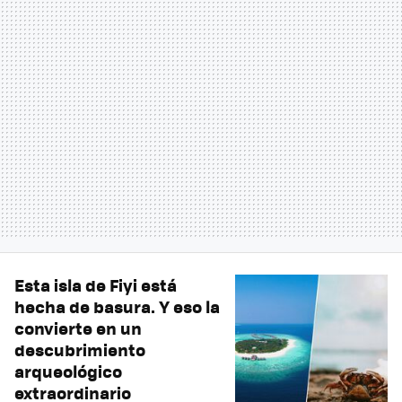
Esta isla de Fiyi está
hecha de basura. Y eso la
convierte en un
descubrimiento
arqueológico
extraordinario