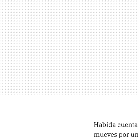
Habida cuenta 
mueves por un 