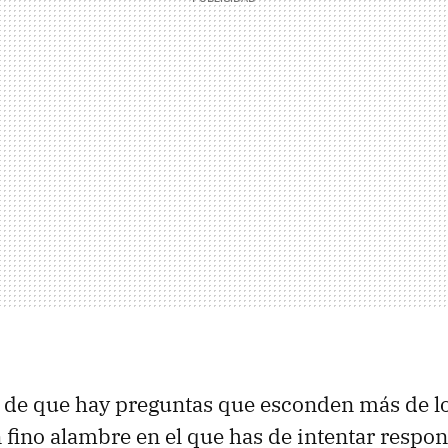
de que hay preguntas que esconden más de lo
fino alambre en el que has de intentar respo