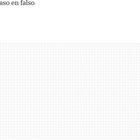
so en falso