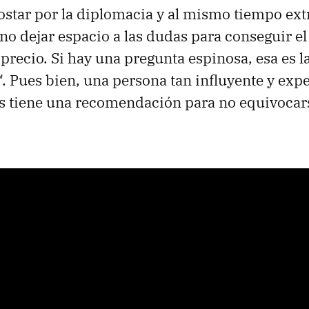
ostar por la diplomacia y al mismo tiempo ext
no dejar espacio a las dudas para conseguir el
precio. Si hay una pregunta espinosa, esa es la
'. Pues bien, una persona tan influyente y ex
s tiene una recomendación para no equivocars