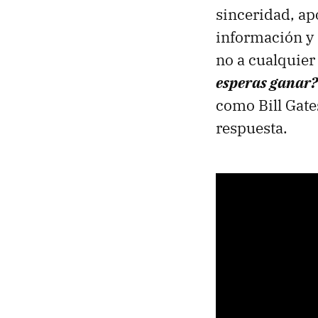
sinceridad, ap
información y 
no a cualquier 
esperas ganar?
como Bill Gate
respuesta.