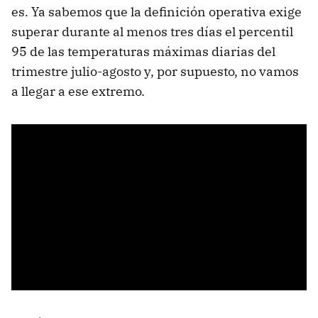
es. Ya sabemos que la definición operativa exige
superar durante al menos tres días el percentil
95 de las temperaturas máximas diarias del
trimestre julio-agosto y, por supuesto, no vamos
a llegar a ese extremo.