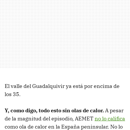
El valle del Guadalquivir ya está por encima de
los 35.
Y, como digo, todo esto sin olas de calor.
A pesar
de la magnitud del episodio, AEMET
no lo califica
como ola de calor en la España peninsular. No lo