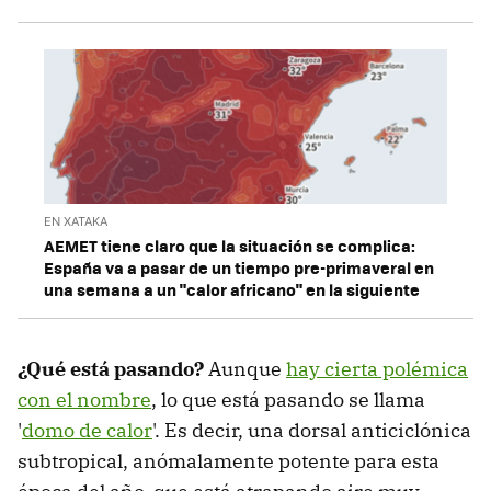
EN XATAKA
AEMET tiene claro que la situación se complica:
España va a pasar de un tiempo pre-primaveral en
una semana a un "calor africano" en la siguiente
¿Qué está pasando?
Aunque
hay cierta polémica
con el nombre
, lo que está pasando se llama
'
domo de calor
'. Es decir, una dorsal anticiclónica
subtropical, anómalamente potente para esta