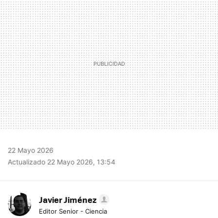
MAIL
22 Mayo 2026
Actualizado 22 Mayo 2026, 13:54
Javier Jiménez
Editor Senior - Ciencia