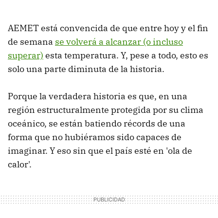
AEMET está convencida de que entre hoy y el fin
de semana
se volverá a alcanzar (o incluso
superar)
esta temperatura. Y, pese a todo, esto es
solo una parte diminuta de la historia.
Porque la verdadera historia es que, en una
región estructuralmente protegida por su clima
oceánico, se están batiendo récords de una
forma que no hubiéramos sido capaces de
imaginar. Y eso sin que el país esté en 'ola de
calor'.