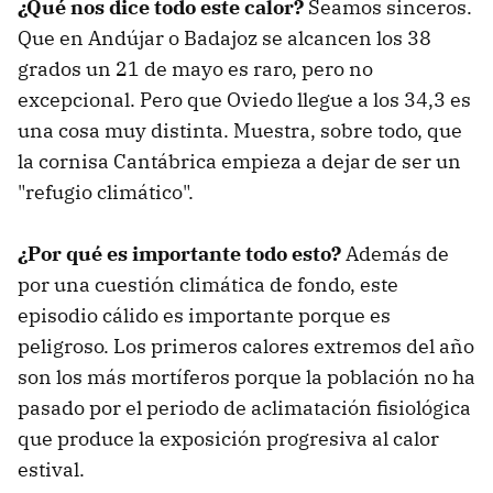
¿Qué nos dice todo este calor?
Seamos sinceros.
Que en Andújar o Badajoz se alcancen los 38
grados un 21 de mayo es raro, pero no
excepcional. Pero que Oviedo llegue a los 34,3 es
una cosa muy distinta. Muestra, sobre todo, que
la cornisa Cantábrica empieza a dejar de ser un
"refugio climático".
¿Por qué es importante todo esto?
Además de
por una cuestión climática de fondo, este
episodio cálido es importante porque es
peligroso. Los primeros calores extremos del año
son los más mortíferos porque la población no ha
pasado por el periodo de aclimatación fisiológica
que produce la exposición progresiva al calor
estival.