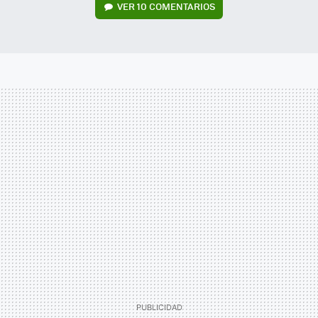
VER
10 COMENTARIOS