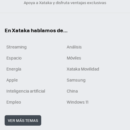
Apoya a Xataka y disfruta ventajas exclusivas
En Xataka hablamos de...
Streaming
Análisis
Espacio
Móviles
Energía
Xataka Movilidad
Apple
Samsung
Inteligencia artificial
China
Empleo
Windows 11
VER MÁS TEMAS