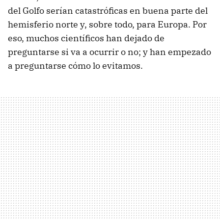
del Golfo serían catastróficas en buena parte del
hemisferio norte y, sobre todo, para Europa. Por
eso, muchos científicos han dejado de
preguntarse si va a ocurrir o no; y han empezado
a preguntarse cómo lo evitamos.