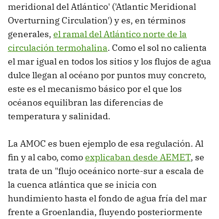
meridional del Atlántico' ('Atlantic Meridional
Overturning Circulation') y es, en términos
generales,
el ramal del Atlántico norte de la
circulación termohalina
. Como el sol no calienta
el mar igual en todos los sitios y los flujos de agua
dulce llegan al océano por puntos muy concreto,
este es el mecanismo básico por el que los
océanos equilibran las diferencias de
temperatura y salinidad.
La AMOC es buen ejemplo de esa regulación. Al
fin y al cabo, como
explicaban desde AEMET
, se
trata de un "flujo oceánico norte-sur a escala de
la cuenca atlántica que se inicia con
hundimiento hasta el fondo de agua fría del mar
frente a Groenlandia, fluyendo posteriormente