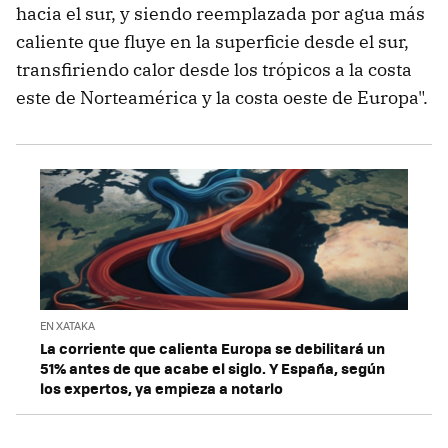
hacia el sur, y siendo reemplazada por agua más
caliente que fluye en la superficie desde el sur,
transfiriendo calor desde los trópicos a la costa
este de Norteamérica y la costa oeste de Europa".
EN XATAKA
La corriente que calienta Europa se debilitará un
51% antes de que acabe el siglo. Y España, según
los expertos, ya empieza a notarlo