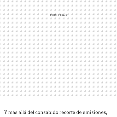
Y más allá del consabido recorte de emisiones,