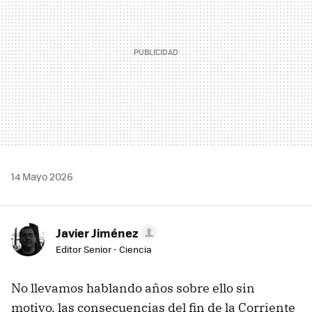
14 Mayo 2026
Javier Jiménez
Editor Senior - Ciencia
No llevamos hablando años sobre ello sin
motivo, las consecuencias del fin de la Corriente