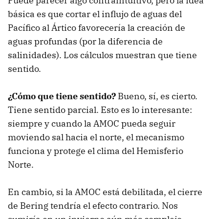
Puede parecer algo contraintuitivo, pero la idea
básica es que cortar el influjo de aguas del
Pacífico al Ártico favorecería la creación de
aguas profundas (por la diferencia de
salinidades). Los cálculos muestran que tiene
sentido.
¿Cómo que tiene sentido?
Bueno, sí, es cierto.
Tiene sentido parcial. Esto es lo interesante:
siempre y cuando la AMOC pueda seguir
moviendo sal hacia el norte, el mecanismo
funciona y protege el clima del Hemisferio
Norte.
En cambio, si la AMOC está debilitada, el cierre
de Bering tendría el efecto contrario. Nos