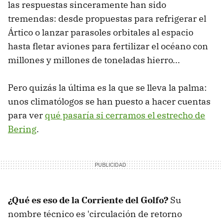
las respuestas sinceramente han sido
tremendas: desde propuestas para refrigerar el
Ártico o lanzar parasoles orbitales al espacio
hasta fletar aviones para fertilizar el océano con
millones y millones de toneladas hierro...
Pero quizás la última es la que se lleva la palma:
unos climatólogos se han puesto a hacer cuentas
para ver
qué pasaría si cerramos el estrecho de
Bering
.
¿Qué es eso de la Corriente del Golfo?
Su
nombre técnico es 'circulación de retorno