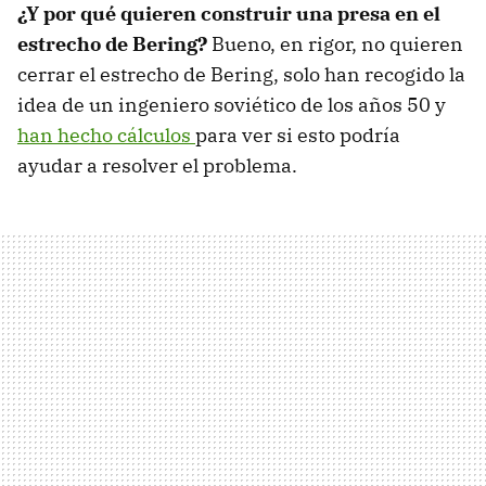
¿Y por qué quieren construir una presa en el
estrecho de Bering?
Bueno, en rigor, no quieren
cerrar el estrecho de Bering, solo han recogido la
idea de un ingeniero soviético de los años 50 y
han hecho cálculos
para ver si esto podría
ayudar a resolver el problema.