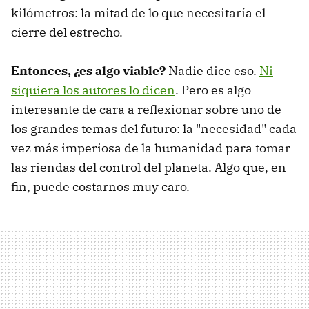
kilómetros: la mitad de lo que necesitaría el
cierre del estrecho.
Entonces, ¿es algo viable?
Nadie dice eso.
Ni
siquiera los autores lo dicen
. Pero es algo
interesante de cara a reflexionar sobre uno de
los grandes temas del futuro: la "necesidad" cada
vez más imperiosa de la humanidad para tomar
las riendas del control del planeta. Algo que, en
fin, puede costarnos muy caro.