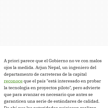
A priori parece que el Gobierno no ve con malos
ojos la medida. Arjun Nepal, un ingeniero del
departamento de carreteras de la capital
reconoce
que el país "está interesado en probar
la tecnología en proyectos piloto", pero advierte
que para avanzar es necesario que antes se
garanticen una serie de estándares de calidad.
De ahí que las autoridades quisiesen realizar