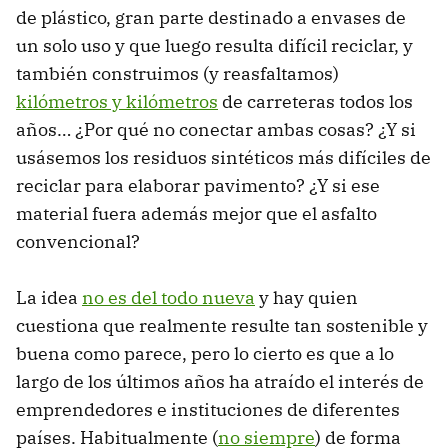
de plástico, gran parte destinado a envases de
un solo uso y que luego resulta difícil reciclar, y
también construimos (y reasfaltamos)
kilómetros y kilómetros
de carreteras todos los
años… ¿Por qué no conectar ambas cosas? ¿Y si
usásemos los residuos sintéticos más difíciles de
reciclar para elaborar pavimento? ¿Y si ese
material fuera además mejor que el asfalto
convencional?
La idea
no es del todo nueva
y hay quien
cuestiona que realmente resulte tan sostenible y
buena como parece, pero lo cierto es que a lo
largo de los últimos años ha atraído el interés de
emprendedores e instituciones de diferentes
países. Habitualmente (
no siempre
) de forma