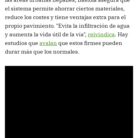
el sistema permite ahorrar ciertos materiales,
reduce los costes y tiene ventajas extra para el
propio pavimiento. "Evita la infiltración de agua
y aumenta la vida útil de la vía",
reivindica
. Hay
estudios que
avalan
que estos firmes pueden
durar más que los normales.