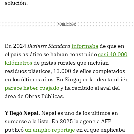
solución.
En 2024
Business Standard
informaba
de que en
el país asiático se habían construido
casi 40.000
kilómetros
de pistas rurales que incluían
residuos plásticos, 13.000 de ellos completados
en los últimos años. En Singapur la idea también
parece haber cuajado
y ha recibido el aval del
área de Obras Públicas.
Y llegó Nepal
. Nepal es uno de los últimos en
sumarse a la lista. En 2025 la agencia AFP
publicó
un amplio reportaje
en el que explicaba