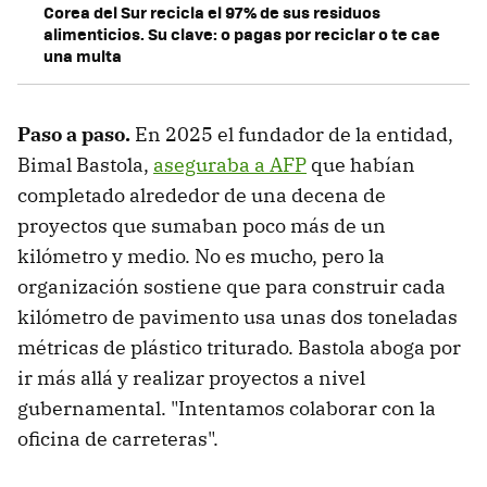
Corea del Sur recicla el 97% de sus residuos
alimenticios. Su clave: o pagas por reciclar o te cae
una multa
Paso a paso.
En 2025 el fundador de la entidad,
Bimal Bastola,
aseguraba a AFP
que habían
completado alrededor de una decena de
proyectos que sumaban poco más de un
kilómetro y medio. No es mucho, pero la
organización sostiene que para construir cada
kilómetro de pavimento usa unas dos toneladas
métricas de plástico triturado. Bastola aboga por
ir más allá y realizar proyectos a nivel
gubernamental. "Intentamos colaborar con la
oficina de carreteras".