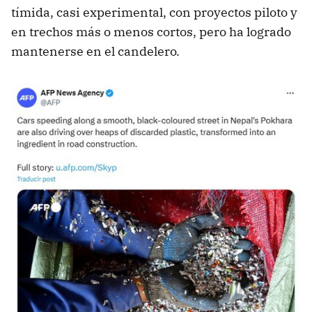
tímida, casi experimental, con proyectos piloto y
en trechos más o menos cortos, pero ha logrado
mantenerse en el candelero.