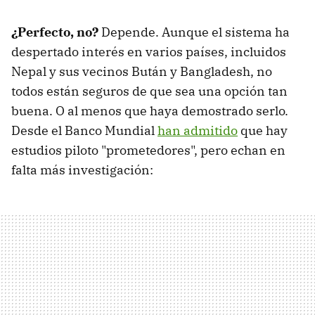
¿Perfecto, no?
Depende. Aunque el sistema ha
despertado interés en varios países, incluidos
Nepal y sus vecinos Bután y Bangladesh, no
todos están seguros de que sea una opción tan
buena. O al menos que haya demostrado serlo.
Desde el Banco Mundial
han admitido
que hay
estudios piloto "prometedores", pero echan en
falta más investigación: