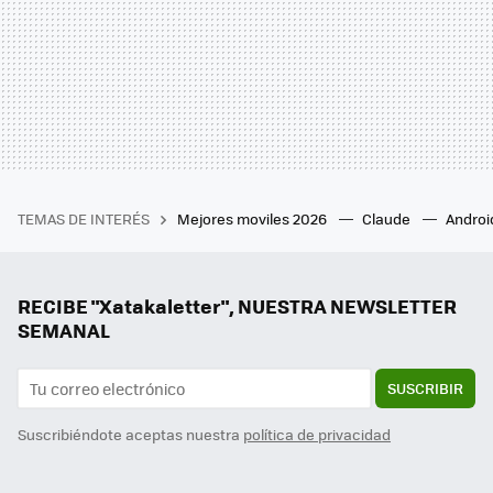
TEMAS DE INTERÉS
Mejores moviles 2026
Claude
Androi
RECIBE "Xatakaletter", NUESTRA NEWSLETTER
SEMANAL
SUSCRIBIR
Suscribiéndote aceptas nuestra
política de privacidad