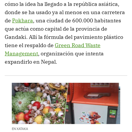
cómo la idea ha llegado a la república asiática,
donde se ha usado ya al menos en una carretera
de
Pokhara
, una ciudad de 600.000 habitantes
que actúa como capital de la provincia de
Gandaki. Allí la fórmula del pavimiento plástico
tiene el respaldo de
Green Road Waste
Management
, organización que intenta
expandirlo en Nepal.
EN XATAKA