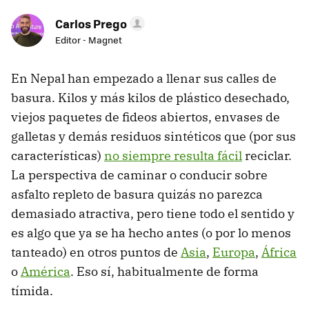
Carlos Prego
Editor - Magnet
En Nepal han empezado a llenar sus calles de
basura. Kilos y más kilos de plástico desechado,
viejos paquetes de fideos abiertos, envases de
galletas y demás residuos sintéticos que (por sus
características)
no siempre resulta fácil
reciclar.
La perspectiva de caminar o conducir sobre
asfalto repleto de basura quizás no parezca
demasiado atractiva, pero tiene todo el sentido y
es algo que ya se ha hecho antes (o por lo menos
tanteado) en otros puntos de
Asia
,
Europa
,
África
o
América
. Eso sí, habitualmente de forma
tímida.