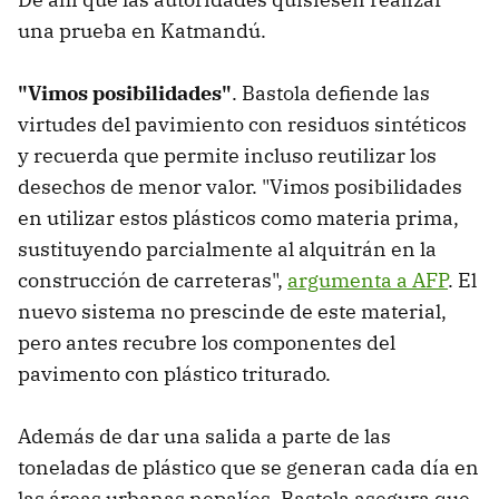
una prueba en Katmandú.
"Vimos posibilidades"
. Bastola defiende las
virtudes del pavimiento con residuos sintéticos
y recuerda que permite incluso reutilizar los
desechos de menor valor. "Vimos posibilidades
en utilizar estos plásticos como materia prima,
sustituyendo parcialmente al alquitrán en la
construcción de carreteras",
argumenta a AFP
. El
nuevo sistema no prescinde de este material,
pero antes recubre los componentes del
pavimento con plástico triturado.
Además de dar una salida a parte de las
toneladas de plástico que se generan cada día en
las áreas urbanas nepalíes, Bastola asegura que