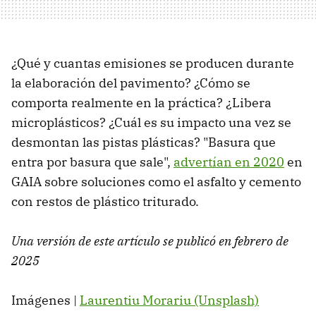
¿Qué y cuantas emisiones se producen durante
la elaboración del pavimento? ¿Cómo se
comporta realmente en la práctica? ¿Libera
microplásticos? ¿Cuál es su impacto una vez se
desmontan las pistas plásticas? "Basura que
entra por basura que sale",
advertían en 2020
en
GAIA sobre soluciones como el asfalto y cemento
con restos de plástico triturado.
Una versión de este artículo se publicó en febrero de
2025
Imágenes |
Laurentiu Morariu (Unsplash)