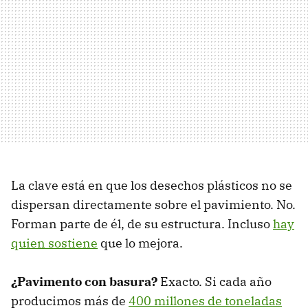
La clave está en que los desechos plásticos no se
dispersan directamente sobre el pavimiento. No.
Forman parte de él, de su estructura. Incluso
hay
quien sostiene
que lo mejora.
¿Pavimento con basura?
Exacto. Si cada año
producimos más de
400 millones de toneladas