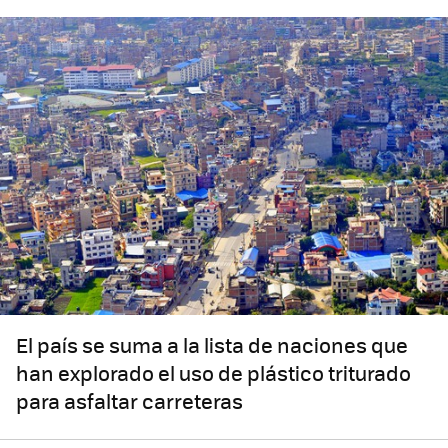
El país se suma a la lista de naciones que
han explorado el uso de plástico triturado
para asfaltar carreteras