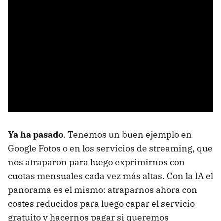
Ya ha pasado
. Tenemos un buen ejemplo en
Google Fotos o en los servicios de streaming, que
nos atraparon para luego exprimirnos con
cuotas mensuales cada vez más altas. Con la IA el
panorama es el mismo: atraparnos ahora con
costes reducidos para luego capar el servicio
gratuito y hacernos pagar si queremos