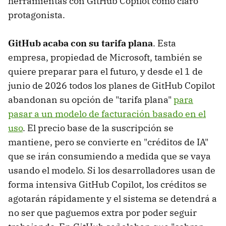
herramientas con GitHub Copilot como claro
protagonista.
GitHub acaba con su tarifa plana
. Esta
empresa, propiedad de Microsoft, también se
quiere preparar para el futuro, y desde el 1 de
junio de 2026 todos los planes de GitHub Copilot
abandonan su opción de "tarifa plana"
para
pasar a un modelo de facturación basado en el
uso
. El precio base de la suscripción se
mantiene, pero se convierte en "créditos de IA"
que se irán consumiendo a medida que se vaya
usando el modelo. Si los desarrolladores usan de
forma intensiva GitHub Copilot, los créditos se
agotarán rápidamente y el sistema se detendrá a
no ser que paguemos extra por poder seguir