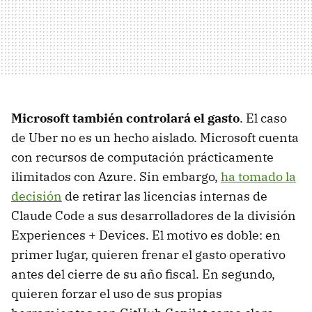
Microsoft también controlará el gasto
. El caso
de Uber no es un hecho aislado. Microsoft cuenta
con recursos de computación prácticamente
ilimitados con Azure. Sin embargo,
ha tomado la
decisión
de retirar las licencias internas de
Claude Code a sus desarrolladores de la división
Experiences + Devices. El motivo es doble: en
primer lugar, quieren frenar el gasto operativo
antes del cierre de su año fiscal. En segundo,
quieren forzar el uso de sus propias