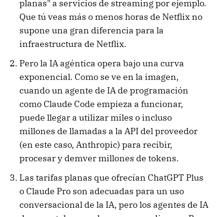
planas" a servicios de streaming por ejemplo.
Que tú veas más o menos horas de Netflix no
supone una gran diferencia para la
infraestructura de Netflix.
Pero la IA agéntica opera bajo una curva
exponencial. Como se ve en la imagen,
cuando un agente de IA de programación
como Claude Code empieza a funcionar,
puede llegar a utilizar miles o incluso
millones de llamadas a la API del proveedor
(en este caso, Anthropic) para recibir,
procesar y demver millones de tokens.
Las tarifas planas que ofrecían ChatGPT Plus
o Claude Pro son adecuadas para un uso
conversacional de la IA, pero los agentes de IA