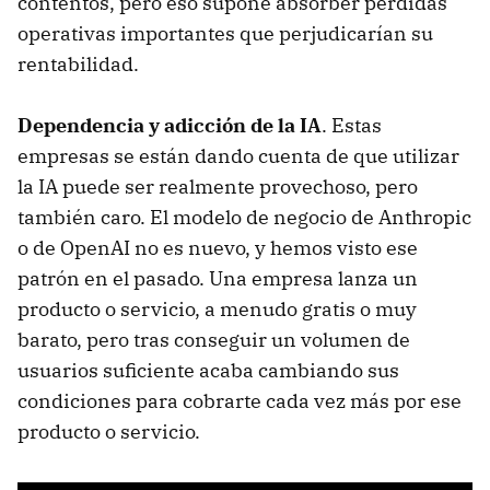
contentos, pero eso supone absorber pérdidas
operativas importantes que perjudicarían su
rentabilidad.
Dependencia y adicción de la IA
. Estas
empresas se están dando cuenta de que utilizar
la IA puede ser realmente provechoso, pero
también caro. El modelo de negocio de Anthropic
o de OpenAI no es nuevo, y hemos visto ese
patrón en el pasado. Una empresa lanza un
producto o servicio, a menudo gratis o muy
barato, pero tras conseguir un volumen de
usuarios suficiente acaba cambiando sus
condiciones para cobrarte cada vez más por ese
producto o servicio.