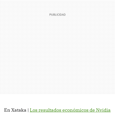
En Xataka |
Los resultados económicos de Nvidia