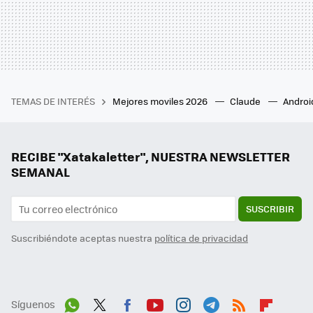
TEMAS DE INTERÉS
Mejores moviles 2026
Claude
Androi
RECIBE "Xatakaletter", NUESTRA NEWSLETTER
SEMANAL
SUSCRIBIR
Suscribiéndote aceptas nuestra
política de privacidad
Síguenos