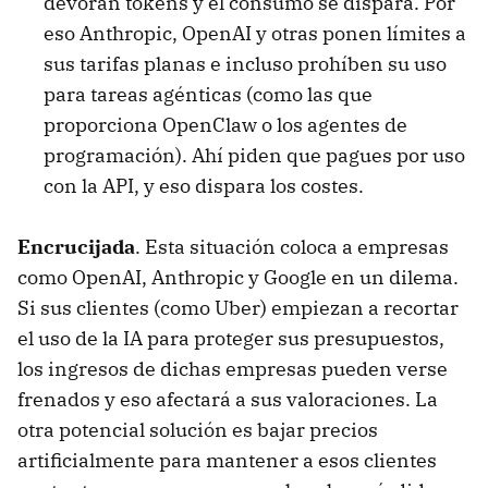
devoran tokens y el consumo se dispara. Por
eso Anthropic, OpenAI y otras ponen límites a
sus tarifas planas e incluso prohíben su uso
para tareas agénticas (como las que
proporciona OpenClaw o los agentes de
programación). Ahí piden que pagues por uso
con la API, y eso dispara los costes.
Encrucijada
. Esta situación coloca a empresas
como OpenAI, Anthropic y Google en un dilema.
Si sus clientes (como Uber) empiezan a recortar
el uso de la IA para proteger sus presupuestos,
los ingresos de dichas empresas pueden verse
frenados y eso afectará a sus valoraciones. La
otra potencial solución es bajar precios
artificialmente para mantener a esos clientes