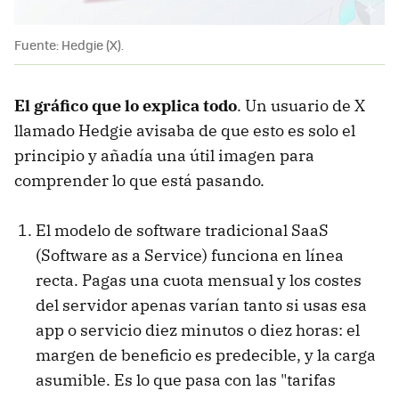
Fuente: Hedgie (X).
El gráfico que lo explica todo
. Un usuario de X
llamado Hedgie avisaba de que esto es solo el
principio y añadía una útil imagen para
comprender lo que está pasando.
El modelo de software tradicional SaaS
(Software as a Service) funciona en línea
recta. Pagas una cuota mensual y los costes
del servidor apenas varían tanto si usas esa
app o servicio diez minutos o diez horas: el
margen de beneficio es predecible, y la carga
asumible. Es lo que pasa con las "tarifas