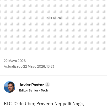
22 Mayo 2026
Actualizado 22 Mayo 2026, 13:53
Javier Pastor
Editor Senior - Tech
El CTO de Uber, Praveen Neppalli Naga,