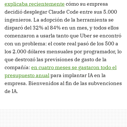
explicaba recientemente
cómo su empresa
decidió desplegar Claude Code entre sus 5.000
ingenieros. La adopción de la herramienta se
disparó del 32% al 84% en un mes, y todos ellos
comenzaron a usarla tanto que Uber se encontró
con un problema: el coste real pasó de los 500 a
los 2.000 dólares mensuales por programador, lo
que destrozó las previsiones de gasto de la
compañía:
en cuatro meses se gastaron todo el
presupuesto anual
para implantar IA en la
empresa. Bienvenidos al fin de las subvenciones
de IA.