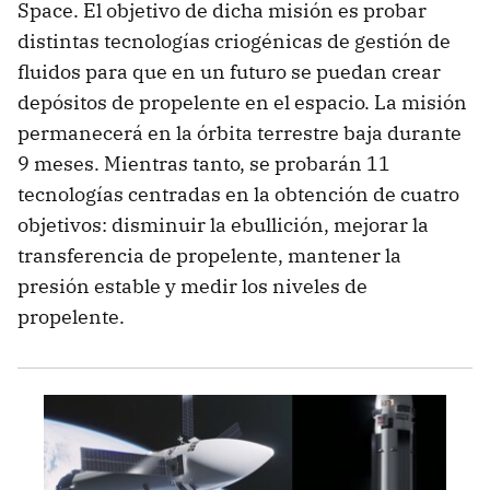
Space. El objetivo de dicha misión es probar
distintas tecnologías criogénicas de gestión de
fluidos para que en un futuro se puedan crear
depósitos de propelente en el espacio. La misión
permanecerá en la órbita terrestre baja durante
9 meses. Mientras tanto, se probarán 11
tecnologías centradas en la obtención de cuatro
objetivos: disminuir la ebullición, mejorar la
transferencia de propelente, mantener la
presión estable y medir los niveles de
propelente.