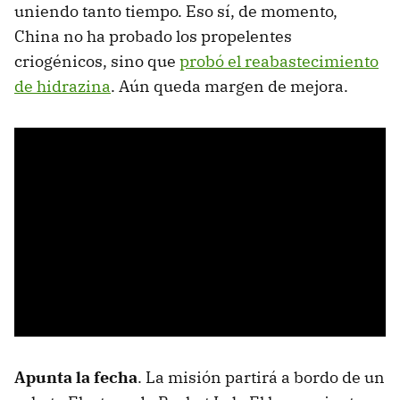
uniendo tanto tiempo. Eso sí, de momento,
China no ha probado los propelentes
criogénicos, sino que
probó el reabastecimiento
de hidrazina
. Aún queda margen de mejora.
Apunta la fecha
. La misión partirá a bordo de un