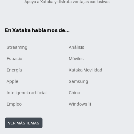
Apoya a Xataka y disfruta ventajas exclusivas
En Xataka hablamos de...
Streaming
Análisis
Espacio
Móviles
Energía
Xataka Movilidad
Apple
Samsung
Inteligencia artificial
China
Empleo
Windows 11
VER MÁS TEMAS