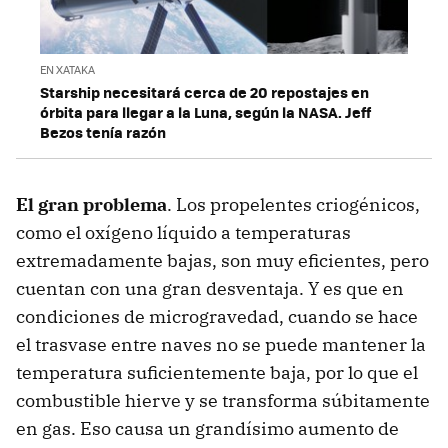
EN XATAKA
Starship necesitará cerca de 20 repostajes en
órbita para llegar a la Luna, según la NASA. Jeff
Bezos tenía razón
El gran problema
. Los propelentes criogénicos,
como el oxígeno líquido a temperaturas
extremadamente bajas, son muy eficientes, pero
cuentan con una gran desventaja. Y es que en
condiciones de microgravedad, cuando se hace
el trasvase entre naves no se puede mantener la
temperatura suficientemente baja, por lo que el
combustible hierve y se transforma súbitamente
en gas. Eso causa un grandísimo aumento de