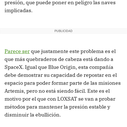
presión, que puede poner en peligro las naves
implicadas.
Parece ser
que justamente este problema es el
que más quebraderos de cabeza está dando a
SpaceX. Igual que Blue Origin, esta compañía
debe demostrar su capacidad de repostar en el
espacio para poder formar parte de las misiones
Artemis, pero no está siendo fácil. Este es el
motivo por el que con LOXSAT se van a probar
métodos para mantener la presión estable y
disminuir la ebullición.