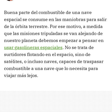
Buena parte del combustible de una nave
espacial se consume en las maniobras para salir
de la órbita terrestre. Por ese motivo, a medida
que las misiones tripuladas se van alejando de
nuestro planeta debemos empezar a pensar en
usar gasolineras espaciales
. No se trata de
surtidores flotando en el espacio, sino de
satélites, o incluso naves, capaces de traspasar
combustible a una nave que lo necesita para
viajar más lejos.