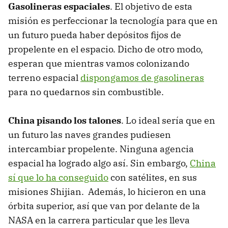
Gasolineras espaciales
. El objetivo de esta
misión es perfeccionar la tecnología para que en
un futuro pueda haber depósitos fijos de
propelente en el espacio. Dicho de otro modo,
esperan que mientras vamos colonizando
terreno espacial
dispongamos de gasolineras
para no quedarnos sin combustible.
China pisando los talones
. Lo ideal sería que en
un futuro las naves grandes pudiesen
intercambiar propelente. Ninguna agencia
espacial ha logrado algo así. Sin embargo,
China
sí que lo ha conseguido
con satélites, en sus
misiones Shijian. Además, lo hicieron en una
órbita superior, así que van por delante de la
NASA en la carrera particular que les lleva