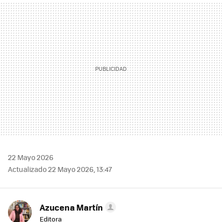
MAIL
22 Mayo 2026
Actualizado 22 Mayo 2026, 13:47
Azucena Martín
Editora