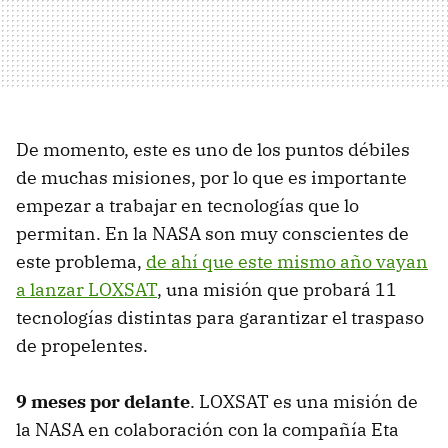
De momento, este es uno de los puntos débiles
de muchas misiones, por lo que es importante
empezar a trabajar en tecnologías que lo
permitan. En la NASA son muy conscientes de
este problema,
de ahí que este mismo año vayan
a lanzar LOXSAT
, una misión que probará 11
tecnologías distintas para garantizar el traspaso
de propelentes.
9 meses por delante
. LOXSAT es una misión de
la NASA en colaboración con la compañía Eta